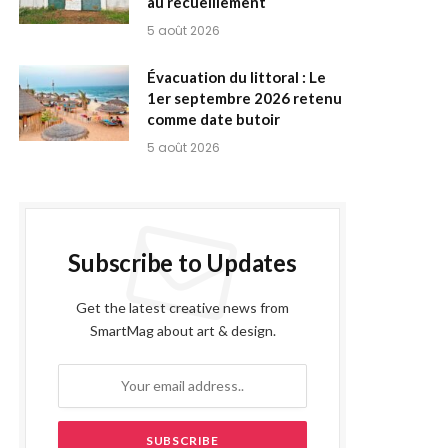
au recueillement
5 août 2026
Évacuation du littoral : Le
1er septembre 2026 retenu
comme date butoir
5 août 2026
Subscribe to Updates
Get the latest creative news from
SmartMag about art & design.