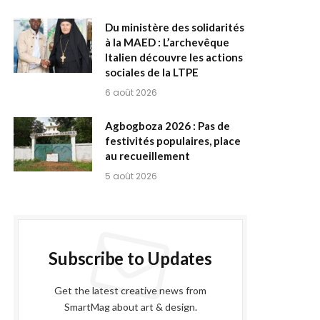
Du ministère des solidarités
à la MAED : L’archevêque
Italien découvre les actions
sociales de la LTPE
6 août 2026
Agbogboza 2026 : Pas de
festivités populaires, place
au recueillement
5 août 2026
Subscribe to Updates
Get the latest creative news from
SmartMag about art & design.