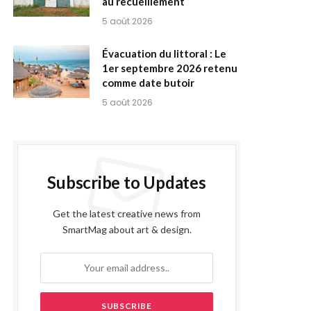
au recueillement
5 août 2026
Évacuation du littoral : Le
1er septembre 2026 retenu
comme date butoir
5 août 2026
Subscribe to Updates
Get the latest creative news from
SmartMag about art & design.