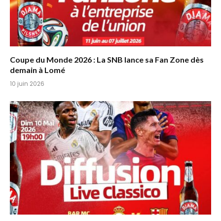
Coupe du Monde 2026 : La SNB lance sa Fan Zone dès
demain à Lomé
10 juin 2026