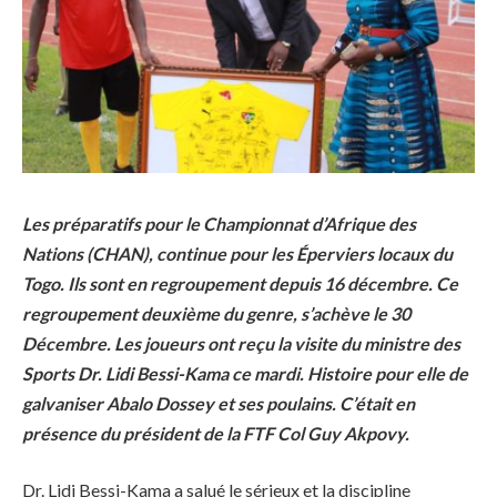
Les préparatifs pour le Championnat d’Afrique des
Nations (CHAN), continue pour les Éperviers locaux du
Togo. Ils sont en regroupement depuis 16 décembre. Ce
regroupement deuxième du genre, s’achève le 30
Décembre. Les joueurs ont reçu la visite du ministre des
Sports Dr. Lidi Bessi-Kama ce mardi. Histoire pour elle de
galvaniser Abalo Dossey et ses poulains. C’était en
présence du président de la FTF Col Guy Akpovy.
Dr. Lidi Bessi-Kama a salué le sérieux et la discipline