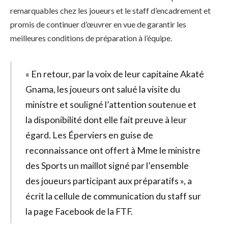
remarquables chez les joueurs et le staff d’encadrement et
promis de continuer d’œuvrer en vue de garantir les
meilleures conditions de préparation à l’équipe.
« En retour, par la voix de leur capitaine Akaté
Gnama, les joueurs ont salué la visite du
ministre et souligné l’attention soutenue et
la disponibilité dont elle fait preuve à leur
égard. Les Éperviers en guise de
reconnaissance ont offert à Mme le ministre
des Sports un maillot signé par l’ensemble
des joueurs participant aux préparatifs », a
écrit la cellule de communication du staff sur
la page Facebook de la FTF.