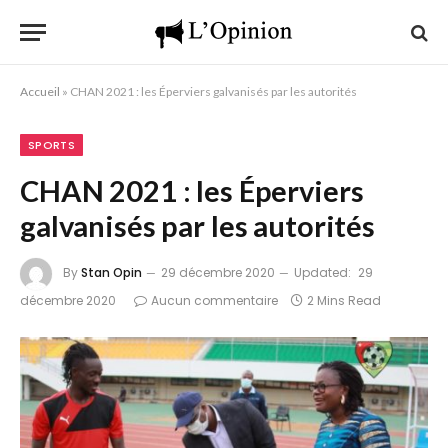
Accueil
»
CHAN 2021 : les Éperviers galvanisés par les autorités
SPORTS
CHAN 2021 : les Éperviers
galvanisés par les autorités
By
Stan Opin
29 décembre 2020
Updated:
29
décembre 2020
Aucun commentaire
2 Mins Read