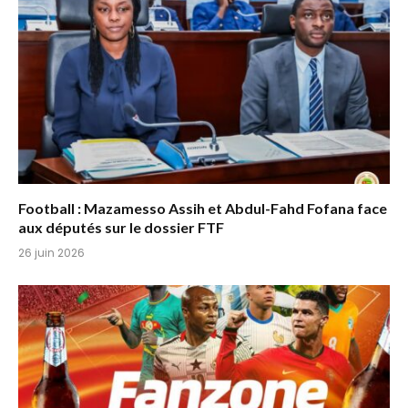
Football : Mazamesso Assih et Abdul-Fahd Fofana face
aux députés sur le dossier FTF
26 juin 2026