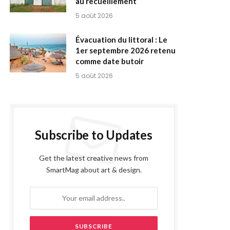
au recueillement
5 août 2026
Évacuation du littoral : Le
1er septembre 2026 retenu
comme date butoir
5 août 2026
Subscribe to Updates
Get the latest creative news from
SmartMag about art & design.