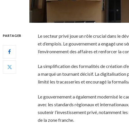
Le secteur privé joue un rôle crucial dans le d
PARTAGER
et d’emplois. Le gouvernement a engagé une sé
l’environnement des affaires et renforcer la co
La simplification des formalités de création d’
a marqué un tournant décisif. La digitalisation 
limité les tracasseries et encouragé la formali
Le gouvernement a également modernisé le cadre
avec les standards régionaux et internationaux.
soutenir l’investissement privé, notamment les
de la zone franche.