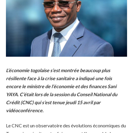
L’économie togolaise s’est montrée beaucoup plus
résiliente face à la crise sanitaire a indiqué une fois
encore le ministre de l’économie et des finances Sani
YAYA. C’était lors de la session du Conseil National du
Crédit (CNC) qui s’est tenue jeudi 15 avril par
vidéoconférence.
Le CNC est un observatoire des évolutions économiques du