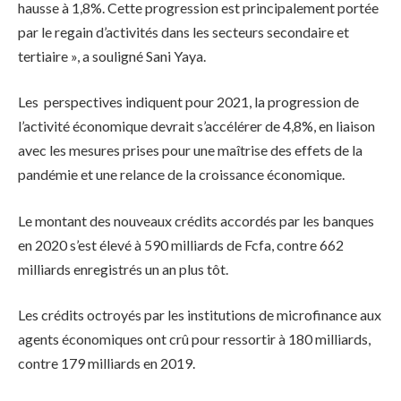
hausse à 1,8%. Cette progression est principalement portée
par le regain d’activités dans les secteurs secondaire et
tertiaire », a souligné Sani Yaya.
Les perspectives indiquent pour 2021, la progression de
l’activité économique devrait s’accélérer de 4,8%, en liaison
avec les mesures prises pour une maîtrise des effets de la
pandémie et une relance de la croissance économique.
Le montant des nouveaux crédits accordés par les banques
en 2020 s’est élevé à 590 milliards de Fcfa, contre 662
milliards enregistrés un an plus tôt.
Les crédits octroyés par les institutions de microfinance aux
agents économiques ont crû pour ressortir à 180 milliards,
contre 179 milliards en 2019.