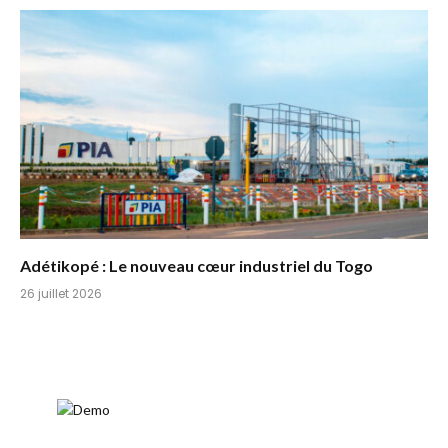
Adétikopé : Le nouveau cœur industriel du Togo
26 juillet 2026