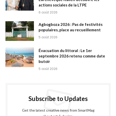
actions sociales de la LTPE
6 août 2026
Agbogboza 2026 : Pas de festivités
populaires, place au recueillement
5 août 2026
Évacuation du littoral : Le 1er
septembre 2026 retenu comme date
butoir
5 août 2026
Subscribe to Updates
Get the latest creative news from SmartMag