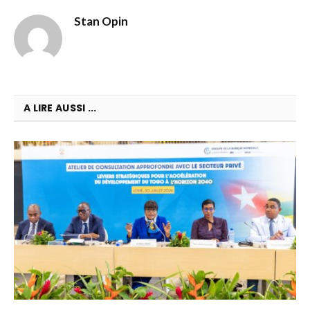
Stan Opin
A LIRE AUSSI ...