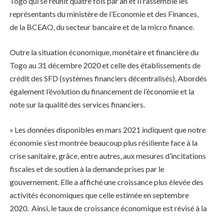
Togo qui se réunit quatre fois par an et Il rassemble les
représentants du ministère de l’Economie et des Finances,
de la BCEAO, du secteur bancaire et de la micro finance.
Outre la situation économique, monétaire et financière du
Togo au 31 décembre 2020 et celle des établissements de
crédit des SFD (systèmes financiers décentralisés), Abordés
également l’évolution du financement de l’économie et la
note sur la qualité des services financiers.
« Les données disponibles en mars 2021 indiquent que notre
économie s’est montrée beaucoup plus résiliente face à la
crise sanitaire, grâce, entre autres, aux mesures d’incitations
fiscales et de soutien à la demande prises par le
gouvernement. Elle a affiché une croissance plus élevée des
activités économiques que celle estimée en septembre
2020. Ainsi, le taux de croissance économique est révisé à la