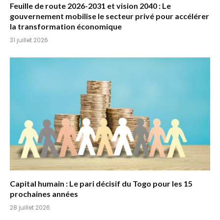
Feuille de route 2026-2031 et vision 2040 : Le
gouvernement mobilise le secteur privé pour accélérer
la transformation économique
31 juillet 2026
Capital humain : Le pari décisif du Togo pour les 15
prochaines années
28 juillet 2026