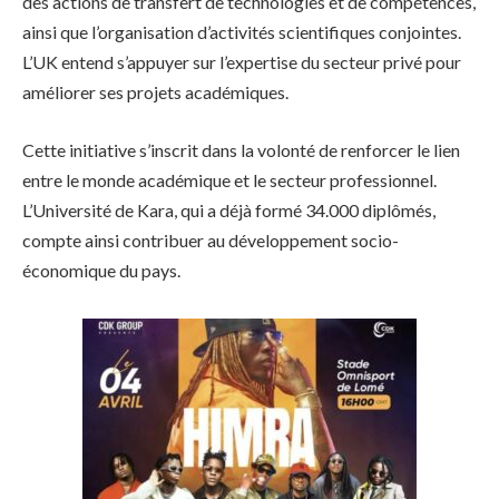
des actions de transfert de technologies et de compétences,
ainsi que l’organisation d’activités scientifiques conjointes.
L’UK entend s’appuyer sur l’expertise du secteur privé pour
améliorer ses projets académiques.
Cette initiative s’inscrit dans la volonté de renforcer le lien
entre le monde académique et le secteur professionnel.
L’Université de Kara, qui a déjà formé 34.000 diplômés,
compte ainsi contribuer au développement socio-
économique du pays.