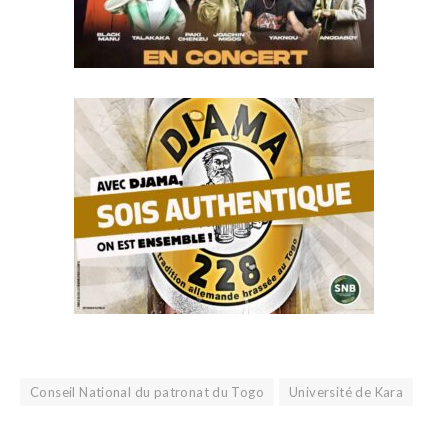
Conseil National du patronat du Togo
Université de Kara