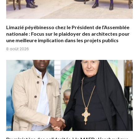
Limazié péyébinesso chez le Président de l’Assemblée
nationale : Focus sur le plaidoyer des architectes pour
une meilleure implication dans les projets publics
8 août 2026