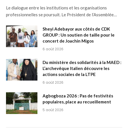
Le dialogue entre les institutions et les organisations
professionnelles se poursuit. Le Président de l’Assemblée…
Sheyi Adebayor aux côtés de CDK
GROUP : Un soutien de taille pour le
concert de Joachin Migos
6 août 2026
Du ministère des solidarités à la MAED :
L’archevêque Italien découvre les
actions sociales de la LTPE
6 août 2026
Agbogboza 2026 : Pas de festivités
populaires, place au recueillement
5 août 2026