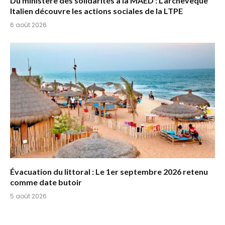
Du ministère des solidarités à la MAED : L’archevêque
Italien découvre les actions sociales de la LTPE
6 août 2026
Évacuation du littoral : Le 1er septembre 2026 retenu
comme date butoir
5 août 2026