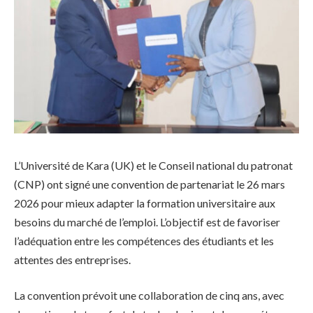
L’Université de Kara (UK) et le Conseil national du patronat
(CNP) ont signé une convention de partenariat le 26 mars
2026 pour mieux adapter la formation universitaire aux
besoins du marché de l’emploi. L’objectif est de favoriser
l’adéquation entre les compétences des étudiants et les
attentes des entreprises.
La convention prévoit une collaboration de cinq ans, avec