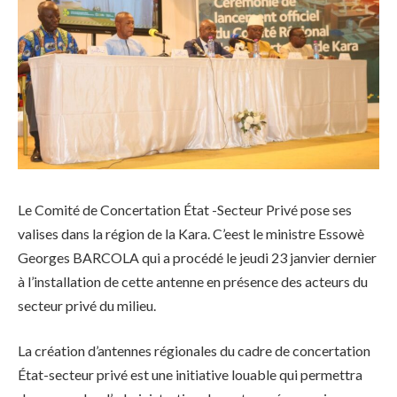
Le Comité de Concertation État -Secteur Privé pose ses
valises dans la région de la Kara. C’eest le ministre Essowè
Georges BARCOLA qui a procédé le jeudi 23 janvier dernier
à l’installation de cette antenne en présence des acteurs du
secteur privé du milieu.
La création d’antennes régionales du cadre de concertation
État-secteur privé est une initiative louable qui permettra