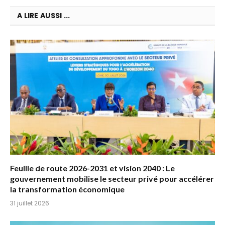
A LIRE AUSSI ...
Feuille de route 2026-2031 et vision 2040 : Le
gouvernement mobilise le secteur privé pour accélérer
la transformation économique
31 juillet 2026