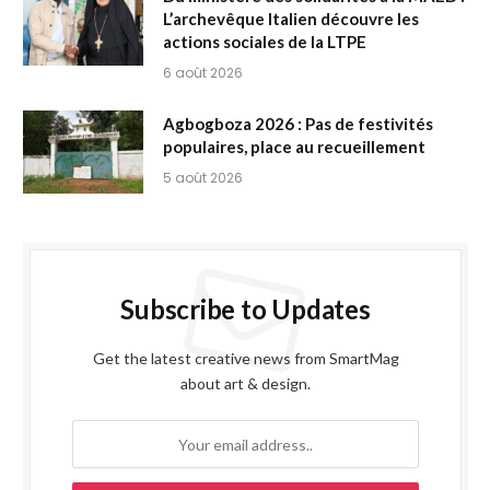
L’archevêque Italien découvre les
actions sociales de la LTPE
6 août 2026
Agbogboza 2026 : Pas de festivités
populaires, place au recueillement
5 août 2026
Subscribe to Updates
Get the latest creative news from SmartMag
about art & design.