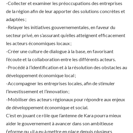
-Collecter et examiner les préoccupations des entreprises
de la région afin de leur apporter des solutions concrètes et
adaptées ;
-Relayer les initiatives gouvernementales, en faveur du
secteur privé, en s’assurant qu’elles atteignent efficacement
les acteurs économiques locaux ;
-Créer une culture de dialogue à la base, en favorisant
l’écoute et la collaboration entre les différents acteurs.
-Procédé à l’identification et à la résolution des obstacles au
développement économique local ;
-Accompagner les entreprises locales, afin de stimuler
l’investissement et l’innovation ;
-Mobiliser des acteurs régionaux pour répondre aux enjeux
de développement économique et social.
C’est en jouant ce rôle que l’antenne de Kara pourra mieux
aider le gouvernement à avancer dans son ambitieuse
ŕeforme qu »il a eu à mettre en place depuis plusieurs