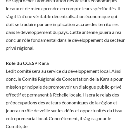
de rapprocher l’administration des acteurs économiques
locaux et de mieux prendre en compte leurs spécificités. Il
s’agit là d’une véritable décentralisation économique qui
doit se traduire par une implication accrue des territoires
dans le développement du pays. Cette antenne jouera ainsi
donc un rôle fondamental dans le développement du secteur
privé régional.
Rôle du CCESP Kara
Ledit comité sera au service du développement local. Ainsi
donc, le Comité Régional de Concertation de la Kara a pour
mission principale de promouvoir un dialogue public-privé
effectif et permanent à l’échelle locale. Il sera le relais des
préoccupations des acteurs économiques de la région et
jouera un rôle de veille sur les défis et opportunités du tissu
entrepreneurial local. Concrètement, il s’agira, pour le
Comité, de :