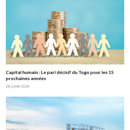
Capital humain : Le pari décisif du Togo pour les 15
prochaines années
28 juillet 2026