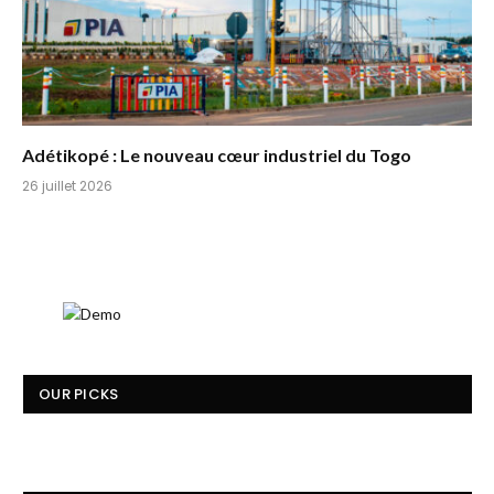
Adétikopé : Le nouveau cœur industriel du Togo
26 juillet 2026
OUR PICKS