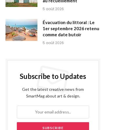
au recueillement
5 août 2026
Évacuation du littoral : Le
1er septembre 2026 retenu
comme date butoir
5 août 2026
Subscribe to Updates
Get the latest creative news from
SmartMag about art & design.