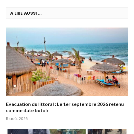
A LIRE AUSSI ...
Évacuation du littoral : Le 1er septembre 2026 retenu
comme date butoir
5 août 2026