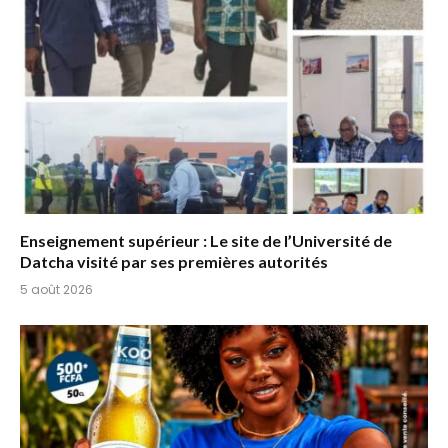
Enseignement supérieur : Le site de l’Université de
Datcha visité par ses premières autorités
5 août 2026