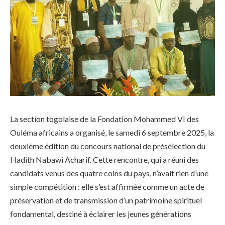
La section togolaise de la Fondation Mohammed VI des
Ouléma africains a organisé, le samedi 6 septembre 2025, la
deuxième édition du concours national de présélection du
Hadith Nabawi Acharif. Cette rencontre, qui a réuni des
candidats venus des quatre coins du pays, n’avait rien d’une
simple compétition : elle s’est affirmée comme un acte de
préservation et de transmission d’un patrimoine spirituel
fondamental, destiné à éclairer les jeunes générations