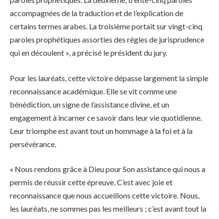
accompagnées de la traduction et de l’explication de
certains termes arabes. La troisième portait sur vingt-cinq
paroles prophétiques assorties des règles de jurisprudence
qui en découlent », a précisé le président du jury.
Pour les lauréats, cette victoire dépasse largement la simple
reconnaissance académique. Elle se vit comme une
bénédiction, un signe de l’assistance divine, et un
engagement à incarner ce savoir dans leur vie quotidienne.
Leur triomphe est avant tout un hommage à la foi et à la
persévérance.
« Nous rendons grâce à Dieu pour Son assistance qui nous a
permis de réussir cette épreuve. C’est avec joie et
reconnaissance que nous accueillons cette victoire. Nous,
les lauréats, ne sommes pas les meilleurs ; c’est avant tout la