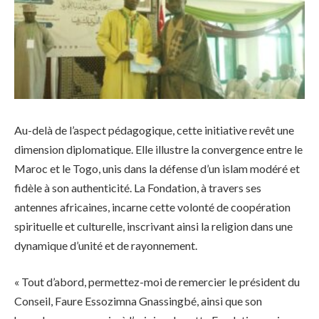
Au-delà de l’aspect pédagogique, cette initiative revêt une
dimension diplomatique. Elle illustre la convergence entre le
Maroc et le Togo, unis dans la défense d’un islam modéré et
fidèle à son authenticité. La Fondation, à travers ses
antennes africaines, incarne cette volonté de coopération
spirituelle et culturelle, inscrivant ainsi la religion dans une
dynamique d’unité et de rayonnement.
« Tout d’abord, permettez-moi de remercier le président du
Conseil, Faure Essozimna Gnassingbé, ainsi que son