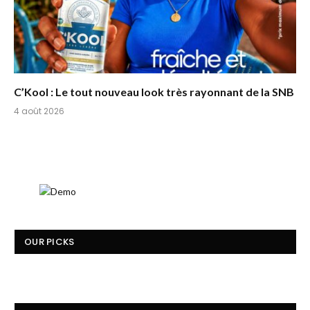
C’Kool : Le tout nouveau look très rayonnant de la SNB
4 août 2026
OUR PICKS