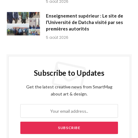
5 août 2026
Enseignement supérieur : Le site de
l’Université de Datcha visité par ses
premières autorités
5 août 2026
Subscribe to Updates
Get the latest creative news from SmartMag
about art & design.