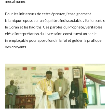
musulmanes.
Pour les initiateurs de cette épreuve, l’enseignement
islamique repose sur un équilibre indissociable : l’union entre
le Coran et les hadiths. Ces paroles du Prophète, véritables
clés d’interprétation du Livre saint, constituent un socle
irremplaçable pour approfondir la foi et guider la pratique
des croyants.