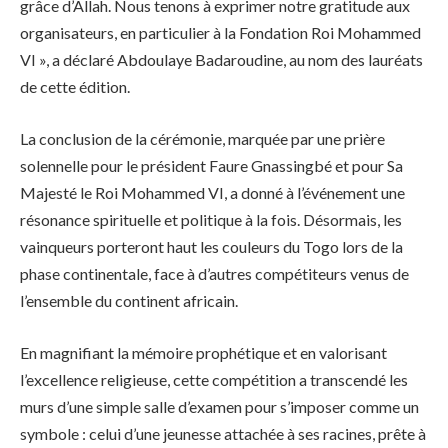
grâce d’Allah. Nous tenons à exprimer notre gratitude aux
organisateurs, en particulier à la Fondation Roi Mohammed
VI », a déclaré Abdoulaye Badaroudine, au nom des lauréats
de cette édition.
La conclusion de la cérémonie, marquée par une prière
solennelle pour le président Faure Gnassingbé et pour Sa
Majesté le Roi Mohammed VI, a donné à l’événement une
résonance spirituelle et politique à la fois. Désormais, les
vainqueurs porteront haut les couleurs du Togo lors de la
phase continentale, face à d’autres compétiteurs venus de
l’ensemble du continent africain.
En magnifiant la mémoire prophétique et en valorisant
l’excellence religieuse, cette compétition a transcendé les
murs d’une simple salle d’examen pour s’imposer comme un
symbole : celui d’une jeunesse attachée à ses racines, prête à