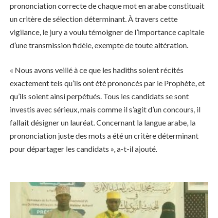
prononciation correcte de chaque mot en arabe constituait
un critère de sélection déterminant. À travers cette
vigilance, le jury a voulu témoigner de l’importance capitale
d’une transmission fidèle, exempte de toute altération.
« Nous avons veillé à ce que les hadiths soient récités
exactement tels qu’ils ont été prononcés par le Prophète, et
qu’ils soient ainsi perpétués. Tous les candidats se sont
investis avec sérieux, mais comme il s’agit d’un concours, il
fallait désigner un lauréat. Concernant la langue arabe, la
prononciation juste des mots a été un critère déterminant
pour départager les candidats », a-t-il ajouté.