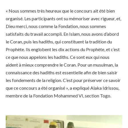
« Nous sommes très heureux que le concours ait été bien
organisé. Les participants ont su mémoriser avec rigueur, et,
Dieu merci, nous comme la Fondation, nous sommes
satisfaits du travail accompli. En Islam, nous avons d’abord
le Coran, puis les hadiths, qui constituent la tradition du
Prophète. Ils englobent les dix actions du Prophète, et c’est
ce que nous appelons les hadiths. Ce sont eux qui nous
aident à mieux comprendre le Coran. Pour un musulman, la
connaissance des hadiths est essentielle afin de bien saisir
les fondements de la religion. C’est pour préserver ce savoir
que ce concours a été organisé », a expliqué Alaka Idrissou,
membre de la Fondation Mohammed VI, section Togo.