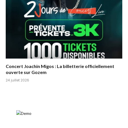
Concert Joachin Migos : La billetterie officiellement
ouverte sur Gozem
24 juillet 2026