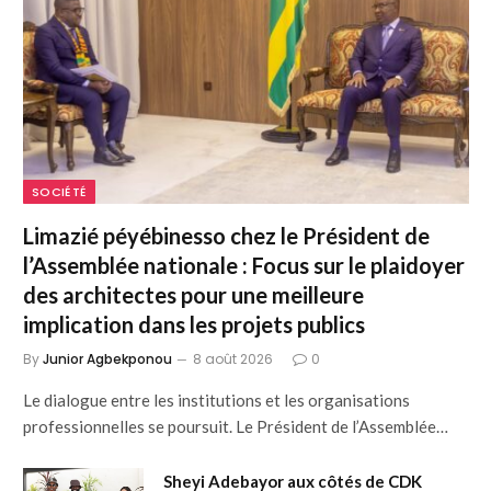
SOCIÉTÉ
Limazié péyébinesso chez le Président de
l’Assemblée nationale : Focus sur le plaidoyer
des architectes pour une meilleure
implication dans les projets publics
By
Junior Agbekponou
8 août 2026
0
Le dialogue entre les institutions et les organisations
professionnelles se poursuit. Le Président de l’Assemblée…
Sheyi Adebayor aux côtés de CDK