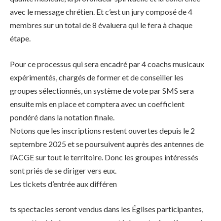
avec le message chrétien. Et c’est un jury composé de 4
membres sur un total de 8 évaluera qui le fera à chaque
étape.
Pour ce processus qui sera encadré par 4 coachs musicaux
expérimentés, chargés de former et de conseiller les
groupes sélectionnés, un système de vote par SMS sera
ensuite mis en place et comptera avec un coefficient
pondéré dans la notation finale.
Notons que les inscriptions restent ouvertes depuis le 2
septembre 2025 et se poursuivent auprès des antennes de
l’ACGE sur tout le territoire. Donc les groupes intéressés
sont priés de se diriger vers eux.
Les tickets d’entrée aux différen
ts spectacles seront vendus dans les Églises participantes,