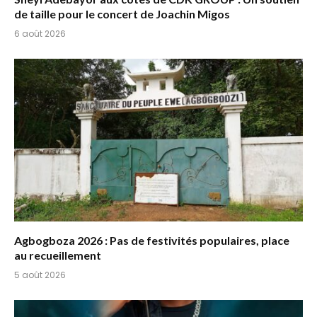
de taille pour le concert de Joachin Migos
6 août 2026
Agbogboza 2026 : Pas de festivités populaires, place
au recueillement
5 août 2026