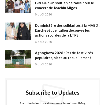
GROUP : Un soutien de taille pour le
concert de Joachin Migos
6 août 2026
Du ministère des solidarités à la MAED :
L’archevêque Italien découvre les
actions sociales de la LTPE
6 août 2026
Agbogboza 2026 : Pas de festivités
populaires, place au recueillement
5 août 2026
Subscribe to Updates
Get the latest creative news from SmartMag