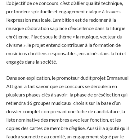
L’objectif de ce concours, c’est d’allier qualité technique,
profondeur spirituelle et engagement civique à travers
l’expression musicale. L’ambition est de redonner à la
musique d’adoration sa place d’excellence dans la liturgie
chrétienne. Placé sous le thème « la musique, vecteur du
civisme », le projet entend contribuer à la formation de
musiciens chrétiens responsables, enracinés dans la foi et
engagés dans la société.
Dans son explication, le promoteur dudit projet Emmanuel
Attigan, a fait savoir que ce concours se déroulera en
plusieurs phases clés à savoir: la phase de présélection qui
retiendra 16 groupes musicaux, choisis sur la base d’un
dossier complet comprenant une fiche de candidature, la
liste nominative des membres avec leur fonction, et les
copies des cartes de membre d’église. Aussi il a ajouté qu’il
faudra soumettre au comité, un engagement signé par le