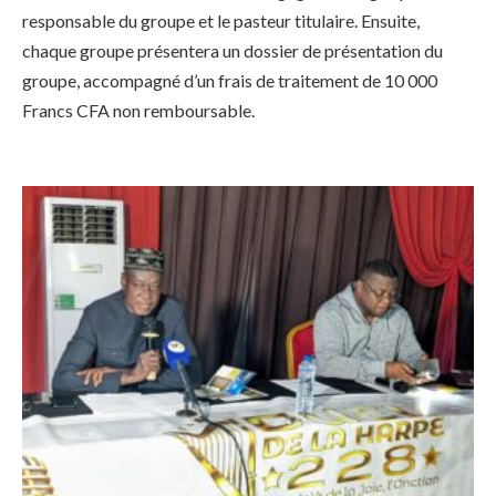
responsable du groupe et le pasteur titulaire. Ensuite,
chaque groupe présentera un dossier de présentation du
groupe, accompagné d’un frais de traitement de 10 000
Francs CFA non remboursable.