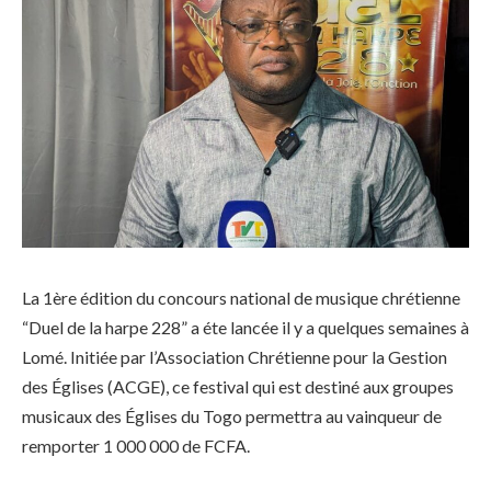
La 1ère édition du concours national de musique chrétienne
“Duel de la harpe 228” a éte lancée il y a quelques semaines à
Lomé. Initiée par l’Association Chrétienne pour la Gestion
des Églises (ACGE), ce festival qui est destiné aux groupes
musicaux des Églises du Togo permettra au vainqueur de
remporter 1 000 000 de FCFA.