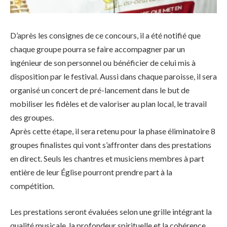
D’après les consignes de ce concours, il a été notifié que
chaque groupe pourra se faire accompagner par un
ingénieur de son personnel ou bénéficier de celui mis à
disposition par le festival. Aussi dans chaque paroisse, il sera
organisé un concert de pré-lancement dans le but de
mobiliser les fidèles et de valoriser au plan local, le travail
des groupes.
Après cette étape, il sera retenu pour la phase éliminatoire 8
groupes finalistes qui vont s’affronter dans des prestations
en direct. Seuls les chantres et musiciens membres à part
entière de leur Église pourront prendre part à la
compétition.
Les prestations seront évaluées selon une grille intégrant la
qualité musicale, la profondeur spirituelle et la cohérence