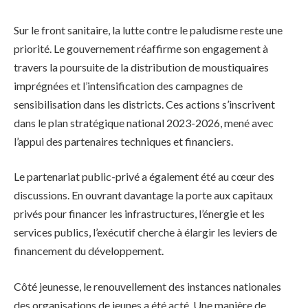
Sur le front sanitaire, la lutte contre le paludisme reste une
priorité. Le gouvernement réaffirme son engagement à
travers la poursuite de la distribution de moustiquaires
imprégnées et l’intensification des campagnes de
sensibilisation dans les districts. Ces actions s’inscrivent
dans le plan stratégique national 2023-2026, mené avec
l’appui des partenaires techniques et financiers.
Le partenariat public-privé a également été au cœur des
discussions. En ouvrant davantage la porte aux capitaux
privés pour financer les infrastructures, l’énergie et les
services publics, l’exécutif cherche à élargir les leviers de
financement du développement.
Côté jeunesse, le renouvellement des instances nationales
des organisations de jeunes a été acté. Une manière de