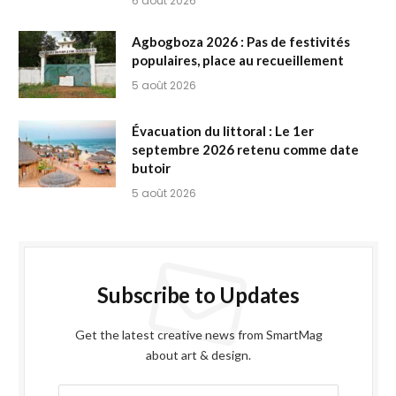
6 août 2026
Agbogboza 2026 : Pas de festivités
populaires, place au recueillement
5 août 2026
Évacuation du littoral : Le 1er
septembre 2026 retenu comme date
butoir
5 août 2026
Subscribe to Updates
Get the latest creative news from SmartMag
about art & design.