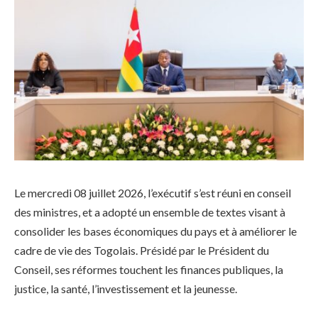
Le mercredi 08 juillet 2026, l’exécutif s’est réuni en conseil
des ministres, et a adopté un ensemble de textes visant à
consolider les bases économiques du pays et à améliorer le
cadre de vie des Togolais. Présidé par le Président du
Conseil, ses réformes touchent les finances publiques, la
justice, la santé, l’investissement et la jeunesse.