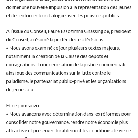
donner une nouvelle impulsion à la représentation des jeunes
et de renforcer leur dialogue avec les pouvoirs publics.
À l’issue du Conseil, Faure Essozimna Gnassingbé, président
du Conseil, a résumé la portée de ces décisions :
« Nous avons examiné ce jour plusieurs textes majeurs,
notamment la création de la Caisse des dépôts et
consignations, la modernisation de la justice commerciale,
ainsi que des communications sur la lutte contre le
paludisme, le partenariat public-privé et les organisations
de jeunesse ».
Et de poursuivre :
« Nous avançons avec détermination dans les réformes pour
consolider notre gouvernance, rendre notre économie plus
attractive et préserver durablement les conditions de vie de