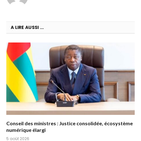
A LIRE AUSSI ...
Conseil des ministres : Justice consolidée, écosystème
numérique élargi
5 août 2026