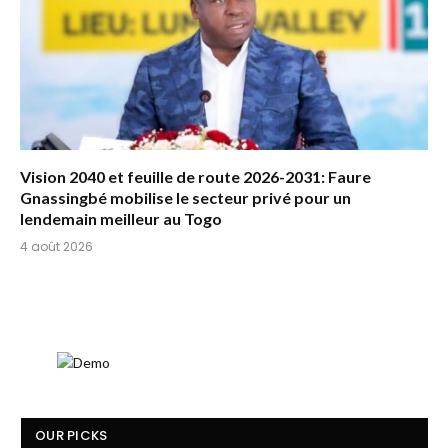
Vision 2040 et feuille de route 2026-2031: Faure
Gnassingbé mobilise le secteur privé pour un
lendemain meilleur au Togo
4 août 2026
OUR PICKS