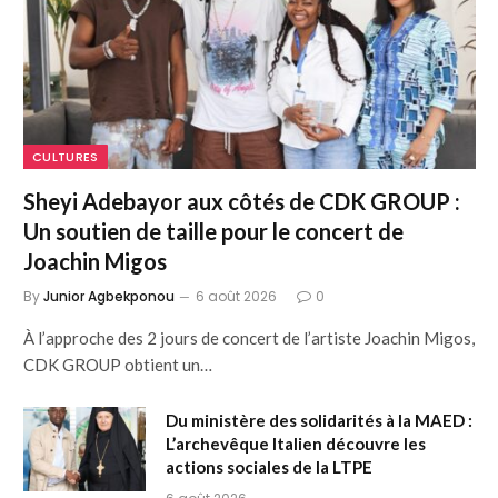
CULTURES
Sheyi Adebayor aux côtés de CDK GROUP :
Un soutien de taille pour le concert de
Joachin Migos
By
Junior Agbekponou
6 août 2026
0
À l’approche des 2 jours de concert de l’artiste Joachin Migos,
CDK GROUP obtient un…
Du ministère des solidarités à la MAED :
L’archevêque Italien découvre les
actions sociales de la LTPE