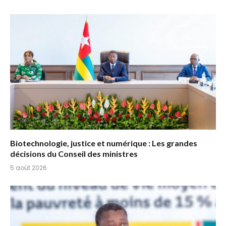
Biotechnologie, justice et numérique : Les grandes
décisions du Conseil des ministres
5 août 2026