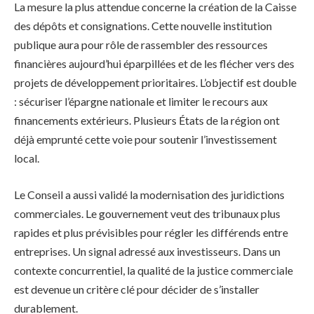
La mesure la plus attendue concerne la création de la Caisse
des dépôts et consignations. Cette nouvelle institution
publique aura pour rôle de rassembler des ressources
financières aujourd’hui éparpillées et de les flécher vers des
projets de développement prioritaires. L’objectif est double
: sécuriser l’épargne nationale et limiter le recours aux
financements extérieurs. Plusieurs États de la région ont
déjà emprunté cette voie pour soutenir l’investissement
local.
Le Conseil a aussi validé la modernisation des juridictions
commerciales. Le gouvernement veut des tribunaux plus
rapides et plus prévisibles pour régler les différends entre
entreprises. Un signal adressé aux investisseurs. Dans un
contexte concurrentiel, la qualité de la justice commerciale
est devenue un critère clé pour décider de s’installer
durablement.