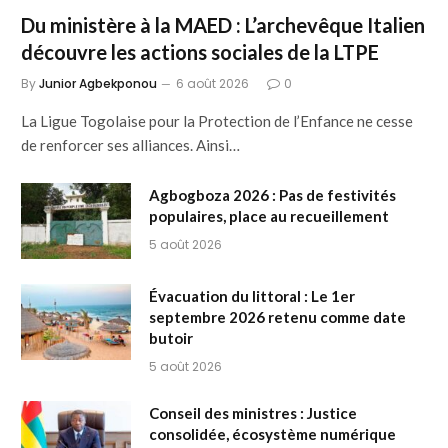
Du ministère à la MAED : L’archevêque Italien
découvre les actions sociales de la LTPE
By
Junior Agbekponou
6 août 2026
0
La Ligue Togolaise pour la Protection de l’Enfance ne cesse
de renforcer ses alliances. Ainsi…
Agbogboza 2026 : Pas de festivités
populaires, place au recueillement
5 août 2026
Évacuation du littoral : Le 1er
septembre 2026 retenu comme date
butoir
5 août 2026
Conseil des ministres : Justice
consolidée, écosystème numérique