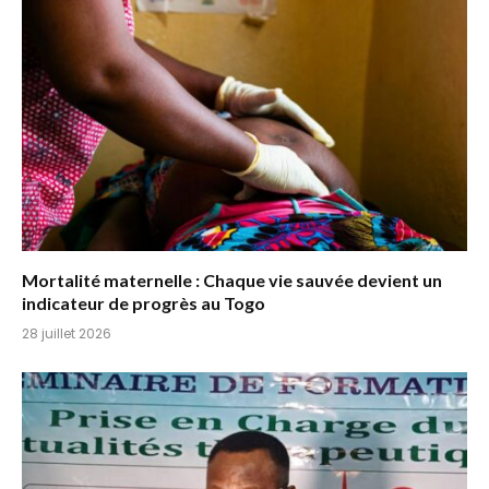
Mortalité maternelle : Chaque vie sauvée devient un
indicateur de progrès au Togo
28 juillet 2026