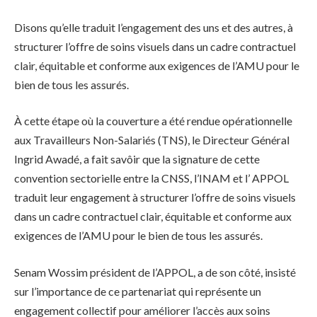
Disons qu’elle traduit l’engagement des uns et des autres, à
structurer l’offre de soins visuels dans un cadre contractuel
clair, équitable et conforme aux exigences de l’AMU pour le
bien de tous les assurés.
À cette étape où la couverture a été rendue opérationnelle
aux Travailleurs Non-Salariés (TNS), le Directeur Général
Ingrid Awadé, a fait savôir que la signature de cette
convention sectorielle entre la CNSS, l’INAM et l’ APPOL
traduit leur engagement à structurer l’offre de soins visuels
dans un cadre contractuel clair, équitable et conforme aux
exigences de l’AMU pour le bien de tous les assurés.
Senam Wossim président de l’APPOL, a de son côté, insisté
sur l’importance de ce partenariat qui représente un
engagement collectif pour améliorer l’accès aux soins