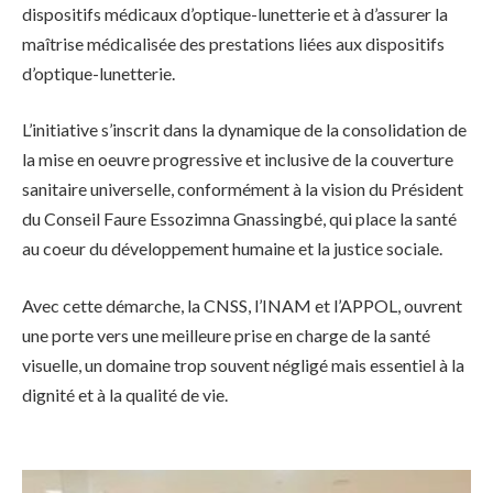
dispositifs médicaux d’optique-lunetterie et à d’assurer la
maîtrise médicalisée des prestations liées aux dispositifs
d’optique-lunetterie.
L’initiative s’inscrit dans la dynamique de la consolidation de
la mise en oeuvre progressive et inclusive de la couverture
sanitaire universelle, conformément à la vision du Président
du Conseil Faure Essozimna Gnassingbé, qui place la santé
au coeur du développement humaine et la justice sociale.
Avec cette démarche, la CNSS, l’INAM et l’APPOL, ouvrent
une porte vers une meilleure prise en charge de la santé
visuelle, un domaine trop souvent négligé mais essentiel à la
dignité et à la qualité de vie.