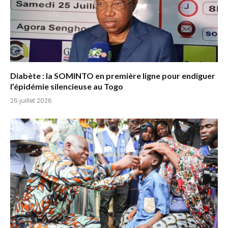
Diabète : la SOMINTO en première ligne pour endiguer
l’épidémie silencieuse au Togo
26 juillet 2026