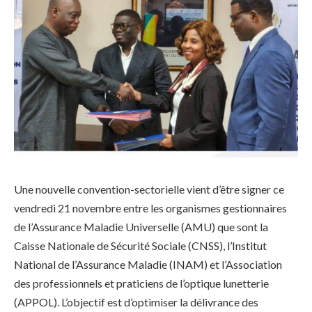
Une nouvelle convention-sectorielle vient d’être signer ce
vendredi 21 novembre entre les organismes gestionnaires
de l’Assurance Maladie Universelle (AMU) que sont la
Caisse Nationale de Sécurité Sociale (CNSS), l’Institut
National de l’Assurance Maladie (INAM) et l’Association
des professionnels et praticiens de l’optique lunetterie
(APPOL). L’objectif est d’optimiser la délivrance des