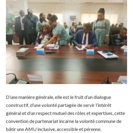
D’une manière générale, elle est le fruit d’un dialogue
constructif, d’une volonté partagée de servir l’intérêt
général et d’un respect mutuel des rôles et expertises, cette
convention de partenariat incarne la volonté commune de
bâtir une AMU inclusive, accessible et pérenne.