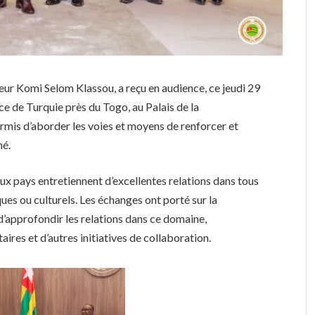
eur Komi Selom Klassou, a reçu en audience, ce jeudi 29
 de Turquie près du Togo, au Palais de la
rmis d’aborder les voies et moyens de renforcer et
mé.
ux pays entretiennent d’excellentes relations dans tous
ues ou culturels. Les échanges ont porté sur la
’approfondir les relations dans ce domaine,
ires et d’autres initiatives de collaboration.