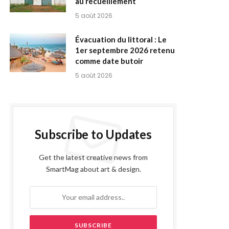
au recueillement
5 août 2026
Évacuation du littoral : Le
1er septembre 2026 retenu
comme date butoir
5 août 2026
Subscribe to Updates
Get the latest creative news from
SmartMag about art & design.