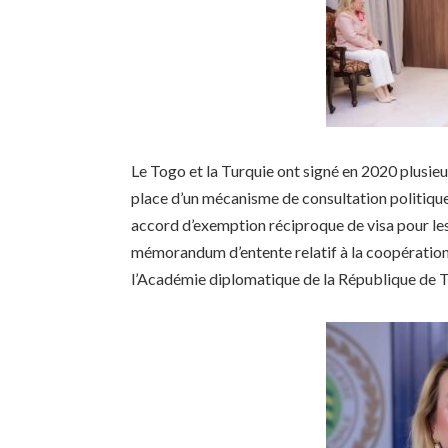
Le Togo et la Turquie ont signé en 2020 plusieu
place d’un mécanisme de consultation politique
accord d’exemption réciproque de visa pour les 
mémorandum d’entente relatif à la coopération 
l’Académie diplomatique de la République de T