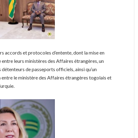
rs accords et protocoles d’entente, dont la mise en
 entre leurs ministères des Affaires étrangères, un
détenteurs de passeports officiels, ainsi qu’un
entre le ministère des Affaires étrangères togolais et
urquie.