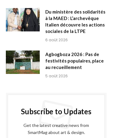
Du ministère des solidarités
à la MAED : L’archevêque
Italien découvre les actions
sociales de la LTPE
6 août 2026
Agbogboza 2026 : Pas de
festivités populaires, place
au recueillement
5 août 2026
Subscribe to Updates
Get the latest creative news from
SmartMag about art & design.