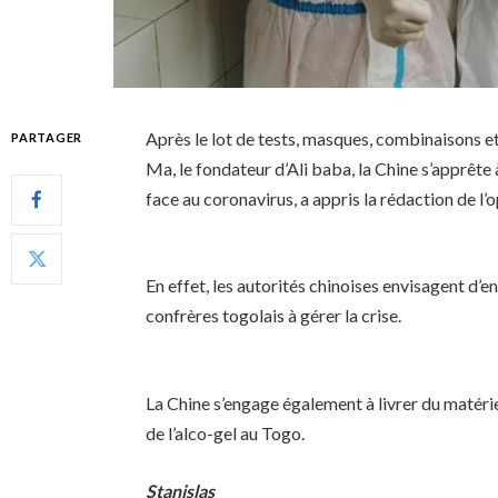
Après le lot de tests, masques, combinaisons 
PARTAGER
Ma, le fondateur d’Ali baba, la Chine s’apprête 
face au coronavirus, a appris la rédaction de l’o
En effet, les autorités chinoises envisagent d’
confrères togolais à gérer la crise.
La Chine s’engage également à livrer du maté
de l’alco-gel au Togo.
Stanislas