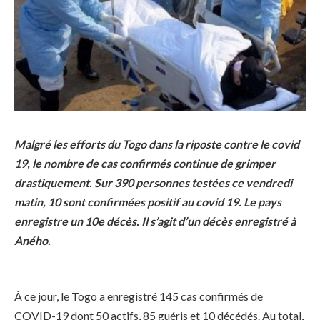
Malgré les efforts du Togo dans la riposte contre le covid
19, le nombre de cas confirmés continue de grimper
drastiquement. Sur 390 personnes testées ce vendredi
matin, 10 sont confirmées positif au covid 19. Le pays
enregistre un 10e décès. Il s’agit d’un décès enregistré à
Aného.
À ce jour, le Togo a enregistré 145 cas confirmés de
COVID-19 dont 50 actifs, 85 guéris et 10 décédés. Au total,