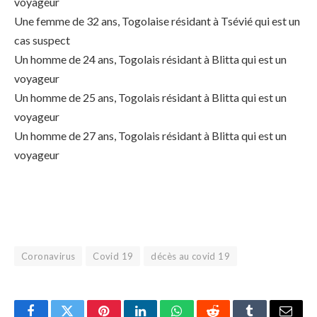
voyageur
Une femme de 32 ans, Togolaise résidant à Tsévié qui est un
cas suspect
Un homme de 24 ans, Togolais résidant à Blitta qui est un
voyageur
Un homme de 25 ans, Togolais résidant à Blitta qui est un
voyageur
Un homme de 27 ans, Togolais résidant à Blitta qui est un
voyageur
Coronavirus
Covid 19
décès au covid 19