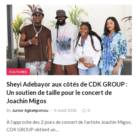
CULTURES
Sheyi Adebayor aux côtés de CDK GROUP :
Un soutien de taille pour le concert de
Joachin Migos
By
Junior Agbekponou
6 août 2026
0
À l’approche des 2 jours de concert de l’artiste Joachin Migos,
CDK GROUP obtient un…