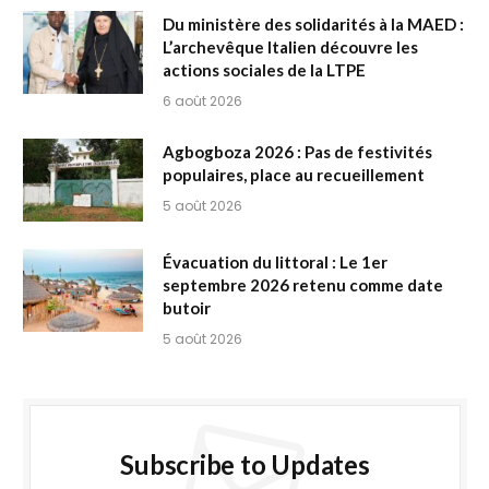
Du ministère des solidarités à la MAED :
L’archevêque Italien découvre les
actions sociales de la LTPE
6 août 2026
Agbogboza 2026 : Pas de festivités
populaires, place au recueillement
5 août 2026
Évacuation du littoral : Le 1er
septembre 2026 retenu comme date
butoir
5 août 2026
Subscribe to Updates