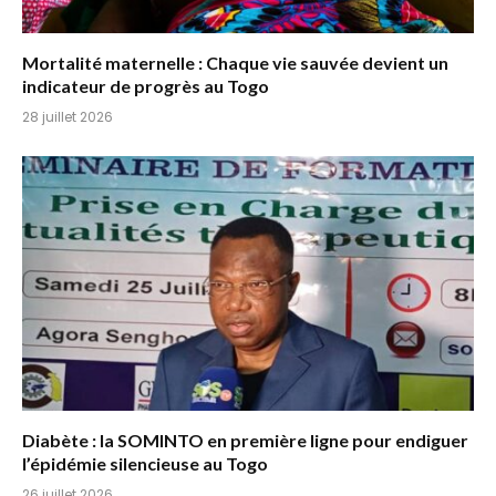
Mortalité maternelle : Chaque vie sauvée devient un
indicateur de progrès au Togo
28 juillet 2026
Diabète : la SOMINTO en première ligne pour endiguer
l’épidémie silencieuse au Togo
26 juillet 2026