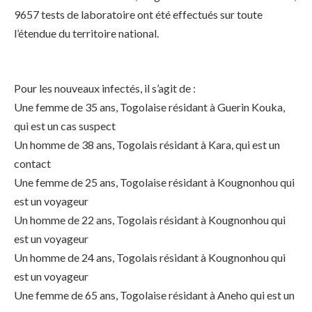
9657 tests de laboratoire ont été effectués sur toute
l’étendue du territoire national.
Pour les nouveaux infectés, il s’agit de :
Une femme de 35 ans, Togolaise résidant à Guerin Kouka,
qui est un cas suspect
Un homme de 38 ans, Togolais résidant à Kara, qui est un
contact
Une femme de 25 ans, Togolaise résidant à Kougnonhou qui
est un voyageur
Un homme de 22 ans, Togolais résidant à Kougnonhou qui
est un voyageur
Un homme de 24 ans, Togolais résidant à Kougnonhou qui
est un voyageur
Une femme de 65 ans, Togolaise résidant à Aneho qui est un