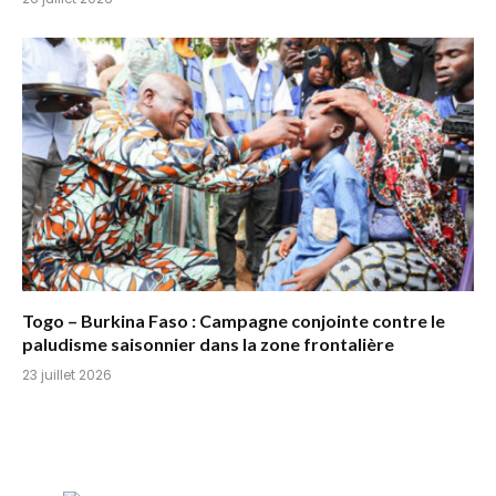
Togo – Burkina Faso : Campagne conjointe contre le
paludisme saisonnier dans la zone frontalière
23 juillet 2026