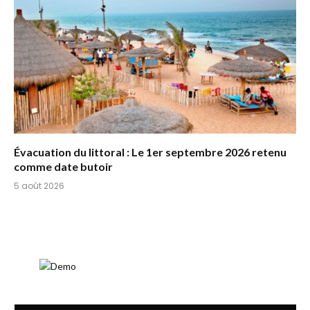
Évacuation du littoral : Le 1er septembre 2026 retenu
comme date butoir
5 août 2026