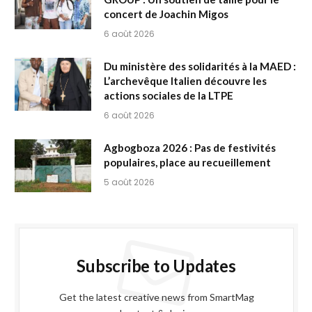
concert de Joachin Migos
6 août 2026
Du ministère des solidarités à la MAED :
L’archevêque Italien découvre les
actions sociales de la LTPE
6 août 2026
Agbogboza 2026 : Pas de festivités
populaires, place au recueillement
5 août 2026
Subscribe to Updates
Get the latest creative news from SmartMag