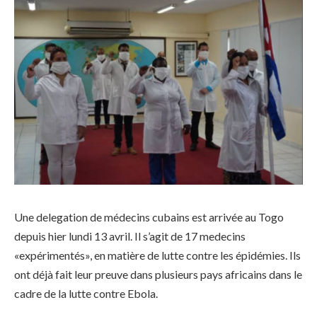
Une delegation de médecins cubains est arrivée au Togo
depuis hier lundi 13 avril. Il s’agit de 17 medecins
«expérimentés», en matière de lutte contre les épidémies. Ils
ont déjà fait leur preuve dans plusieurs pays africains dans le
cadre de la lutte contre Ebola.