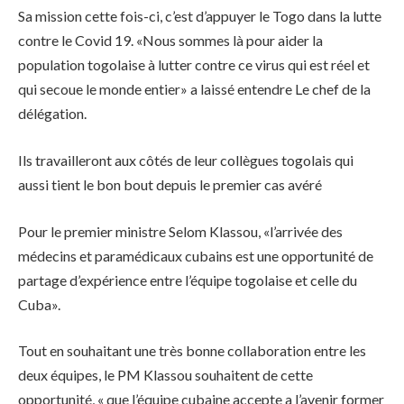
Sa mission cette fois-ci, c’est d’appuyer le Togo dans la lutte
contre le Covid 19. «Nous sommes là pour aider la
population togolaise à lutter contre ce virus qui est réel et
qui secoue le monde entier» a laissé entendre Le chef de la
délégation.
Ils travailleront aux côtés de leur collègues togolais qui
aussi tient le bon bout depuis le premier cas avéré
Pour le premier ministre Selom Klassou, «l’arrivée des
médecins et paramédicaux cubains est une opportunité de
partage d’expérience entre l’équipe togolaise et celle du
Cuba».
Tout en souhaitant une très bonne collaboration entre les
deux équipes, le PM Klassou souhaitent de cette
opportunité, « que l’équipe cubaine accepte a l’avenir former