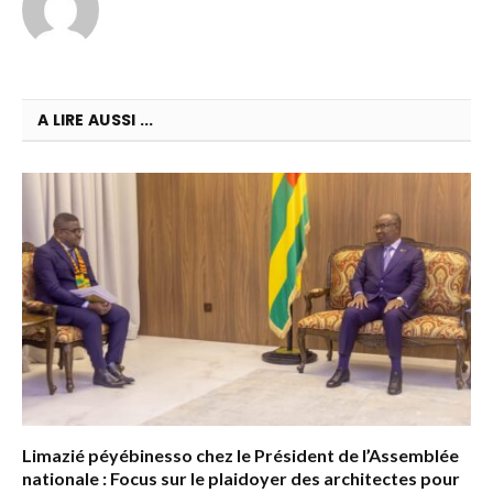
A LIRE AUSSI ...
Limazié péyébinesso chez le Président de l’Assemblée
nationale : Focus sur le plaidoyer des architectes pour