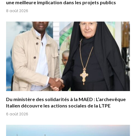
une meilleure implication dans les projets publics
8 août 2026
Du ministère des solidarités à la MAED : L’archevêque
Italien découvre les actions sociales de la LTPE
6 août 2026