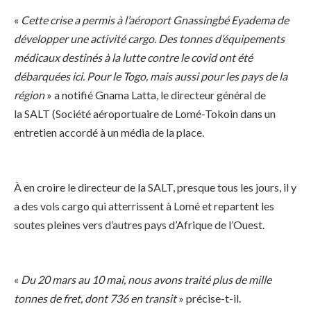
«
Cette crise a permis à l’aéroport Gnassingbé Eyadema de
développer une activité cargo. Des tonnes d’équipements
médicaux destinés à la lutte contre le covid ont été
débarquées ici. Pour le Togo, mais aussi pour les pays de la
région
» a notifié Gnama Latta, le directeur général de
la SALT (Société aéroportuaire de Lomé-Tokoin dans un
entretien accordé à un média de la place.
À en croire le directeur de la SALT, presque tous les jours, il y
a des vols cargo qui atterrissent à Lomé et repartent les
soutes pleines vers d’autres pays d’Afrique de l’Ouest.
«
Du 20 mars au 10 mai, nous avons traité plus de mille
tonnes de fret, dont 736 en transit
» précise-t-il.