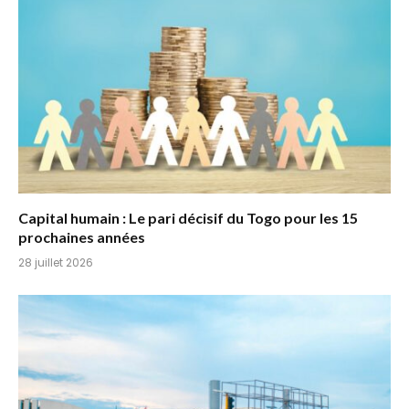
Capital humain : Le pari décisif du Togo pour les 15
prochaines années
28 juillet 2026