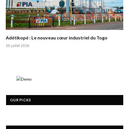
Adétikopé : Le nouveau cœur industriel du Togo
26 juillet 2026
OUR PICKS