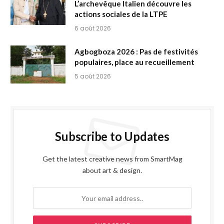
L’archevêque Italien découvre les
actions sociales de la LTPE
6 août 2026
Agbogboza 2026 : Pas de festivités
populaires, place au recueillement
5 août 2026
Subscribe to Updates
Get the latest creative news from SmartMag
about art & design.