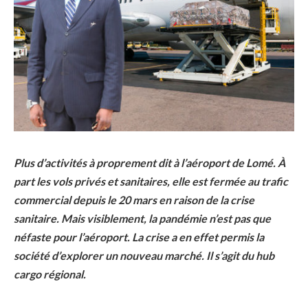
Plus d’activités à proprement dit à l’aéroport de Lomé. À
part les vols privés et sanitaires, elle est fermée au trafic
commercial depuis le 20 mars en raison de la crise
sanitaire. Mais visiblement, la pandémie n’est pas que
néfaste pour l’aéroport. La crise a en effet permis la
société d’explorer un nouveau marché. Il s’agit du hub
cargo régional.