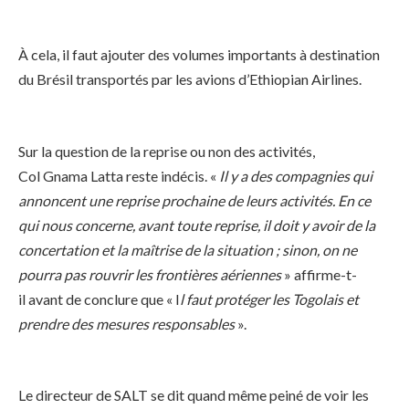
À cela, il faut ajouter des volumes importants à destination
du Brésil transportés par les avions d’Ethiopian Airlines.
Sur la question de la reprise ou non des activités,
Col Gnama Latta reste indécis. «
Il y a des compagnies qui
annoncent une reprise prochaine de leurs activités. En ce
qui nous concerne, avant toute reprise, il doit y avoir de la
concertation et la maîtrise de la situation ; sinon, on ne
pourra pas rouvrir les frontières aériennes
» affirme-t-
il avant de conclure que « I
l faut protéger les Togolais et
prendre des mesures responsables
».
Le directeur de SALT se dit quand même peiné de voir les