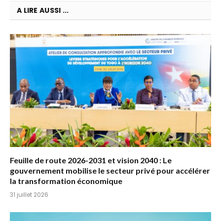
A LIRE AUSSI ...
Feuille de route 2026-2031 et vision 2040 : Le
gouvernement mobilise le secteur privé pour accélérer
la transformation économique
31 juillet 2026