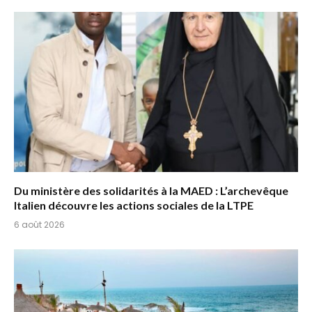
Du ministère des solidarités à la MAED : L’archevêque
Italien découvre les actions sociales de la LTPE
6 août 2026