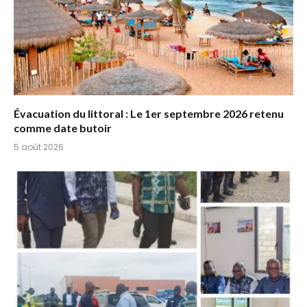
Évacuation du littoral : Le 1er septembre 2026 retenu
comme date butoir
5 août 2026