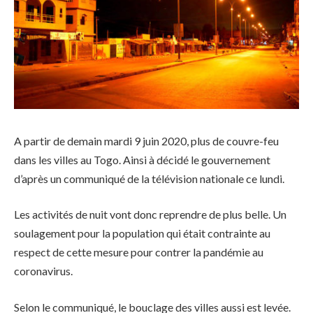
A partir de demain mardi 9 juin 2020, plus de couvre-feu
dans les villes au Togo. Ainsi à décidé le gouvernement
d’après un communiqué de la télévision nationale ce lundi.
Les activités de nuit vont donc reprendre de plus belle. Un
soulagement pour la population qui était contrainte au
respect de cette mesure pour contrer la pandémie au
coronavirus.
Selon le communiqué, le bouclage des villes aussi est levée.