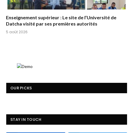
Enseignement supérieur : Le site de l’Université de
Datcha visité par ses premières autorités
5 août 2026
OUR PICKS
STAY IN TOUCH