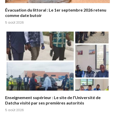
Évacuation du littoral : Le 1er septembre 2026 retenu
comme date butoir
5 août 2026
Enseignement supérieur : Le site de l’Université de
Datcha visité par ses premières autorités
5 août 2026