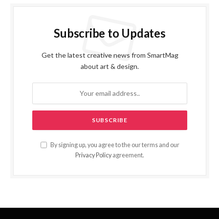
Subscribe to Updates
Get the latest creative news from SmartMag
about art & design.
By signing up, you agree to the our terms and our
Privacy Policy
agreement.