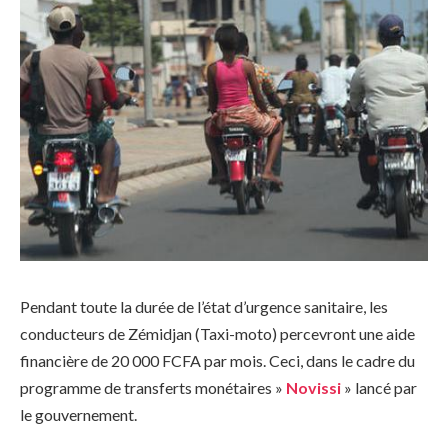
Pendant toute la durée de l’état d’urgence sanitaire, les
conducteurs de Zémidjan (Taxi-moto) percevront une aide
financière de 20 000 FCFA par mois. Ceci, dans le cadre du
programme de transferts monétaires »
Novissi
» lancé par
le gouvernement.