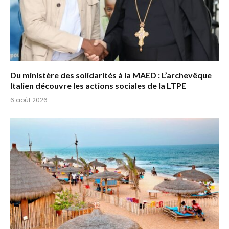
Du ministère des solidarités à la MAED : L’archevêque
Italien découvre les actions sociales de la LTPE
6 août 2026