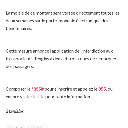
La moitié de ce montant sera versée directement toutes les
deux semaines sur le porte-monnaie électronique des
bénéficiaires.
Cette mesure annonce l’application de l’interdiction aux
transporteurs d’engins à deux et trois roues de remorquer
des passagers.
Composer le
*855#
pour s’inscrire et appelez le
855
, ou
encore visiter le site pour toute information.
Stanislas