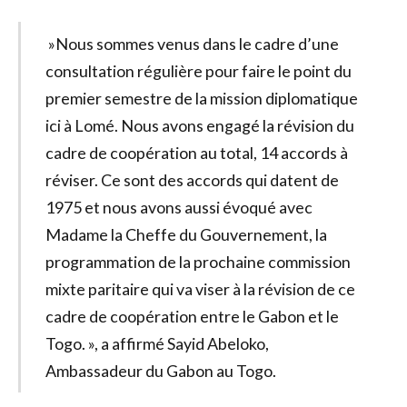
»Nous sommes venus dans le cadre d’une
consultation régulière pour faire le point du
premier semestre de la mission diplomatique
ici à Lomé. Nous avons engagé la révision du
cadre de coopération au total, 14 accords à
réviser. Ce sont des accords qui datent de
1975 et nous avons aussi évoqué avec
Madame la Cheffe du Gouvernement, la
programmation de la prochaine commission
mixte paritaire qui va viser à la révision de ce
cadre de coopération entre le Gabon et le
Togo. », a affirmé Sayid Abeloko,
Ambassadeur du Gabon au Togo.