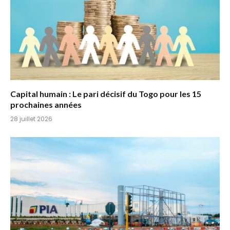
Capital humain : Le pari décisif du Togo pour les 15
prochaines années
28 juillet 2026