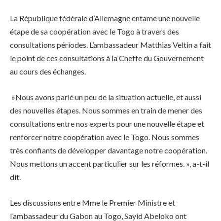
La République fédérale d’Allemagne entame une nouvelle
étape de sa coopération avec le Togo à travers des
consultations périodes. L’ambassadeur Matthias Veltin a fait
le point de ces consultations à la Cheffe du Gouvernement
au cours des échanges.
»Nous avons parlé un peu de la situation actuelle, et aussi
des nouvelles étapes. Nous sommes en train de mener des
consultations entre nos experts pour une nouvelle étape et
renforcer notre coopération avec le Togo. Nous sommes
très confiants de développer davantage notre coopération.
Nous mettons un accent particulier sur les réformes. », a-t-il
dit.
Les discussions entre Mme le Premier Ministre et
l’ambassadeur du Gabon au Togo, Sayid Abeloko ont