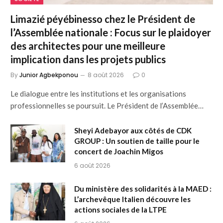
Limazié péyébinesso chez le Président de
l’Assemblée nationale : Focus sur le plaidoyer
des architectes pour une meilleure
implication dans les projets publics
By
Junior Agbekponou
8 août 2026
0
Le dialogue entre les institutions et les organisations
professionnelles se poursuit. Le Président de l’Assemblée…
Sheyi Adebayor aux côtés de CDK
GROUP : Un soutien de taille pour le
concert de Joachin Migos
6 août 2026
Du ministère des solidarités à la MAED :
L’archevêque Italien découvre les
actions sociales de la LTPE