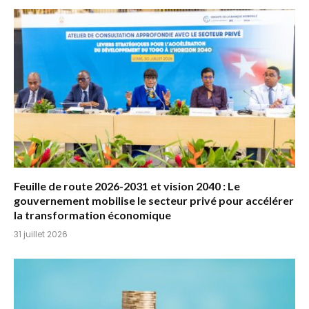
Feuille de route 2026-2031 et vision 2040 : Le
gouvernement mobilise le secteur privé pour accélérer
la transformation économique
31 juillet 2026