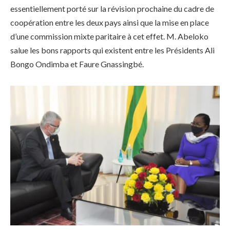
essentiellement porté sur la révision prochaine du cadre de
coopération entre les deux pays ainsi que la mise en place
d’une commission mixte paritaire à cet effet. M. Abeloko
salue les bons rapports qui existent entre les Présidents Ali
Bongo Ondimba et Faure Gnassingbé.