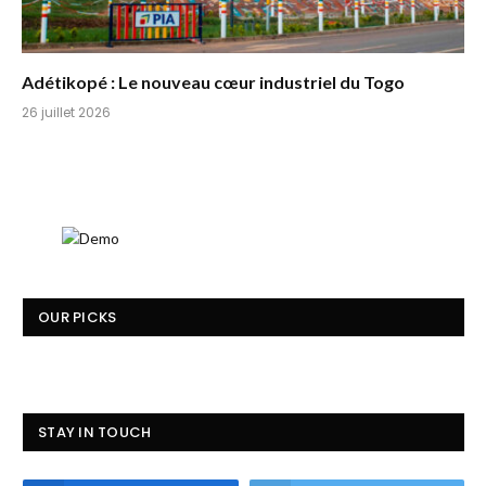
Adétikopé : Le nouveau cœur industriel du Togo
26 juillet 2026
OUR PICKS
STAY IN TOUCH