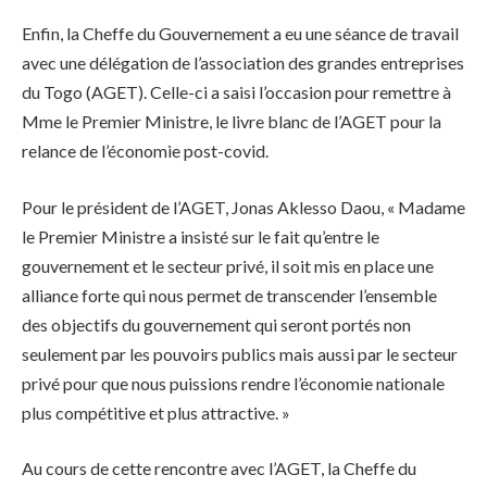
Enfin, la Cheffe du Gouvernement a eu une séance de travail
avec une délégation de l’association des grandes entreprises
du Togo (AGET). Celle-ci a saisi l’occasion pour remettre à
Mme le Premier Ministre, le livre blanc de l’AGET pour la
relance de l’économie post-covid.
Pour le président de l’AGET, Jonas Aklesso Daou, « Madame
le Premier Ministre a insisté sur le fait qu’entre le
gouvernement et le secteur privé, il soit mis en place une
alliance forte qui nous permet de transcender l’ensemble
des objectifs du gouvernement qui seront portés non
seulement par les pouvoirs publics mais aussi par le secteur
privé pour que nous puissions rendre l’économie nationale
plus compétitive et plus attractive. »
Au cours de cette rencontre avec l’AGET, la Cheffe du