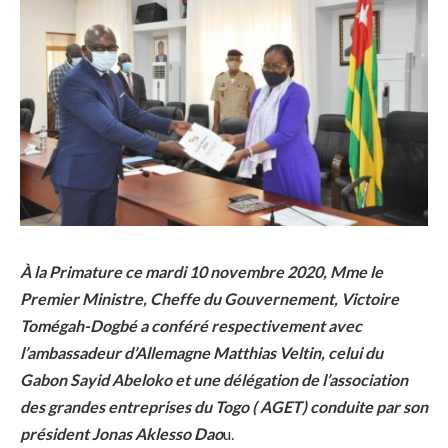
À la Primature ce mardi 10 novembre 2020, Mme le
Premier Ministre, Cheffe du Gouvernement, Victoire
Tomégah-Dogbé a conféré respectivement avec
l’ambassadeur d’Allemagne Matthias Veltin, celui du
Gabon Sayid Abeloko et une délégation de l’association
des grandes entreprises du Togo ( AGET) conduite par son
président Jonas Aklesso Dao
u.