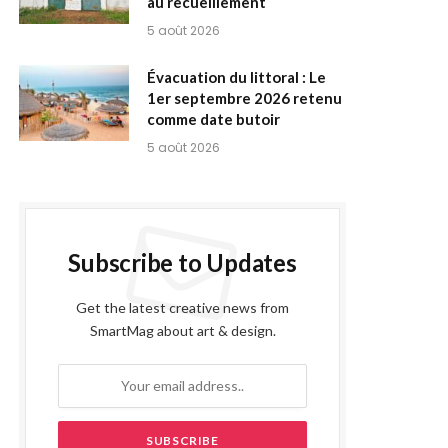
au recueillement
5 août 2026
Évacuation du littoral : Le
1er septembre 2026 retenu
comme date butoir
5 août 2026
Subscribe to Updates
Get the latest creative news from
SmartMag about art & design.