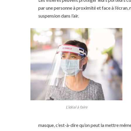
par une personne à proximité et face à l’écran,
suspension dans l’air.
L’idéal à faire
masque, c’est-à-dire qu’on peut la mettre même 