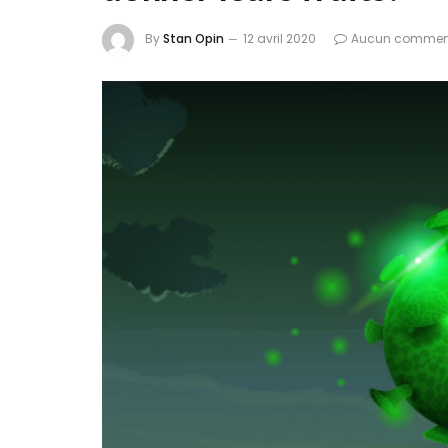
By
Stan Opin
12 avril 2020
Aucun commen