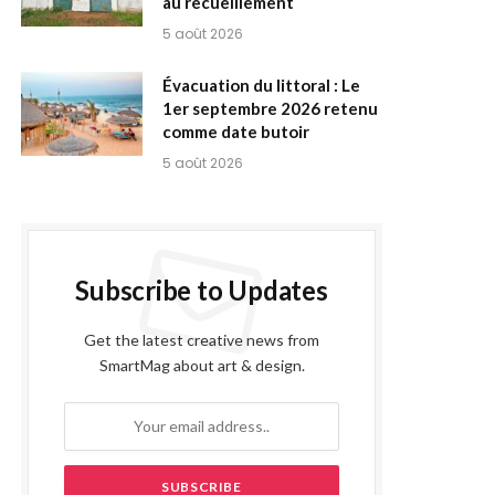
au recueillement
5 août 2026
Évacuation du littoral : Le
1er septembre 2026 retenu
comme date butoir
5 août 2026
Subscribe to Updates
Get the latest creative news from
SmartMag about art & design.