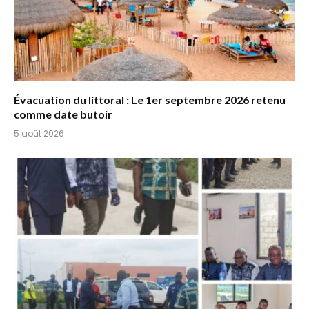
Évacuation du littoral : Le 1er septembre 2026 retenu
comme date butoir
5 août 2026