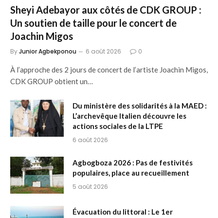
Sheyi Adebayor aux côtés de CDK GROUP :
Un soutien de taille pour le concert de
Joachin Migos
By
Junior Agbekponou
6 août 2026
0
À l’approche des 2 jours de concert de l’artiste Joachin Migos,
CDK GROUP obtient un…
Du ministère des solidarités à la MAED :
L’archevêque Italien découvre les
actions sociales de la LTPE
6 août 2026
Agbogboza 2026 : Pas de festivités
populaires, place au recueillement
5 août 2026
Évacuation du littoral : Le 1er