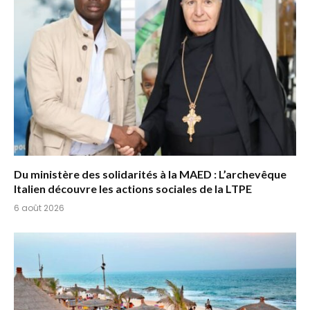
Du ministère des solidarités à la MAED : L’archevêque
Italien découvre les actions sociales de la LTPE
6 août 2026