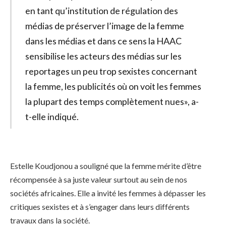
en tant qu’institution de régulation des
médias de préserver l’image de la femme
dans les médias et dans ce sens la HAAC
sensibilise les acteurs des médias sur les
reportages un peu trop sexistes concernant
la femme, les publicités où on voit les femmes
la plupart des temps complètement nues», a-
t-elle indiqué.
Estelle Koudjonou a souligné que la femme mérite d’être
récompensée à sa juste valeur surtout au sein de nos
sociétés africaines. Elle a invité les femmes à dépasser les
critiques sexistes et à s’engager dans leurs différents
travaux dans la société.