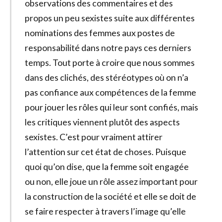
observations des commentaires et des
propos un peu sexistes suite aux différentes
nominations des femmes aux postes de
responsabilité dans notre pays ces derniers
temps. Tout porte à croire que nous sommes
dans des clichés, des stéréotypes où on n’a
pas confiance aux compétences de la femme
pour jouer les rôles qui leur sont confiés, mais
les critiques viennent plutôt des aspects
sexistes. C’est pour vraiment attirer
l’attention sur cet état de choses. Puisque
quoi qu’on dise, que la femme soit engagée
ou non, elle joue un rôle assez important pour
la construction de la société et elle se doit de
se faire respecter à travers l’image qu’elle