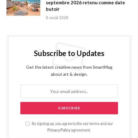
septembre 2026 retenu comme date
butoir
5 août 2026
Subscribe to Updates
Get the latest creative news from SmartMag
about art & design.
By signing up, you agree to the our terms and our
Privacy Policy
agreement.