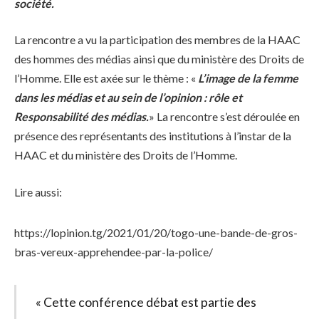
société.
La rencontre a vu la participation des membres de la HAAC
des hommes des médias ainsi que du ministère des Droits de
l’Homme. Elle est axée sur le thème : «
L’image de la femme
dans les médias et au sein de l’opinion : rôle et
Responsabilité des médias.
» La rencontre s’est déroulée en
présence des représentants des institutions à l’instar de la
HAAC et du ministère des Droits de l’Homme.
Lire aussi:
https://lopinion.tg/2021/01/20/togo-une-bande-de-gros-
bras-vereux-apprehendee-par-la-police/
« Cette conférence débat est partie des