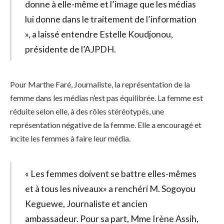
donne à elle-même et l’image que les médias
lui donne dans le traitement de l’information
», a laissé entendre Estelle Koudjonou,
présidente de l’AJPDH.
Pour Marthe Faré, Journaliste, la représentation de la
femme dans les médias n’est pas équilibrée. La femme est
réduite selon elle, à des rôles stéréotypés, une
représentation négative de la femme. Elle a encouragé et
incite les femmes à faire leur média.
« Les femmes doivent se battre elles-mêmes
et à tous les niveaux» a renchéri M. Sogoyou
Keguewe, Journaliste et ancien
ambassadeur. Pour sa part, Mme Irène Assih,