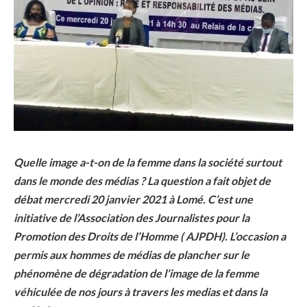
Quelle image a-t-on de la femme dans la société surtout
dans le monde des médias ? La question a fait objet de
débat mercredi 20 janvier 2021 à Lomé. C’est une
initiative de l’Association des Journalistes pour la
Promotion des Droits de l’Homme ( AJPDH). L’occasion a
permis aux hommes de médias de plancher sur le
phénomène de dégradation de l’image de la femme
véhiculée de nos jours à travers les medias et dans la