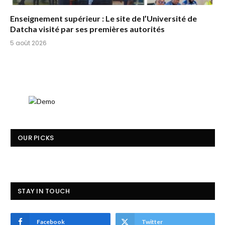
Enseignement supérieur : Le site de l’Université de
Datcha visité par ses premières autorités
5 août 2026
OUR PICKS
STAY IN TOUCH
Facebook
Twitter