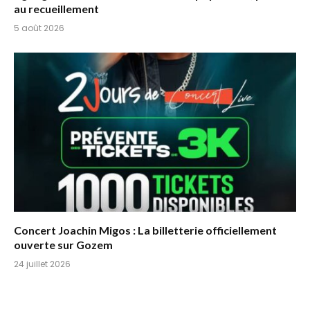
au recueillement
5 août 2026
Concert Joachin Migos : La billetterie officiellement
ouverte sur Gozem
24 juillet 2026