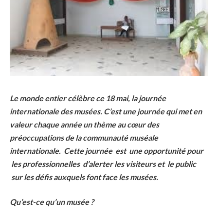
Le monde entier célèbre ce 18 mai, la journée
internationale des musées. C’est une journée qui met en
valeur chaque année un thème au cœur des
préoccupations de la communauté muséale
internationale. Cette journée est une opportunité pour
les professionnelles d’alerter les visiteurs et le public
sur les défis auxquels font face les musées.
Qu’est-ce qu’un musée ?