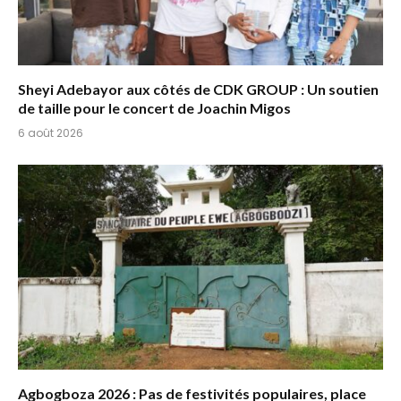
Sheyi Adebayor aux côtés de CDK GROUP : Un soutien
de taille pour le concert de Joachin Migos
6 août 2026
Agbogboza 2026 : Pas de festivités populaires, place