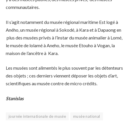
communautaires.
Il s’agit notamment du musée régional maritime Est logé à
Aného, un musée régional à Sokodé, à Kara et à Dapaong en
plus des musées privés à l’instar du musée animalier à Lomé,
le musée de lolamé à Aneho, le musée Etouho à Vogan, la
maison de l’ancêtre à Kara.
Les musées sont alimentés le plus souvent par les détenteurs
des objets ; ces derniers viennent déposer les objets d’art,
scientifiques au musée contre de micro crédits.
Stanislas
journée internationale de musée
musée national