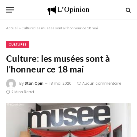
Accueil
»
Culture: les musées sont à l’honneur ce 18 mai
CULTURES
Culture: les musées sont à
l’honneur ce 18 mai
By
Stan Opin
18 mai 2020
Aucun commentaire
2 Mins Read