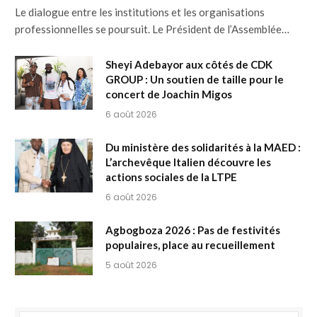
Le dialogue entre les institutions et les organisations
professionnelles se poursuit. Le Président de l’Assemblée…
Sheyi Adebayor aux côtés de CDK
GROUP : Un soutien de taille pour le
concert de Joachin Migos
6 août 2026
Du ministère des solidarités à la MAED :
L’archevêque Italien découvre les
actions sociales de la LTPE
6 août 2026
Agbogboza 2026 : Pas de festivités
populaires, place au recueillement
5 août 2026