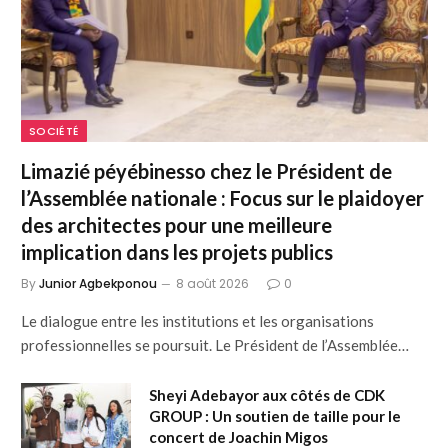
SOCIÉTÉ
Limazié péyébinesso chez le Président de
l’Assemblée nationale : Focus sur le plaidoyer
des architectes pour une meilleure
implication dans les projets publics
By
Junior Agbekponou
8 août 2026
0
Le dialogue entre les institutions et les organisations
professionnelles se poursuit. Le Président de l’Assemblée…
Sheyi Adebayor aux côtés de CDK
GROUP : Un soutien de taille pour le
concert de Joachin Migos