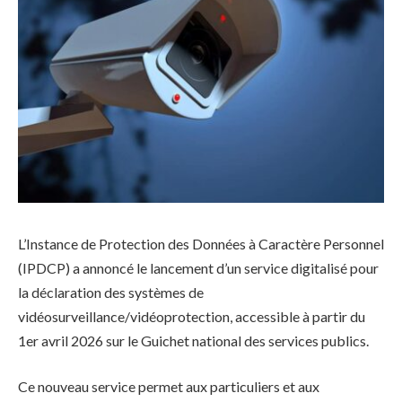
L’Instance de Protection des Données à Caractère Personnel
(IPDCP) a annoncé le lancement d’un service digitalisé pour
la déclaration des systèmes de
vidéosurveillance/vidéoprotection, accessible à partir du
1er avril 2026 sur le Guichet national des services publics.
Ce nouveau service permet aux particuliers et aux