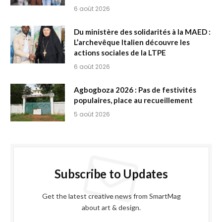
6 août 2026
Du ministère des solidarités à la MAED :
L’archevêque Italien découvre les
actions sociales de la LTPE
6 août 2026
Agbogboza 2026 : Pas de festivités
populaires, place au recueillement
5 août 2026
Subscribe to Updates
Get the latest creative news from SmartMag
about art & design.