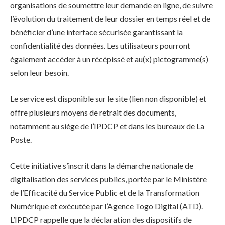
organisations de soumettre leur demande en ligne, de suivre
l’évolution du traitement de leur dossier en temps réel et de
bénéficier d’une interface sécurisée garantissant la
confidentialité des données. Les utilisateurs pourront
également accéder à un récépissé et au(x) pictogramme(s)
selon leur besoin.
Le service est disponible sur le site (lien non disponible) et
offre plusieurs moyens de retrait des documents,
notamment au siège de l’IPDCP et dans les bureaux de La
Poste.
Cette initiative s’inscrit dans la démarche nationale de
digitalisation des services publics, portée par le Ministère
de l’Efficacité du Service Public et de la Transformation
Numérique et exécutée par l’Agence Togo Digital (ATD).
L’IPDCP rappelle que la déclaration des dispositifs de