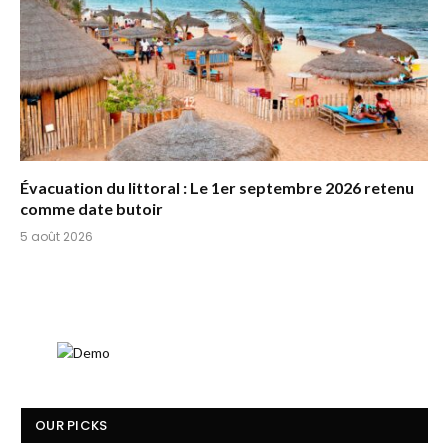
Évacuation du littoral : Le 1er septembre 2026 retenu
comme date butoir
5 août 2026
OUR PICKS