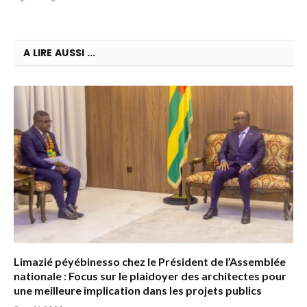
A LIRE AUSSI ...
Limazié péyébinesso chez le Président de l’Assemblée
nationale : Focus sur le plaidoyer des architectes pour
une meilleure implication dans les projets publics