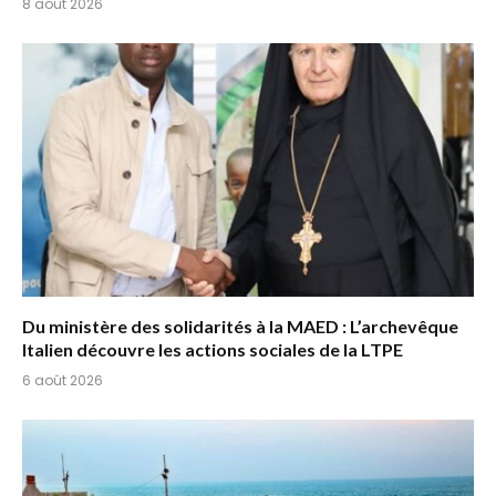
8 août 2026
Du ministère des solidarités à la MAED : L’archevêque
Italien découvre les actions sociales de la LTPE
6 août 2026