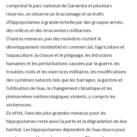
comprend le parc national de Garamba et plusieurs
réserves, on observe un braconnage et un trafic
d’hippopotames à grande échelle par des groupes armés,
des milices et des braconniers militarisés.
D’autres menaces, pas des moindres restent le
développement résidentiel et commercial, l’agriculture et
l’aquaculture, la chasse et le piégeage, les intrusions
humaines et les perturbations causées par la guerre, les
troubles civils et les exercices militaires, les modifications
des systèmes naturels tels que les barrages, la gestion et
l’utilisation de l’eau, le changement climatique et les
phénomènes météorologiques violents, y compris les
sécheresses.
En effet, l’une des plus grandes menaces pour les
hippopotames reste aussi la perte et la dégradation de leur
habitat. Les hippopotames dépendent de l’eau douce pour