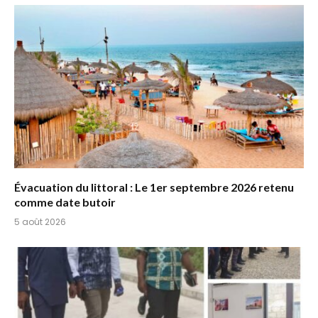
Évacuation du littoral : Le 1er septembre 2026 retenu
comme date butoir
5 août 2026