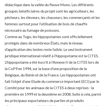
didactique dans la vallée du fleuve Mono. Les différents
groupes bénéficiaires du projet sont les agriculteurs, les
pêcheurs, les éleveurs, les chasseurs, les commerçants et les
femmes surtout pour l’utilisation de bois de chauffe
nécessaire au fumage de poissons.
Comme au Togo, les hippopotames sont officiellement
protégés dans de nombreux États, mais le niveau
d’application des textes reste faible. Le seul instrument
juridique international relatif à l’hippopotame est la CITES.
L’hippopotame a été inscrit à l’Annexe II de la CITES lors de
la CoP9 en 1994, sur la base d’une proposition de la
Belgique, du Bénin et de la France. Les hippopotames ont
fait l’objet d’une Etude du commerce important (ECI) par le
Comité pour les animaux de la CITES à deux reprises : la
première en 1999 et la deuxième en 2008. Suite à cela, parmi
les principaux exportateurs de parties et produits