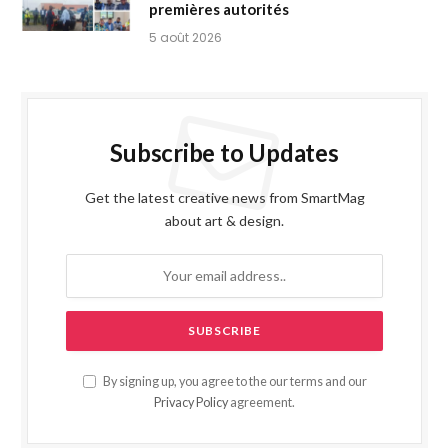
premières autorités
5 août 2026
Subscribe to Updates
Get the latest creative news from SmartMag
about art & design.
By signing up, you agree to the our terms and our
Privacy Policy
agreement.