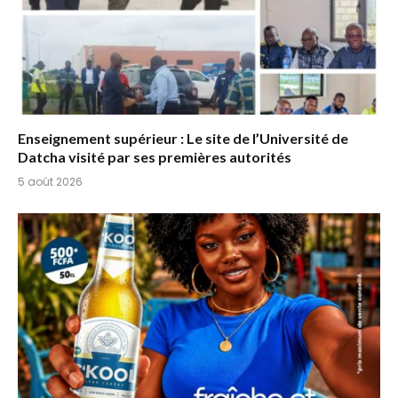
Enseignement supérieur : Le site de l’Université de
Datcha visité par ses premières autorités
5 août 2026