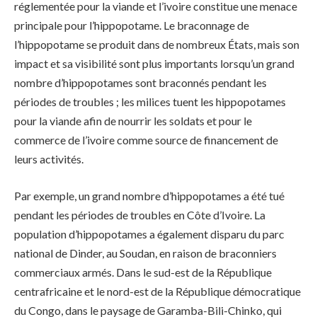
réglementée pour la viande et l’ivoire constitue une menace
principale pour l’hippopotame. Le braconnage de
l’hippopotame se produit dans de nombreux États, mais son
impact et sa visibilité sont plus importants lorsqu’un grand
nombre d’hippopotames sont braconnés pendant les
périodes de troubles ; les milices tuent les hippopotames
pour la viande afin de nourrir les soldats et pour le
commerce de l’ivoire comme source de financement de
leurs activités.
Par exemple, un grand nombre d’hippopotames a été tué
pendant les périodes de troubles en Côte d’Ivoire. La
population d’hippopotames a également disparu du parc
national de Dinder, au Soudan, en raison de braconniers
commerciaux armés. Dans le sud-est de la République
centrafricaine et le nord-est de la République démocratique
du Congo, dans le paysage de Garamba-Bili-Chinko, qui