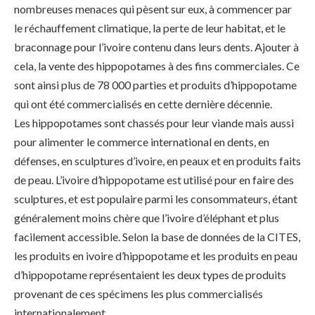
nombreuses menaces qui pèsent sur eux, à commencer par
le réchauffement climatique, la perte de leur habitat, et le
braconnage pour l’ivoire contenu dans leurs dents. Ajouter à
cela, la vente des hippopotames à des fins commerciales. Ce
sont ainsi plus de 78 000 parties et produits d’hippopotame
qui ont été commercialisés en cette dernière décennie.
Les hippopotames sont chassés pour leur viande mais aussi
pour alimenter le commerce international en dents, en
défenses, en sculptures d’ivoire, en peaux et en produits faits
de peau. L’ivoire d’hippopotame est utilisé pour en faire des
sculptures, et est populaire parmi les consommateurs, étant
généralement moins chère que l’ivoire d’éléphant et plus
facilement accessible. Selon la base de données de la CITES,
les produits en ivoire d’hippopotame et les produits en peau
d’hippopotame représentaient les deux types de produits
provenant de ces spécimens les plus commercialisés
internationalement.