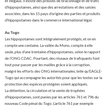
et illégaux. Il existe des preuves de braconnage et de trafic
d’hippopotames, ainsi que des arrestations et des saisies
associées, dans les 15 pays d’origine des parties et produits
d’hippopotames dans le commerce international légal.
Au Togo
Les hippopotames sont intégralement protégés, et on en
compte une centaine. La vallée du Mono, compte à elle
seule, plus d’une trentaine d’hippopotames, selon le rapport
de l’ONG CDAC. Pourtant, des réseaux de trafiquants font
tout pour passer par les mailles grâce à la corruption,
malgré les efforts des ONG internationales, telle qu’EAGLE-
Togo qui accompagne les autorités pour que les textes sur la
protection des espèces protégées soient appliqués.
La détention, la circulation et la vente de trophées
d’hippopotames, sont punies par les articles 761 et 796 du
nouveau Code pénal du Togo. L’article 761 par exemple