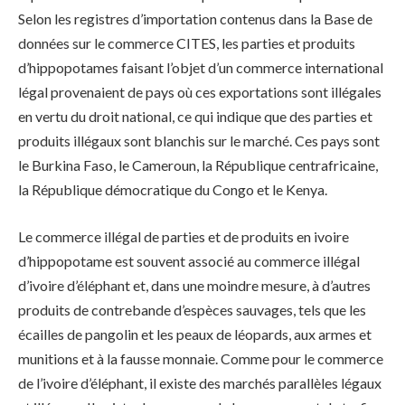
Selon les registres d’importation contenus dans la Base de
données sur le commerce CITES, les parties et produits
d’hippopotames faisant l’objet d’un commerce international
légal provenaient de pays où ces exportations sont illégales
en vertu du droit national, ce qui indique que des parties et
produits illégaux sont blanchis sur le marché. Ces pays sont
le Burkina Faso, le Cameroun, la République centrafricaine,
la République démocratique du Congo et le Kenya.
Le commerce illégal de parties et de produits en ivoire
d’hippopotame est souvent associé au commerce illégal
d’ivoire d’éléphant et, dans une moindre mesure, à d’autres
produits de contrebande d’espèces sauvages, tels que les
écailles de pangolin et les peaux de léopards, aux armes et
munitions et à la fausse monnaie. Comme pour le commerce
de l’ivoire d’éléphant, il existe des marchés parallèles légaux