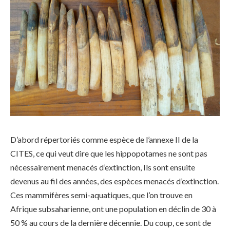
D’abord répertoriés comme espèce de l’annexe II de la
CITES, ce qui veut dire que les hippopotames ne sont pas
nécessairement menacés d’extinction, Ils sont ensuite
devenus au fil des années, des espèces menacés d’extinction.
Ces mammifères semi-aquatiques, que l’on trouve en
Afrique subsaharienne, ont une population en déclin de 30 à
50 % au cours de la dernière décennie. Du coup, ce sont de