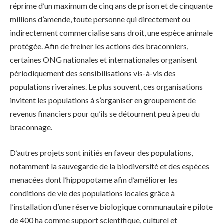
réprime d’un maximum de cinq ans de prison et de cinquante
millions d’amende, toute personne qui directement ou
indirectement commercialise sans droit, une espèce animale
protégée. Afin de freiner les actions des braconniers,
certaines ONG nationales et internationales organisent
périodiquement des sensibilisations vis-à-vis des
populations riveraines. Le plus souvent, ces organisations
invitent les populations à s’organiser en groupement de
revenus financiers pour qu’ils se détournent peu à peu du
braconnage.
D’autres projets sont initiés en faveur des populations,
notamment la sauvegarde de la biodiversité et des espèces
menacées dont l’hippopotame afin d’améliorer les
conditions de vie des populations locales grâce à
l’installation d’une réserve biologique communautaire pilote
de 400 ha comme support scientifique, culturel et