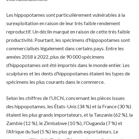
Les hippopotames sont particulièrement vulnérables à la
surexploitation en raison de leur très faible rendement
reproductif. Un déclin marqué en raison de cette très faible
productivité. Pourtant, les spécimens d’hippopotames sont
commercialisés légalement dans certains pays. Entre les
années 2018 à 2022, plus de 90 000 spécimens
d’hippopotames ont été importés dans le monde entier. Les
sculptures et les dents d’hippopotames étaient les types de
spécimens les plus courants dans le commerce.
Selon les chiffres de l’UICN, concernant les pièces issues
des hippopotames, les États-Unis (34 %) et la France (30 %)
étaient les plus grands importateurs, et la Tanzanie (62 %), la
Zambie (12 %), le Zimbabwe (10 %), l’Ouganda (7 %) et
l’Afrique du Sud (5 %) les plus grands exportateurs. Le