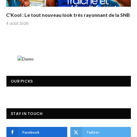
C’Kool : Le tout nouveau look très rayonnant de la SNB
4 août 2026
OUR PICKS
STAY IN TOUCH
Facebook
Twitter