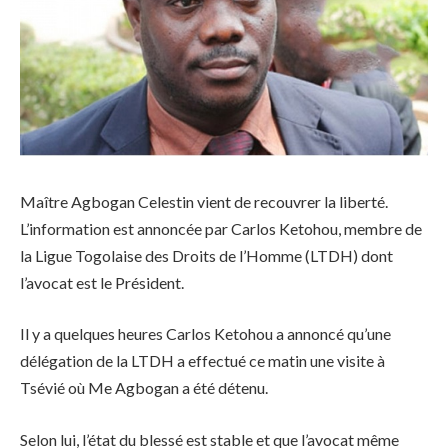
Maître Agbogan Celestin vient de recouvrer la liberté.
L’information est annoncée par Carlos Ketohou, membre de
la Ligue Togolaise des Droits de l’Homme (LTDH) dont
l’avocat est le Président.
Il y a quelques heures Carlos Ketohou a annoncé qu’une
délégation de la LTDH a effectué ce matin une visite à
Tsévié où Me Agbogan a été détenu.
Selon lui, l’état du blessé est stable et que l’avocat même