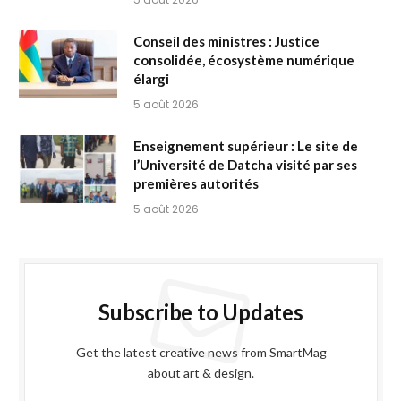
Conseil des ministres : Justice
consolidée, écosystème numérique
élargi
5 août 2026
Enseignement supérieur : Le site de
l’Université de Datcha visité par ses
premières autorités
5 août 2026
Subscribe to Updates
Get the latest creative news from SmartMag
about art & design.