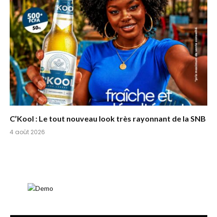
C’Kool : Le tout nouveau look très rayonnant de la SNB
4 août 2026