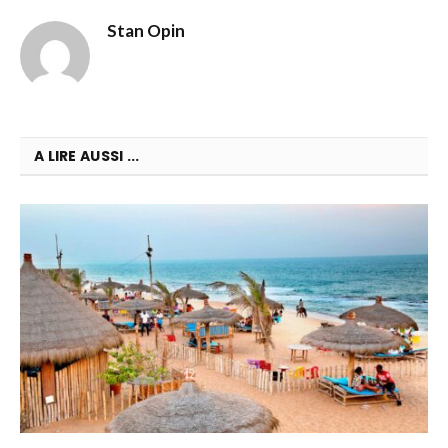
Stan Opin
A LIRE AUSSI ...