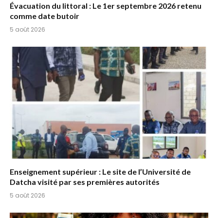
Évacuation du littoral : Le 1er septembre 2026 retenu
comme date butoir
5 août 2026
Enseignement supérieur : Le site de l’Université de
Datcha visité par ses premières autorités
5 août 2026