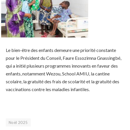
Le bien-être des enfants demeure une priorité constante
pour le Président du Conseil, Faure Essozimna Gnassingbé,
qui a initié plusieurs programmes innovants en faveur des
enfants, notamment Wezou, School AMIU, la cantine
scolaire, la gratuité des frais de scolarité et la gratuité des
vaccinations contre les maladies infantiles.
Noël 2025