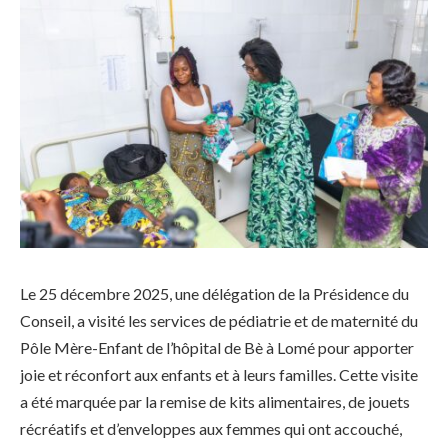
Le 25 décembre 2025, une délégation de la Présidence du
Conseil, a visité les services de pédiatrie et de maternité du
Pôle Mère-Enfant de l’hôpital de Bè à Lomé pour apporter
joie et réconfort aux enfants et à leurs familles. Cette visite
a été marquée par la remise de kits alimentaires, de jouets
récréatifs et d’enveloppes aux femmes qui ont accouché,