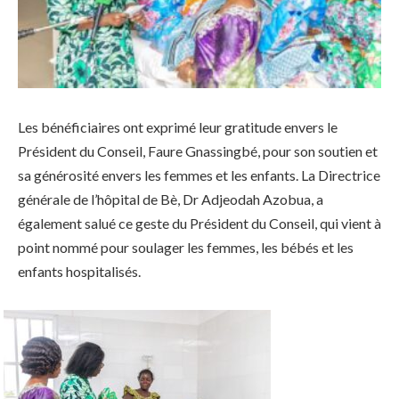
Les bénéficiaires ont exprimé leur gratitude envers le
Président du Conseil, Faure Gnassingbé, pour son soutien et
sa générosité envers les femmes et les enfants. La Directrice
générale de l’hôpital de Bè, Dr Adjeodah Azobua, a
également salué ce geste du Président du Conseil, qui vient à
point nommé pour soulager les femmes, les bébés et les
enfants hospitalisés.