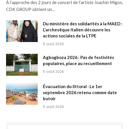
À l’approche des 2 jours de concert de l’artiste Joachin Migos,
CDK GROUP obtient un…
Du ministère des solidarités à la MAED :
L’archevêque Italien découvre les
actions sociales de la LTPE
6 août 2026
Agbogboza 2026 : Pas de festivités
populaires, place au recueillement
5 août 2026
Évacuation du littoral : Le 1er
septembre 2026 retenu comme date
butoir
5 août 2026