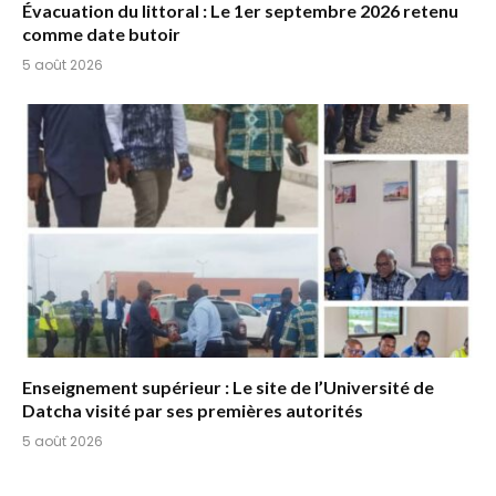
Évacuation du littoral : Le 1er septembre 2026 retenu
comme date butoir
5 août 2026
Enseignement supérieur : Le site de l’Université de
Datcha visité par ses premières autorités
5 août 2026