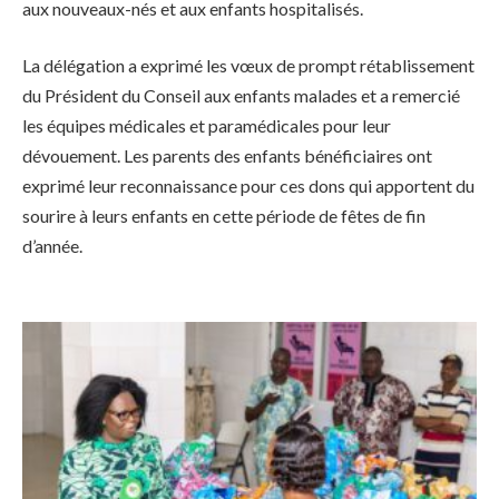
aux nouveaux-nés et aux enfants hospitalisés.
La délégation a exprimé les vœux de prompt rétablissement
du Président du Conseil aux enfants malades et a remercié
les équipes médicales et paramédicales pour leur
dévouement. Les parents des enfants bénéficiaires ont
exprimé leur reconnaissance pour ces dons qui apportent du
sourire à leurs enfants en cette période de fêtes de fin
d’année.