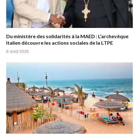
Du ministère des solidarités à la MAED : L’archevêque
Italien découvre les actions sociales de la LTPE
6 août 2026