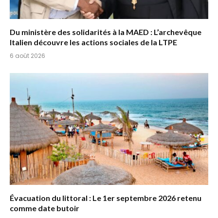
Du ministère des solidarités à la MAED : L’archevêque
Italien découvre les actions sociales de la LTPE
6 août 2026
Évacuation du littoral : Le 1er septembre 2026 retenu
comme date butoir