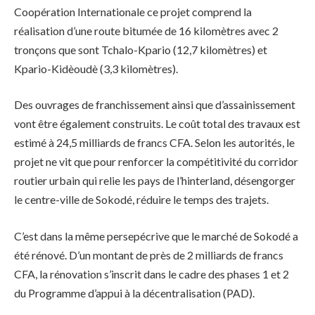
Coopération Internationale ce projet comprend la
réalisation d’une route bitumée de 16 kilomètres avec 2
tronçons que sont Tchalo-Kpario (12,7 kilomètres) et
Kpario-Kidèoudè (3,3 kilomètres).
Des ouvrages de franchissement ainsi que d’assainissement
vont être également construits. Le coût total des travaux est
estimé à 24,5 milliards de francs CFA. Selon les autorités, le
projet ne vit que pour renforcer la compétitivité du corridor
routier urbain qui relie les pays de l’hinterland, désengorger
le centre-ville de Sokodé, réduire le temps des trajets.
C’est dans la même persepécrive que le marché de Sokodé a
été rénové. D’un montant de près de 2 milliards de francs
CFA, la rénovation s’inscrit dans le cadre des phases 1 et 2
du Programme d’appui à la décentralisation (PAD).