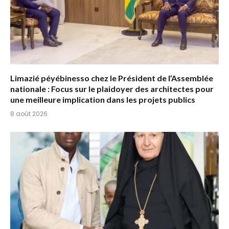
Limazié péyébinesso chez le Président de l’Assemblée
nationale : Focus sur le plaidoyer des architectes pour
une meilleure implication dans les projets publics
8 août 2026