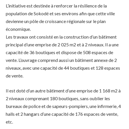
L’initiative est destinée à renforcer la résilience de la
population de Sokodé et ses environs afin que cette ville
devienne un pôle de croissance régionale sur le plan
économique.
Les travaux ont consisté en la construction d’un bâtiment
principal d’une emprise de 2 025 m2 et à 2 niveaux. Il a une
capacité de 36 boutiques et dispose de 508 espaces de
vente. L’ouvrage comprend aussi un bâtiment annexe de 2
niveaux, avec une capacité de 44 boutiques et 128 espaces
de vente.
Il est doté d’un autre bâtiment d’une emprise de 1 168 m2 à
2 niveaux comprenant 180 boutiques, sans oublier les
bureaux de police et de sapeurs-pompiers, une infirmerie, 4
halls et 2 hangars d’une capacité de 176 espaces de vente,
etc.