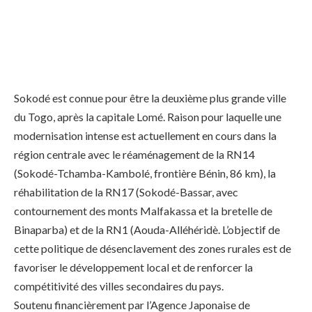
Sokodé est connue pour être la deuxième plus grande ville
du Togo, après la capitale Lomé. Raison pour laquelle une
modernisation intense est actuellement en cours dans la
région centrale avec le réaménagement de la RN14
(Sokodé-Tchamba-Kambolé, frontière Bénin, 86 km), la
réhabilitation de la RN17 (Sokodé-Bassar, avec
contournement des monts Malfakassa et la bretelle de
Binaparba) et de la RN1 (Aouda-Alléhéridè. L’objectif de
cette politique de désenclavement des zones rurales est de
favoriser le développement local et de renforcer la
compétitivité des villes secondaires du pays.
Soutenu financièrement par l’Agence Japonaise de