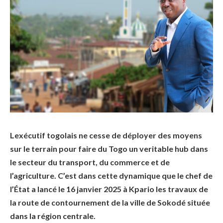
Lexécutif togolais ne cesse de déployer des moyens
sur le terrain pour faire du Togo un veritable hub dans
le secteur du transport, du commerce et de
l’agriculture. C’est dans cette dynamique que le chef de
l’État a lancé le 16 janvier 2025 à Kpario les travaux de
la route de contournement de la ville de Sokodé située
dans la région centrale.