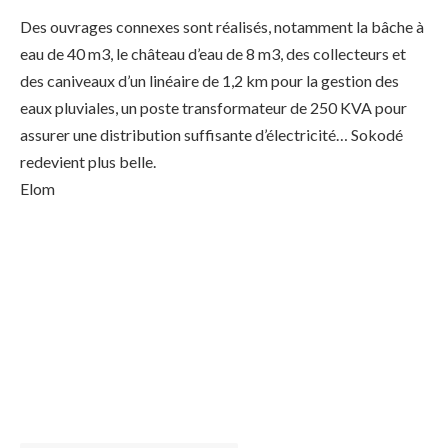
Des ouvrages connexes sont réalisés, notamment la bâche à
eau de 40 m3, le château d’eau de 8 m3, des collecteurs et
des caniveaux d’un linéaire de 1,2 km pour la gestion des
eaux pluviales, un poste transformateur de 250 KVA pour
assurer une distribution suffisante d’électricité… Sokodé
redevient plus belle.
Elom