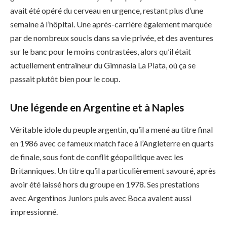
avait été opéré du cerveau en urgence, restant plus d’une
semaine à l’hôpital. Une après-carrière également marquée
par de nombreux soucis dans sa vie privée, et des aventures
sur le banc pour le moins contrastées, alors qu’il était
actuellement entraîneur du Gimnasia La Plata, où ça se
passait plutôt bien pour le coup.
Une légende en Argentine et à Naples
Véritable idole du peuple argentin, qu’il a mené au titre final
en 1986 avec ce fameux match face à l’Angleterre en quarts
de finale, sous font de conflit géopolitique avec les
Britanniques. Un titre qu’il a particulièrement savouré, après
avoir été laissé hors du groupe en 1978. Ses prestations
avec Argentinos Juniors puis avec Boca avaient aussi
impressionné.