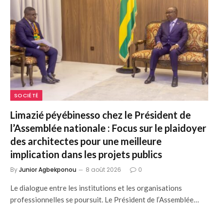
SOCIÉTÉ
Limazié péyébinesso chez le Président de
l’Assemblée nationale : Focus sur le plaidoyer
des architectes pour une meilleure
implication dans les projets publics
By
Junior Agbekponou
8 août 2026
0
Le dialogue entre les institutions et les organisations
professionnelles se poursuit. Le Président de l’Assemblée…