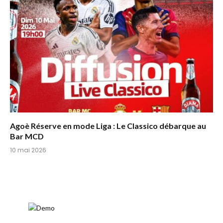
Agoè Réserve en mode Liga : Le Classico débarque au
Bar MCD
10 mai 2026