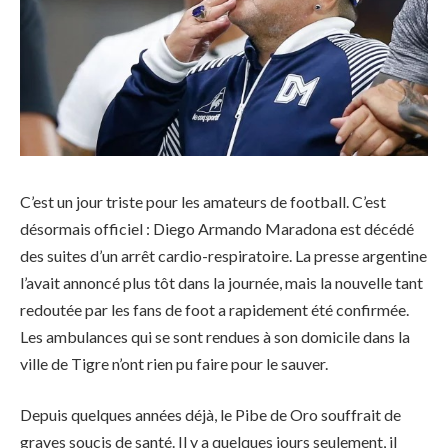
C’est un jour triste pour les amateurs de football. C’est
désormais officiel : Diego Armando Maradona est décédé
des suites d’un arrêt cardio-respiratoire. La presse argentine
l’avait annoncé plus tôt dans la journée, mais la nouvelle tant
redoutée par les fans de foot a rapidement été confirmée.
Les ambulances qui se sont rendues à son domicile dans la
ville de Tigre n’ont rien pu faire pour le sauver.
Depuis quelques années déjà, le Pibe de Oro souffrait de
graves soucis de santé. Il y a quelques jours seulement, il