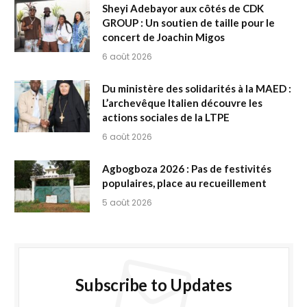
Sheyi Adebayor aux côtés de CDK
GROUP : Un soutien de taille pour le
concert de Joachin Migos
6 août 2026
Du ministère des solidarités à la MAED :
L’archevêque Italien découvre les
actions sociales de la LTPE
6 août 2026
Agbogboza 2026 : Pas de festivités
populaires, place au recueillement
5 août 2026
Subscribe to Updates