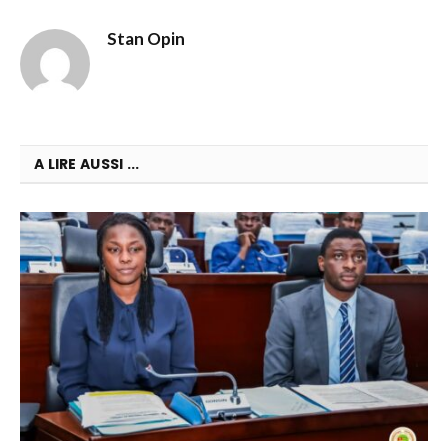
Stan Opin
A LIRE AUSSI ...