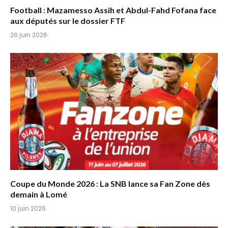
Football : Mazamesso Assih et Abdul-Fahd Fofana face
aux députés sur le dossier FTF
26 juin 2026
Coupe du Monde 2026 : La SNB lance sa Fan Zone dès
demain à Lomé
10 juin 2026