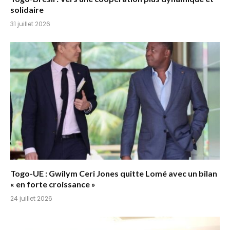
solidaire
31 juillet 2026
Togo-UE : Gwilym Ceri Jones quitte Lomé avec un bilan
« en forte croissance »
24 juillet 2026