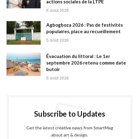
actions sociales de la LTPE
6 août 2026
Agbogboza 2026 : Pas de festivités
populaires, place au recueillement
5 août 2026
Évacuation du littoral : Le 1er
septembre 2026 retenu comme date
butoir
5 août 2026
Subscribe to Updates
Get the latest creative news from SmartMag
about art & design.