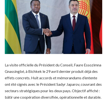
La visite officielle du Président du Conseil, Faure Essozimna
Gnassingbé, à Bichkek le 29 avril dernier produit déjà des
effets concrets. Huit accords et mémorandums d’entente
ont été signés avec le Président Sadyr Japarov, couvrant des
secteurs stratégiques pour les deux pays. Objectif affiché :
bâtir une coopération diversifiée, opérationnelle et durable.