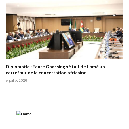
Diplomatie : Faure Gnassingbé fait de Lomé un
carrefour de la concertation africaine
5 juillet 2026