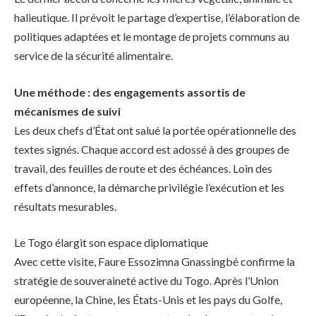
halieutique. Il prévoit le partage d’expertise, l’élaboration de
politiques adaptées et le montage de projets communs au
service de la sécurité alimentaire.
Une méthode : des engagements assortis de
mécanismes de suivi
Les deux chefs d’État ont salué la portée opérationnelle des
textes signés. Chaque accord est adossé à des groupes de
travail, des feuilles de route et des échéances. Loin des
effets d’annonce, la démarche privilégie l’exécution et les
résultats mesurables.
Le Togo élargit son espace diplomatique
Avec cette visite, Faure Essozimna Gnassingbé confirme la
stratégie de souveraineté active du Togo. Après l’Union
européenne, la Chine, les États-Unis et les pays du Golfe,