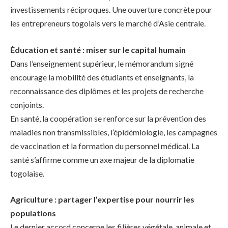
investissements réciproques. Une ouverture concrète pour
les entrepreneurs togolais vers le marché d’Asie centrale.
Éducation et santé : miser sur le capital humain
Dans l’enseignement supérieur, le mémorandum signé
encourage la mobilité des étudiants et enseignants, la
reconnaissance des diplômes et les projets de recherche
conjoints.
En santé, la coopération se renforce sur la prévention des
maladies non transmissibles, l’épidémiologie, les campagnes
de vaccination et la formation du personnel médical. La
santé s’affirme comme un axe majeur de la diplomatie
togolaise.
Agriculture : partager l’expertise pour nourrir les
populations
Le dernier accord concerne les filières végétale, animale et