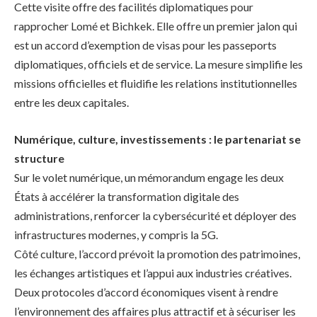
Cette visite offre des facilités diplomatiques pour
rapprocher Lomé et Bichkek. Elle offre un premier jalon qui
est un accord d’exemption de visas pour les passeports
diplomatiques, officiels et de service. La mesure simplifie les
missions officielles et fluidifie les relations institutionnelles
entre les deux capitales.
Numérique, culture, investissements : le partenariat se
structure
Sur le volet numérique, un mémorandum engage les deux
États à accélérer la transformation digitale des
administrations, renforcer la cybersécurité et déployer des
infrastructures modernes, y compris la 5G.
Côté culture, l’accord prévoit la promotion des patrimoines,
les échanges artistiques et l’appui aux industries créatives.
Deux protocoles d’accord économiques visent à rendre
l’environnement des affaires plus attractif et à sécuriser les