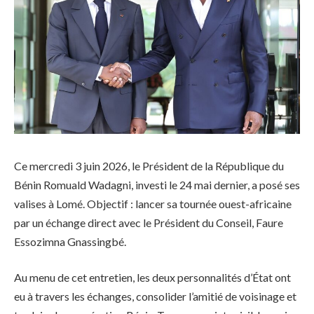
Ce mercredi 3 juin 2026, le Président de la République du
Bénin Romuald Wadagni, investi le 24 mai dernier, a posé ses
valises à Lomé. Objectif : lancer sa tournée ouest-africaine
par un échange direct avec le Président du Conseil, Faure
Essozimna Gnassingbé.
Au menu de cet entretien, les deux personnalités d’État ont
eu à travers les échanges, consolider l’amitié de voisinage et