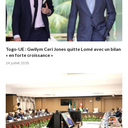
Togo-UE : Gwilym Ceri Jones quitte Lomé avec un bilan
« en forte croissance »
24 juillet 2026