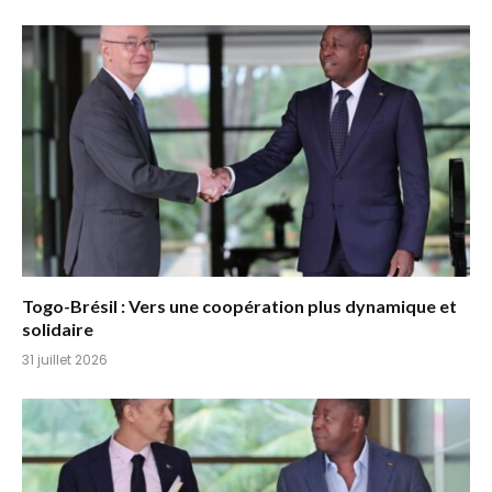
Togo-Brésil : Vers une coopération plus dynamique et
solidaire
31 juillet 2026