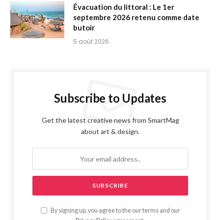
Évacuation du littoral : Le 1er
septembre 2026 retenu comme date
butoir
5 août 2026
Subscribe to Updates
Get the latest creative news from SmartMag
about art & design.
By signing up, you agree to the our terms and our