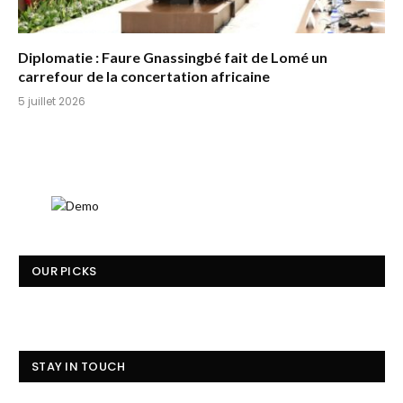
Diplomatie : Faure Gnassingbé fait de Lomé un
carrefour de la concertation africaine
5 juillet 2026
OUR PICKS
STAY IN TOUCH