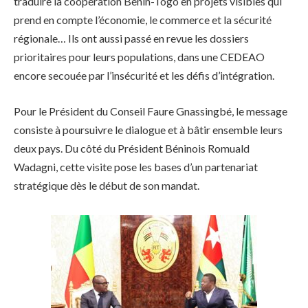
traduire la coopération Bénin-Togo en projets visibles qui
prend en compte l’économie, le commerce et la sécurité
régionale… Ils ont aussi passé en revue les dossiers
prioritaires pour leurs populations, dans une CEDEAO
encore secouée par l’insécurité et les défis d’intégration.
Pour le Président du Conseil Faure Gnassingbé, le message
consiste à poursuivre le dialogue et à bâtir ensemble leurs
deux pays. Du côté du Président Béninois Romuald
Wadagni, cette visite pose les bases d’un partenariat
stratégique dès le début de son mandat.