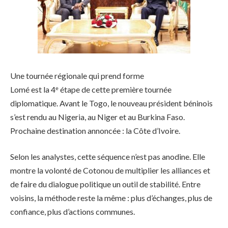
Une tournée régionale qui prend forme
Lomé est la 4ᵉ étape de cette première tournée
diplomatique. Avant le Togo, le nouveau président béninois
s’est rendu au Nigeria, au Niger et au Burkina Faso.
Prochaine destination annoncée : la Côte d’Ivoire.
Selon les analystes, cette séquence n’est pas anodine. Elle
montre la volonté de Cotonou de multiplier les alliances et
de faire du dialogue politique un outil de stabilité. Entre
voisins, la méthode reste la même : plus d’échanges, plus de
confiance, plus d’actions communes.