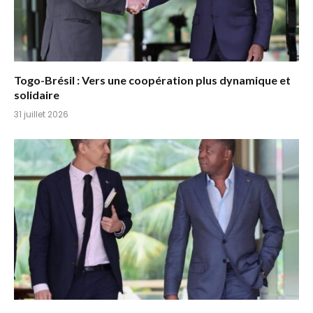
Togo-Brésil : Vers une coopération plus dynamique et
solidaire
31 juillet 2026