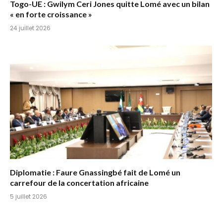
Togo-UE : Gwilym Ceri Jones quitte Lomé avec un bilan
« en forte croissance »
24 juillet 2026
Diplomatie : Faure Gnassingbé fait de Lomé un
carrefour de la concertation africaine
5 juillet 2026