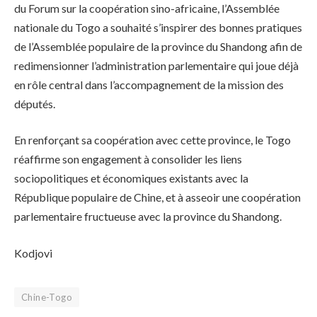
du Forum sur la coopération sino-africaine, l’Assemblée
nationale du Togo a souhaité s’inspirer des bonnes pratiques
de l’Assemblée populaire de la province du Shandong afin de
redimensionner l’administration parlementaire qui joue déjà
en rôle central dans l’accompagnement de la mission des
députés.
En renforçant sa coopération avec cette province, le Togo
réaffirme son engagement à consolider les liens
sociopolitiques et économiques existants avec la
République populaire de Chine, et à asseoir une coopération
parlementaire fructueuse avec la province du Shandong.
Kodjovi
Chine-Togo