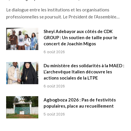
Le dialogue entre les institutions et les organisations
professionnelles se poursuit. Le Président de l’Assemblée…
Sheyi Adebayor aux côtés de CDK
GROUP : Un soutien de taille pour le
concert de Joachin Migos
6 août 2026
Du ministère des solidarités à la MAED :
L’archevêque Italien découvre les
actions sociales de la LTPE
6 août 2026
Agbogboza 2026 : Pas de festivités
populaires, place au recueillement
5 août 2026