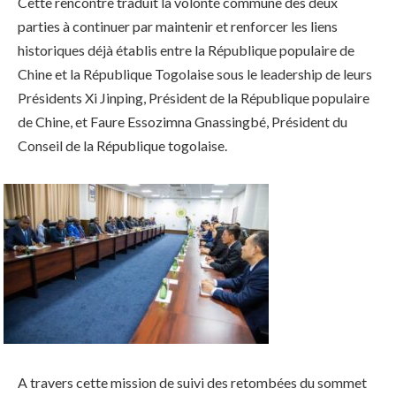
Cette rencontre traduit la volonté commune des deux
parties à continuer par maintenir et renforcer les liens
historiques déjà établis entre la République populaire de
Chine et la République Togolaise sous le leadership de leurs
Présidents Xi Jinping, Président de la République populaire
de Chine, et Faure Essozimna Gnassingbé, Président du
Conseil de la République togolaise.
A travers cette mission de suivi des retombées du sommet