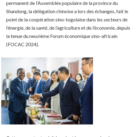
permanent de l’Assemblée populaire de la province du
Shandong, la délégation chinoise a lors des échanges, fait le
point de la coopération sino-togolaise dans les secteurs de
l’énergie, de la santé, de l’agriculture et de l’économie, depuis
la tenue du neuvième Forum économique sino-africain
(FOCAC 2024).