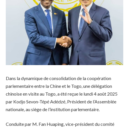
Dans la dynamique de consolidation de la coopération
parlementaire entre la Chine et le Togo, une délégation
chinoise en visite au Togo, a été reçue le lundi 4 août 2025
par Kodjo Sevon-Tépé Adédzé, Président de l’Assemblée
nationale, au siège de l’institution parlementaire.
Conduite par M. Fan Huaping, vice-président du comité