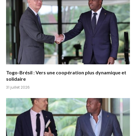
Togo-Brésil : Vers une coopération plus dynamique et
solidaire
31 juillet 2026