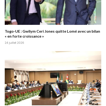
Togo-UE : Gwilym Ceri Jones quitte Lomé avec un bilan
« en forte croissance »
24 juillet 2026