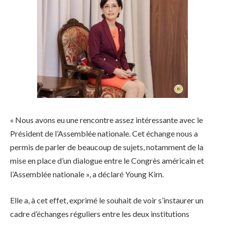
« Nous avons eu une rencontre assez intéressante avec le
Président de l’Assemblée nationale. Cet échange nous a
permis de parler de beaucoup de sujets, notamment de la
mise en place d’un dialogue entre le Congrès américain et
l’Assemblée nationale », a déclaré Young Kim.
Elle a, à cet effet, exprimé le souhait de voir s’instaurer un
cadre d’échanges réguliers entre les deux institutions