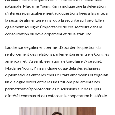
nationale, Madame Young Kim a indiqué que la délégation
s’intéresse particulièrement aux questions liées à la santé, à
la sécurité alimentaire ainsi qu’à la sécurité au Togo. Elle a
également souligné l’importance de ces secteurs dans la
consolidation du développement et de la stabilité.
L’audience a également permis d’aborder la question du
renforcement des relations parlementaires entre le Congrès
américain et l’Assemblée nationale togolaise. A ce sujet,
Madame Young Kim a indiqué qu’au-delà des échanges
diplomatiques entre les chefs d’États américains et togolais,
un dialogue direct entre les institutions parlementaires
permettrait d’approfondir les discussions sur des sujets
d’intérêt commun et de renforcer la coopération bilatérale.