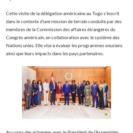
Cette visite de la délégation américaine au Togo s’inscrit
dans le contexte d’une mission de terrain conduite par des
membres de la Commission des affaires étrangères du
Congrès américain, en collaboration avec le système des
Nations unies. Elle vise à évaluer les programmes onusiens
ainsi que leurs impacts dans les pays partenaires.
Au cours des échanges avec le Président de l’Assemblée