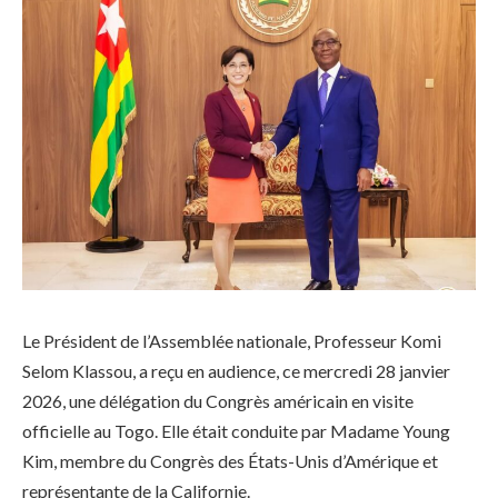
Le Président de l’Assemblée nationale, Professeur Komi
Selom Klassou, a reçu en audience, ce mercredi 28 janvier
2026, une délégation du Congrès américain en visite
officielle au Togo. Elle était conduite par Madame Young
Kim, membre du Congrès des États-Unis d’Amérique et
représentante de la Californie.