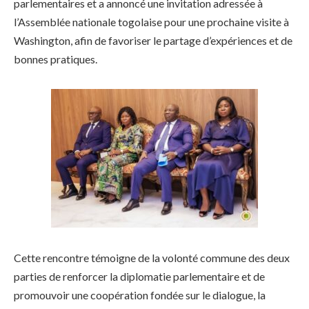
parlementaires et a annoncé une invitation adressée à
l’Assemblée nationale togolaise pour une prochaine visite à
Washington, afin de favoriser le partage d’expériences et de
bonnes pratiques.
Cette rencontre témoigne de la volonté commune des deux
parties de renforcer la diplomatie parlementaire et de
promouvoir une coopération fondée sur le dialogue, la