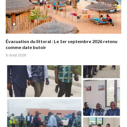
Évacuation du littoral : Le 1er septembre 2026 retenu
comme date butoir
5 août 2026