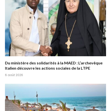
Du ministère des solidarités à la MAED : L’archevêque
Italien découvre les actions sociales de la LTPE
6 août 2026