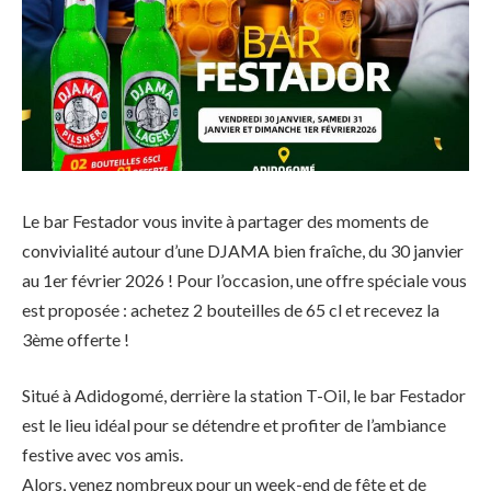
Le bar Festador vous invite à partager des moments de
convivialité autour d’une DJAMA bien fraîche, du 30 janvier
au 1er février 2026 ! Pour l’occasion, une offre spéciale vous
est proposée : achetez 2 bouteilles de 65 cl et recevez la
3ème offerte !
Situé à Adidogomé, derrière la station T-Oil, le bar Festador
est le lieu idéal pour se détendre et profiter de l’ambiance
festive avec vos amis.
Alors, venez nombreux pour un week-end de fête et de