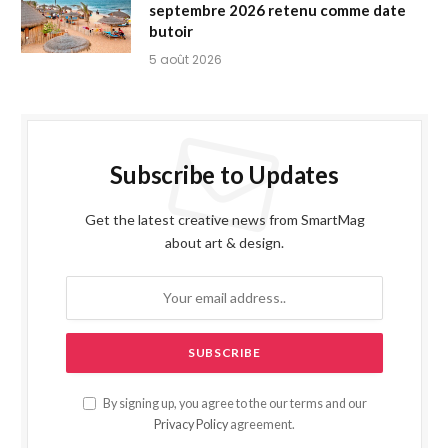
septembre 2026 retenu comme date
butoir
5 août 2026
Subscribe to Updates
Get the latest creative news from SmartMag
about art & design.
By signing up, you agree to the our terms and our
Privacy Policy
agreement.