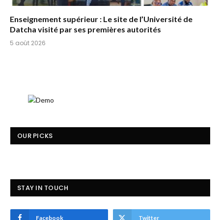
Enseignement supérieur : Le site de l’Université de
Datcha visité par ses premières autorités
5 août 2026
OUR PICKS
STAY IN TOUCH
Facebook
Twitter