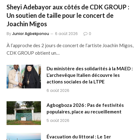
Sheyi Adebayor aux côtés de CDK GROUP :
Un soutien de taille pour le concert de
Joachin Migos
By
Junior Agbekponou
6 août 2026
0
À l’approche des 2 jours de concert de l’artiste Joachin Migos,
CDK GROUP obtient un…
Du ministère des solidarités à la MAED :
L’archevêque Italien découvre les
actions sociales de la LTPE
6 août 2026
Agbogboza 2026 : Pas de festivités
populaires, place au recueillement
5 août 2026
Évacuation du littoral : Le 1er