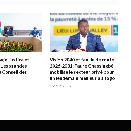
ie, justice et
Vision 2040 et feuille de route
 Les grandes
2026-2031: Faure Gnassingbé
u Conseil des
mobilise le secteur privé pour
un lendemain meilleur au Togo
4 août 2026