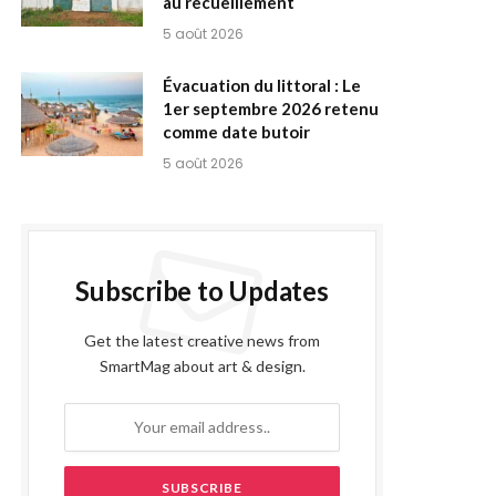
au recueillement
5 août 2026
Évacuation du littoral : Le
1er septembre 2026 retenu
comme date butoir
5 août 2026
Subscribe to Updates
Get the latest creative news from
SmartMag about art & design.