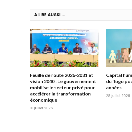
A LIRE AUSSI ...
Feuille de route 2026-2031 et
Capital huma
vision 2040 : Le gouvernement
du Togo pou
mobilise le secteur privé pour
années
accélérer la transformation
28 juillet 2026
économique
31 juillet 2026