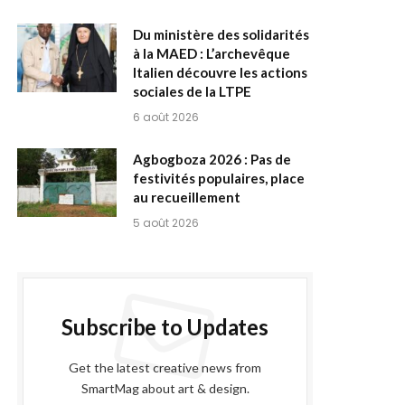
Du ministère des solidarités
à la MAED : L’archevêque
Italien découvre les actions
sociales de la LTPE
6 août 2026
Agbogboza 2026 : Pas de
festivités populaires, place
au recueillement
5 août 2026
Subscribe to Updates
Get the latest creative news from
SmartMag about art & design.