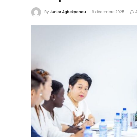
By
Junior Agbekponou
6 décembre 2025