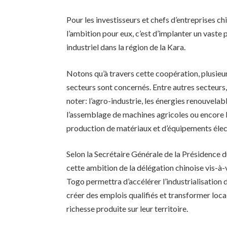
Pour les investisseurs et chefs d’entreprises chi
l’ambition pour eux, c’est d’implanter un vaste 
industriel dans la région de la Kara.
Notons qu’à travers cette coopération, plusieu
secteurs sont concernés. Entre autres secteurs,
noter: l’agro-industrie, les énergies renouvelab
l’assemblage de machines agricoles ou encore 
production de matériaux et d’équipements élec
Selon la Secrétaire Générale de la Présidence d
cette ambition de la délégation chinoise vis-à-
Togo permettra d’accélérer l’industrialisation 
créer des emplois qualifiés et transformer loc
richesse produite sur leur territoire.