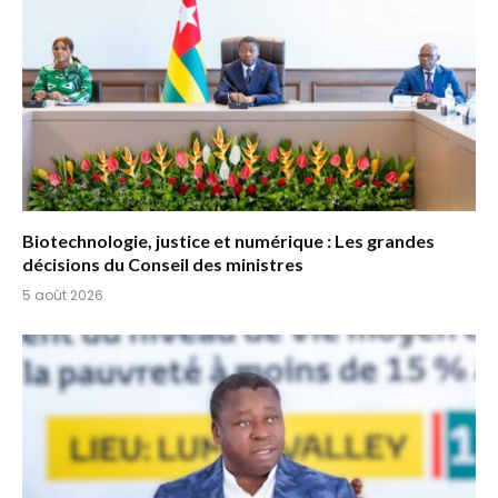
Biotechnologie, justice et numérique : Les grandes
décisions du Conseil des ministres
5 août 2026