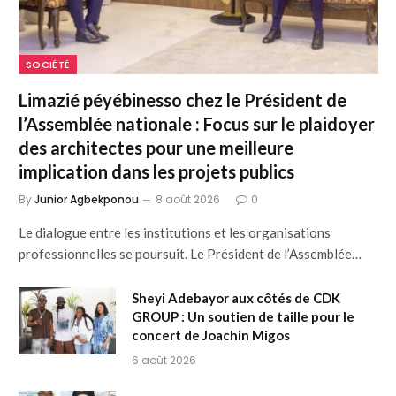
SOCIÉTÉ
Limazié péyébinesso chez le Président de
l’Assemblée nationale : Focus sur le plaidoyer
des architectes pour une meilleure
implication dans les projets publics
By
Junior Agbekponou
8 août 2026
0
Le dialogue entre les institutions et les organisations
professionnelles se poursuit. Le Président de l’Assemblée…
Sheyi Adebayor aux côtés de CDK
GROUP : Un soutien de taille pour le
concert de Joachin Migos
6 août 2026