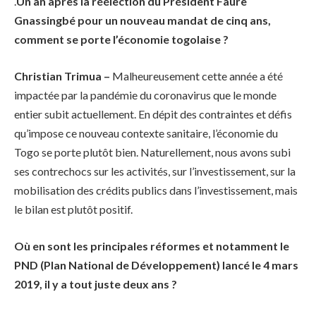
.
Un an après la réélection du Président Faure
Gnassingbé pour un nouveau mandat de cinq ans,
comment se porte l’économie togolaise ?
Christian Trimua –
Malheureusement cette année a été
impactée par la pandémie du coronavirus que le monde
entier subit actuellement. En dépit des contraintes et défis
qu’impose ce nouveau contexte sanitaire, l’économie du
Togo se porte plutôt bien. Naturellement, nous avons subi
ses contrechocs sur les activités, sur l’investissement, sur la
mobilisation des crédits publics dans l’investissement, mais
le bilan est plutôt positif.
Où en sont les principales réformes et notamment le
PND (Plan National de Développement) lancé le 4 mars
2019, il y a tout juste deux ans ?