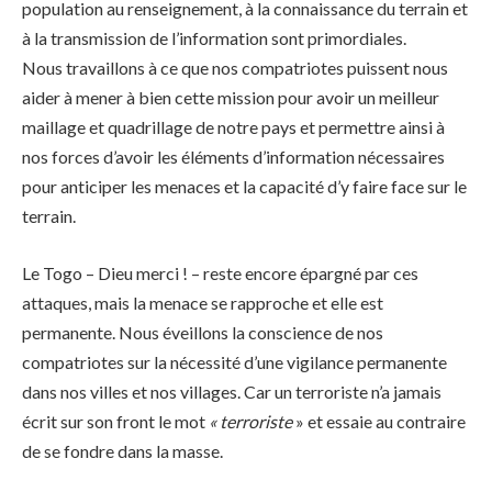
population au renseignement, à la connaissance du terrain et
à la transmission de l’information sont primordiales.
Nous travaillons à ce que nos compatriotes puissent nous
aider à mener à bien cette mission pour avoir un meilleur
maillage et quadrillage de notre pays et permettre ainsi à
nos forces d’avoir les éléments d’information nécessaires
pour anticiper les menaces et la capacité d’y faire face sur le
terrain.
Le Togo – Dieu merci ! – reste encore épargné par ces
attaques, mais la menace se rapproche et elle est
permanente. Nous éveillons la conscience de nos
compatriotes sur la nécessité d’une vigilance permanente
dans nos villes et nos villages. Car un terroriste n’a jamais
écrit sur son front le mot
« terroriste
» et essaie au contraire
de se fondre dans la masse.