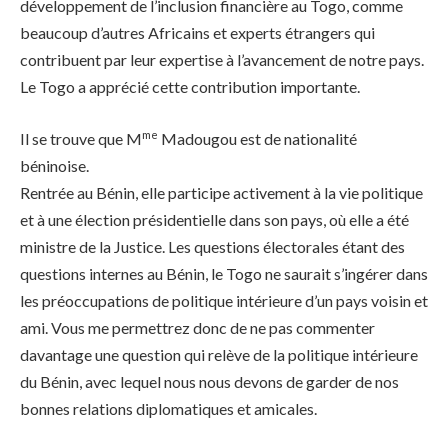
développement de l’inclusion financière au Togo, comme
beaucoup d’autres Africains et experts étrangers qui
contribuent par leur expertise à l’avancement de notre pays.
Le Togo a apprécié cette contribution importante.
me
Il se trouve que M
Madougou est de nationalité
béninoise.
Rentrée au Bénin, elle participe activement à la vie politique
et à une élection présidentielle dans son pays, où elle a été
ministre de la Justice. Les questions électorales étant des
questions internes au Bénin, le Togo ne saurait s’ingérer dans
les préoccupations de politique intérieure d’un pays voisin et
ami. Vous me permettrez donc de ne pas commenter
davantage une question qui relève de la politique intérieure
du Bénin, avec lequel nous nous devons de garder de nos
bonnes relations diplomatiques et amicales.