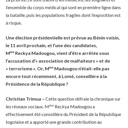
l’ensemble du corps médical qui sont en première ligne dans
la bataille, puis les populations fragiles dont l’exposition est
à risque.
Une élection présidentielle est prévue au Bénin voisin,
le 11 avril prochain, et l’une des candidates,
me
M
Reckya Madougou, vient d’être arrêtée sous
l’accusation d’« association de malfaiteurs » et de
me
« terrorisme ». Or, M
Madougou n’était-elle pas
encore tout récemment, à Lomé, conseillère à la
Présidence de la République ?
Christian Trimua –
Cette question défraie la chronique sur
me
les réseaux sociaux. M
Reckya Madougou a
effectivement été conseillère du Président de la République
togolaise et a apporté une grande contribution au