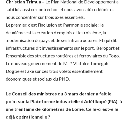
Christian Trimua –
Le Plan National de Développement a
subi lui aussi ce contrechoc et nous avons dû redéfinir et
nous concentrer sur trois axes essentiels.
Le premier, c’est l’inclusion et l’harmonie sociale ; le
deuxième est la création d’emplois et le troisième, la
modernisation du pays et de ses infrastructures. Et qui dit
infrastructures dit investissements sur le port, l’aéroport et
l’ensemble des structures routières et ferroviaires du Togo.
me
Le nouveau gouvernement de M
Victoire Tomegah
Dogbé est axé sur ces trois volets essentiellement
économiques et sociaux du PND.
Le Conseil des ministres du 3 mars dernier a fait le
point sur la Plateforme industrielle d’Adétikopé (PIA), à
une trentaine de kilomètres de Lomé. Celle-ci est-elle
déjà opérationnelle ?