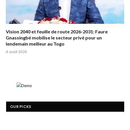
Vision 2040 et feuille de route 2026-2031: Faure
Gnassingbé mobilise le secteur privé pour un
lendemain meilleur au Togo
4 août 2026
OUR PICKS