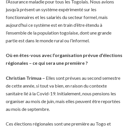
l’Assurance maladie pour tous les Togolais. Nous avions
jusqu’à présent un système expérimenté sur les
fonctionnaires et les salariés du secteur formel, mais
aujourd’hui ce système est en train d’être étendu à
l’ensemble de la population togolaise, dont une grande
partie est dans le monde rural ou l’informel.
Où en êtes-vous avec l’organisation prévue d’élections
régionales – ce qui sera une première ?
Christian Trimua –
Elles sont prévues au second semestre
de cette année, si tout va bien, en raison du contexte
sanitaire lié à la Covid-19. Initialement, nous pensions les
organiser au mois de juin, mais elles peuvent être reportées
au mois de septembre.
Ces élections régionales sont une première au Togo et