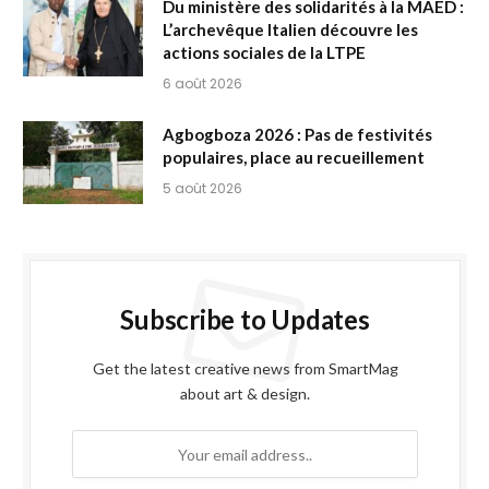
Du ministère des solidarités à la MAED :
L’archevêque Italien découvre les
actions sociales de la LTPE
6 août 2026
Agbogboza 2026 : Pas de festivités
populaires, place au recueillement
5 août 2026
Subscribe to Updates
Get the latest creative news from SmartMag
about art & design.