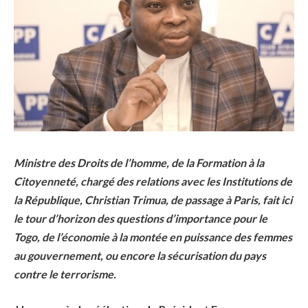
Ministre des Droits de l’homme, de la Formation à la
Citoyenneté, chargé des relations avec les Institutions de
la République, Christian Trimua, de passage à Paris, fait ici
le tour d’horizon des questions d’importance pour le
Togo, de l’économie à la montée en puissance des femmes
au gouvernement, ou encore la sécurisation du pays
contre le terrorisme.