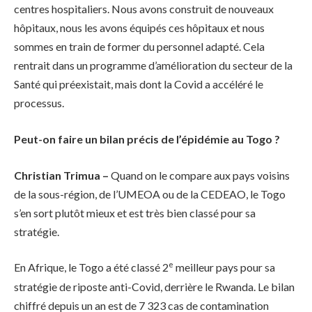
centres hospitaliers. Nous avons construit de nouveaux
hôpitaux, nous les avons équipés ces hôpitaux et nous
sommes en train de former du personnel adapté. Cela
rentrait dans un programme d’amélioration du secteur de la
Santé qui préexistait, mais dont la Covid a accéléré le
processus.
Peut-on faire un bilan précis de l’épidémie au Togo ?
Christian Trimua –
Quand on le compare aux pays voisins
de la sous-région, de l’UMEOA ou de la CEDEAO, le Togo
s’en sort plutôt mieux et est très bien classé pour sa
stratégie.
e
En Afrique, le Togo a été classé 2
meilleur pays pour sa
stratégie de riposte anti-Covid, derrière le Rwanda. Le bilan
chiffré depuis un an est de 7 323 cas de contamination