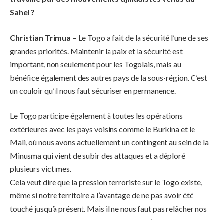
Sahel ?
Christian Trimua –
Le Togo a fait de la sécurité l’une de ses
grandes priorités. Maintenir la paix et la sécurité est
important, non seulement pour les Togolais, mais au
bénéfice également des autres pays de la sous-région. C’est
un couloir qu’il nous faut sécuriser en permanence.
Le Togo participe également à toutes les opérations
extérieures avec les pays voisins comme le Burkina et le
Mali, où nous avons actuellement un contingent au sein de la
Minusma qui vient de subir des attaques et a déploré
plusieurs victimes.
Cela veut dire que la pression terroriste sur le Togo existe,
même si notre territoire a l’avantage de ne pas avoir été
touché jusqu’à présent. Mais il ne nous faut pas relâcher nos