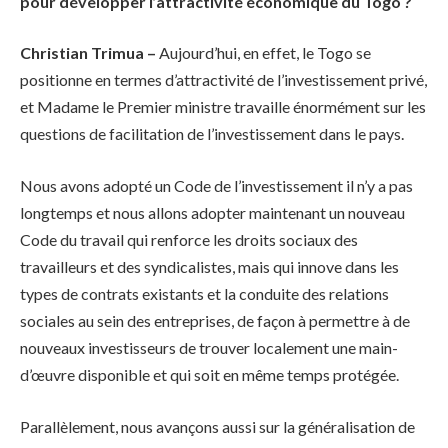
pour développer l’attractivité économique du Togo ?
Christian Trimua –
Aujourd’hui, en effet, le Togo se
positionne en termes d’attractivité de l’investissement privé,
et Madame le Premier ministre travaille énormément sur les
questions de facilitation de l’investissement dans le pays.
Nous avons adopté un Code de l’investissement il n’y a pas
longtemps et nous allons adopter maintenant un nouveau
Code du travail qui renforce les droits sociaux des
travailleurs et des syndicalistes, mais qui innove dans les
types de contrats existants et la conduite des relations
sociales au sein des entreprises, de façon à permettre à de
nouveaux investisseurs de trouver localement une main-
d’œuvre disponible et qui soit en même temps protégée.
Parallèlement, nous avançons aussi sur la généralisation de