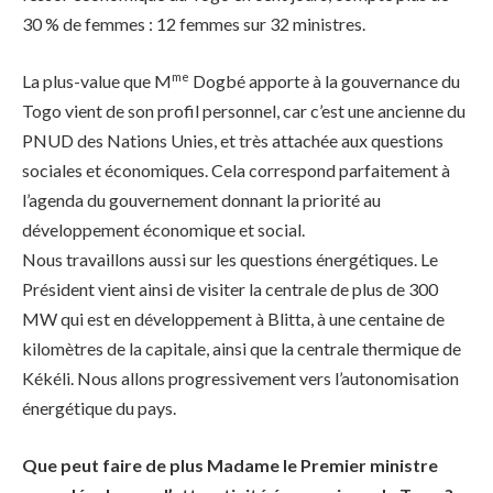
30 % de femmes : 12 femmes sur 32 ministres.
me
La plus-value que M
Dogbé apporte à la gouvernance du
Togo vient de son profil personnel, car c’est une ancienne du
PNUD des Nations Unies, et très attachée aux questions
sociales et économiques. Cela correspond parfaitement à
l’agenda du gouvernement donnant la priorité au
développement économique et social.
Nous travaillons aussi sur les questions énergétiques. Le
Président vient ainsi de visiter la centrale de plus de 300
MW qui est en développement à Blitta, à une centaine de
kilomètres de la capitale, ainsi que la centrale thermique de
Kékéli. Nous allons progressivement vers l’autonomisation
énergétique du pays.
Que peut faire de plus Madame le Premier ministre