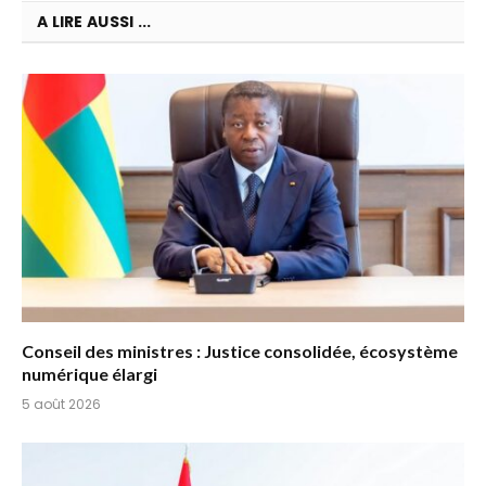
A LIRE AUSSI ...
Conseil des ministres : Justice consolidée, écosystème
numérique élargi
5 août 2026