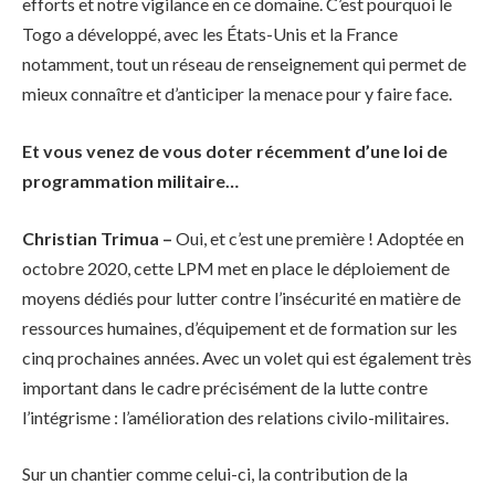
efforts et notre vigilance en ce domaine. C’est pourquoi le
Togo a développé, avec les États-Unis et la France
notamment, tout un réseau de renseignement qui permet de
mieux connaître et d’anticiper la menace pour y faire face.
Et vous venez de vous doter récemment d’une loi de
programmation militaire…
Christian Trimua –
Oui, et c’est une première ! Adoptée en
octobre 2020, cette LPM met en place le déploiement de
moyens dédiés pour lutter contre l’insécurité en matière de
ressources humaines, d’équipement et de formation sur les
cinq prochaines années. Avec un volet qui est également très
important dans le cadre précisément de la lutte contre
l’intégrisme : l’amélioration des relations civilo-militaires.
Sur un chantier comme celui-ci, la contribution de la