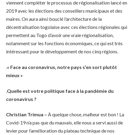
viennent compléter le processus de régionalisation lancé en
2019 avec les élections des conseillers municipaux et des
maires. On aura ainsi bouclé l’architecture de la
décentralisation togolaise avec ces élections régionales qui
permettent au Togo d’avoir une vraie régionalisation,
notamment sur les fonctions économiques, ce qui est très
intéressant pour le développement de nos cinq régions.
.
« Face au coronavirus, notre pays s’en sort plutôt
mieux »
.
Quelle est votre politique face à la pandémie du
coronavirus ?
Christian Trimua –
À quelque chose, malheur est bon ! La
Covid-19 n’a pas que du mauvais, elle nous a servi aussi de
levier pour l’amélioration du plateau technique de nos