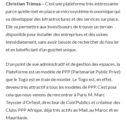
Christian Trimua –
C’est une plateforme très intéressante
parce qu’elle met en place un microsystème économique qui
va développer des infrastructures et des services sur place.
Elle va permettre aux investisseurs de trouver un terrain
disponible pour installer des entreprises et des usines
immédiatement, sans avoir besoin de rechercher du foncier
et en bénéficiant d’un guichet unique.
D’un point de vue administratif et de gestion des espaces, la
Plateforme est un modèle de PPP (Partenariat Public Privé)
que le Togo est en train de monter. Le Togo est, en effet,
devenu très attractif à tous les modèles de PPP. C’est pour
cela que nous venons de rencontrer à Paris M. Marc
Teyssier d’Orfeuil, directeur de Com’Publics et créateur des
Clubs PPP Afrique, déjà très actifs au Mali, au Maroc et en
Mauritanie.