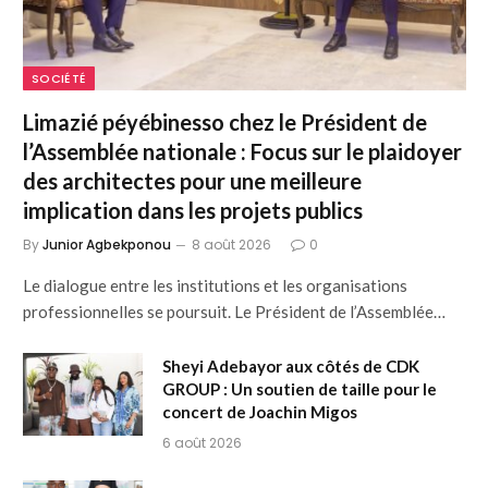
SOCIÉTÉ
Limazié péyébinesso chez le Président de
l’Assemblée nationale : Focus sur le plaidoyer
des architectes pour une meilleure
implication dans les projets publics
By
Junior Agbekponou
8 août 2026
0
Le dialogue entre les institutions et les organisations
professionnelles se poursuit. Le Président de l’Assemblée…
Sheyi Adebayor aux côtés de CDK
GROUP : Un soutien de taille pour le
concert de Joachin Migos
6 août 2026