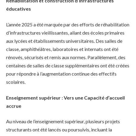
Réhabilitation et construction d’infrastructures
éducatives
L’année 2025 a été marquée par des efforts de réhabilitation
d’infrastructures vieillissantes, allant des écoles primaires
aux lycées et établissements universitaires. Des salles de
classe, amphithéâtres, laboratoires et internats ont été
rénovés, sécurisés et remis aux normes. Parallèlement, des
centaines de salles de classe supplémentaires ont été créées
pour répondre à l’augmentation continue des effectifs
scolaires.
Enseignement supérieur : Vers une Capacité d’accueil
accrue
Au niveau de l’enseignement supérieur, plusieurs projets
structurants ont été lancés ou poursuivis, incluant la