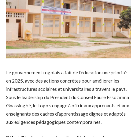
Le gouvernement togolais a fait de l’éducation une priorité
en 2025, avec des actions concrètes pour améliorer les
infrastructures scolaires et universitaires à travers le pays.
Sous le leadership du Président du Conseil Faure Essozimna
Gnassingbé, le Togo s’engage à offrir aux apprenants et aux
enseignants des cadres d’apprentissage dignes et adaptés
aux exigences pédagogiques contemporaines.