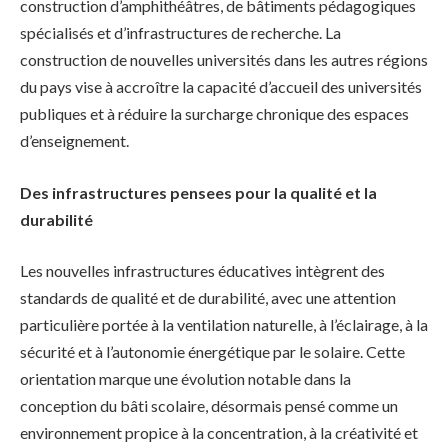
construction d’amphithéâtres, de bâtiments pédagogiques
spécialisés et d’infrastructures de recherche. La
construction de nouvelles universités dans les autres régions
du pays vise à accroître la capacité d’accueil des universités
publiques et à réduire la surcharge chronique des espaces
d’enseignement.
Des infrastructures pensees pour la qualité et la
durabilité
Les nouvelles infrastructures éducatives intègrent des
standards de qualité et de durabilité, avec une attention
particulière portée à la ventilation naturelle, à l’éclairage, à la
sécurité et à l’autonomie énergétique par le solaire. Cette
orientation marque une évolution notable dans la
conception du bâti scolaire, désormais pensé comme un
environnement propice à la concentration, à la créativité et