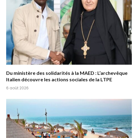
Du ministère des solidarités à la MAED : L’archevêque
Italien découvre les actions sociales de la LTPE
6 août 2026