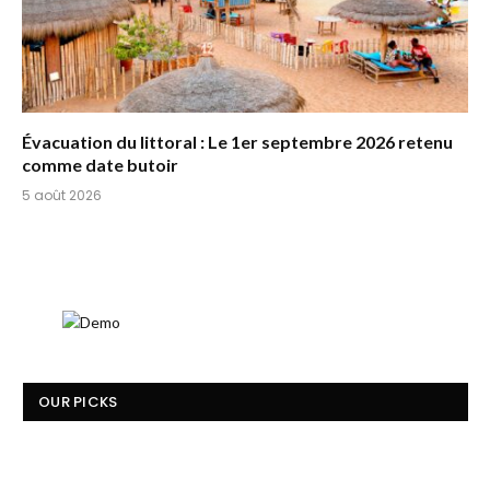
Évacuation du littoral : Le 1er septembre 2026 retenu
comme date butoir
5 août 2026
OUR PICKS