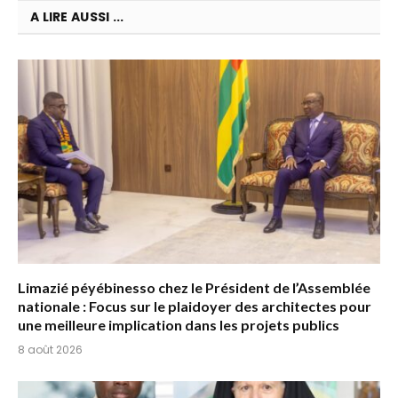
A LIRE AUSSI ...
Limazié péyébinesso chez le Président de l’Assemblée
nationale : Focus sur le plaidoyer des architectes pour
une meilleure implication dans les projets publics
8 août 2026