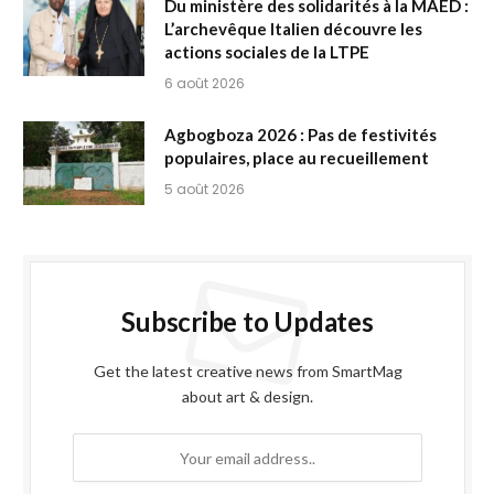
Du ministère des solidarités à la MAED :
L’archevêque Italien découvre les
actions sociales de la LTPE
6 août 2026
Agbogboza 2026 : Pas de festivités
populaires, place au recueillement
5 août 2026
Subscribe to Updates
Get the latest creative news from SmartMag
about art & design.