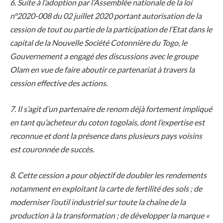
6. Suite à l’adoption par l’Assemblée nationale de la loi
n°2020-008 du 02 juillet 2020 portant autorisation de la
cession de tout ou partie de la participation de l’Etat dans le
capital de la Nouvelle Société Cotonnière du Togo, le
Gouvernement a engagé des discussions avec le groupe
Olam en vue de faire aboutir ce partenariat à travers la
cession effective des actions.
7. Il s’agit d’un partenaire de renom déjà fortement impliqué
en tant qu’acheteur du coton togolais, dont l’expertise est
reconnue et dont la présence dans plusieurs pays voisins
est couronnée de succès.
8. Cette cession a pour objectif de doubler les rendements
notamment en exploitant la carte de fertilité des sols ; de
moderniser l’outil industriel sur toute la chaîne de la
production à la transformation ; de développer la marque «