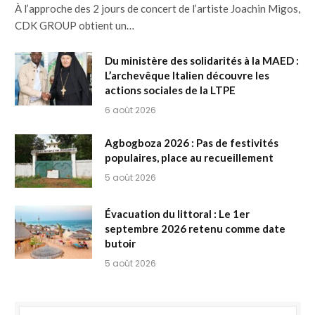
À l’approche des 2 jours de concert de l’artiste Joachin Migos,
CDK GROUP obtient un…
Du ministère des solidarités à la MAED :
L’archevêque Italien découvre les
actions sociales de la LTPE
6 août 2026
Agbogboza 2026 : Pas de festivités
populaires, place au recueillement
5 août 2026
Évacuation du littoral : Le 1er
septembre 2026 retenu comme date
butoir
5 août 2026