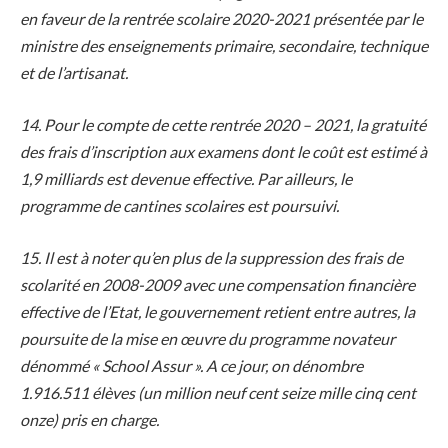
en faveur de la rentrée scolaire 2020-2021 présentée par le
ministre des enseignements primaire, secondaire, technique
et de l’artisanat.
14. Pour le compte de cette rentrée 2020 – 2021, la gratuité
des frais d’inscription aux examens dont le coût est estimé à
1,9 milliards est devenue effective. Par ailleurs, le
programme de cantines scolaires est poursuivi.
15. Il est à noter qu’en plus de la suppression des frais de
scolarité en 2008-2009 avec une compensation financière
effective de l’Etat, le gouvernement retient entre autres, la
poursuite de la mise en œuvre du programme novateur
dénommé « School Assur ». A ce jour, on dénombre
1.916.511 élèves (un million neuf cent seize mille cinq cent
onze) pris en charge.