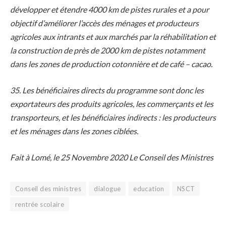
développer et étendre 4000 km de pistes rurales et a pour
objectif d’améliorer l’accès des ménages et producteurs
agricoles aux intrants et aux marchés par la réhabilitation et
la construction de près de 2000 km de pistes notamment
dans les zones de production cotonnière et de café – cacao.
35. Les bénéficiaires directs du programme sont donc les
exportateurs des produits agricoles, les commerçants et les
transporteurs, et les bénéficiaires indirects : les producteurs
et les ménages dans les zones ciblées.
Fait à Lomé, le 25 Novembre 2020 Le Conseil des Ministres
Conseil des ministres
dialogue
education
NSCT
rentrée scolaire