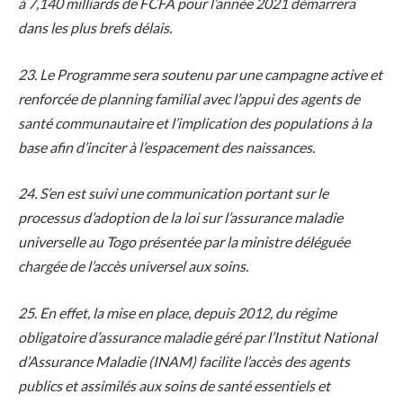
à 7,140 milliards de FCFA pour l’année 2021 démarrera
dans les plus brefs délais.
23. Le Programme sera soutenu par une campagne active et
renforcée de planning familial avec l’appui des agents de
santé communautaire et l’implication des populations à la
base afin d’inciter à l’espacement des naissances.
24. S’en est suivi une communication portant sur le
processus d’adoption de la loi sur l’assurance maladie
universelle au Togo présentée par la ministre déléguée
chargée de l’accès universel aux soins.
25. En effet, la mise en place, depuis 2012, du régime
obligatoire d’assurance maladie géré par l’Institut National
d’Assurance Maladie (INAM) facilite l’accès des agents
publics et assimilés aux soins de santé essentiels et