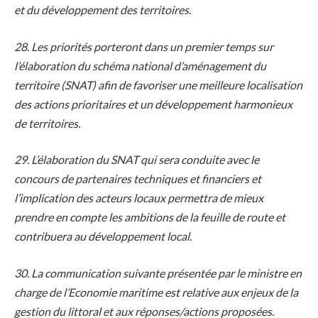
et du développement des territoires.
28. Les priorités porteront dans un premier temps sur
l’élaboration du schéma national d’aménagement du
territoire (SNAT) afin de favoriser une meilleure localisation
des actions prioritaires et un développement harmonieux
de territoires.
29. L’élaboration du SNAT qui sera conduite avec le
concours de partenaires techniques et financiers et
l’implication des acteurs locaux permettra de mieux
prendre en compte les ambitions de la feuille de route et
contribuera au développement local.
30. La communication suivante présentée par le ministre en
charge de l’Economie maritime est relative aux enjeux de la
gestion du littoral et aux réponses/actions proposées.