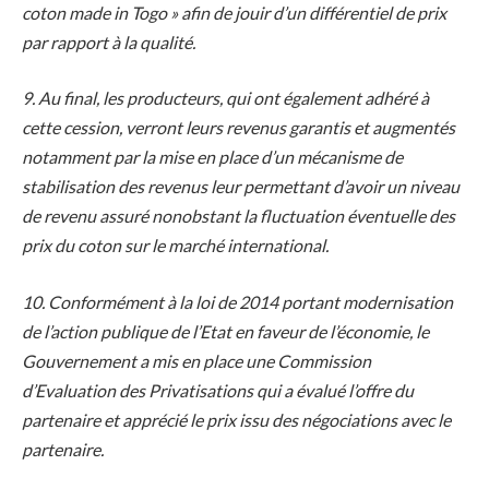
coton made in Togo » afin de jouir d’un différentiel de prix
par rapport à la qualité.
9. Au final, les producteurs, qui ont également adhéré à
cette cession, verront leurs revenus garantis et augmentés
notamment par la mise en place d’un mécanisme de
stabilisation des revenus leur permettant d’avoir un niveau
de revenu assuré nonobstant la fluctuation éventuelle des
prix du coton sur le marché international.
10. Conformément à la loi de 2014 portant modernisation
de l’action publique de l’Etat en faveur de l’économie, le
Gouvernement a mis en place une Commission
d’Evaluation des Privatisations qui a évalué l’offre du
partenaire et apprécié le prix issu des négociations avec le
partenaire.