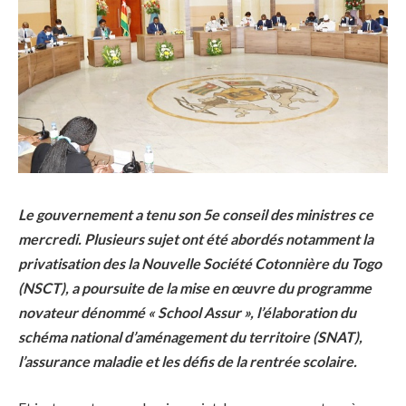
Le gouvernement a tenu son 5e conseil des ministres ce
mercredi. Plusieurs sujet ont été abordés notamment la
privatisation des la Nouvelle Société Cotonnière du Togo
(NSCT), a poursuite de la mise en œuvre du programme
novateur dénommé « School Assur », l’élaboration du
schéma national d’aménagement du territoire (SNAT),
l’assurance maladie et les défis de la rentrée scolaire.