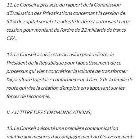
11. Le Conseil a pris acte du rapport de la Commission
d’Evaluation des Privatisations concernant la cession de
51% du capital social et a adopté le décret autorisant cette
cession pour montant de l’ordre de 22 milliards de francs
CFA.
12. Le Conseil a saisi cette occasion pour féliciter le
Président de la République pour l’aboutissement de ce
processus qui vient concrétiser la volonté de transformer
l’agriculture togolaise conformément à l’axe 2 de la feuille de
route qui vise la création d’emplois en s’appuyant sur les
forces de l’économie.
II. AU TITRE DES COMMUNICATIONS,
13. Le Conseil a écouté une première communication
relative aux mesures d’accompagnement du Gouvernement