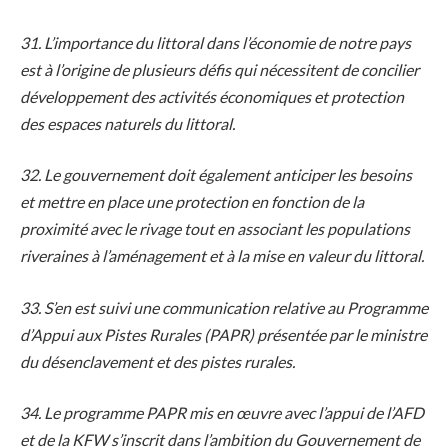
31. L’importance du littoral dans l’économie de notre pays
est à l’origine de plusieurs défis qui nécessitent de concilier
développement des activités économiques et protection
des espaces naturels du littoral.
32. Le gouvernement doit également anticiper les besoins
et mettre en place une protection en fonction de la
proximité avec le rivage tout en associant les populations
riveraines à l’aménagement et à la mise en valeur du littoral.
33. S’en est suivi une communication relative au Programme
d’Appui aux Pistes Rurales (PAPR) présentée par le ministre
du désenclavement et des pistes rurales.
34. Le programme PAPR mis en œuvre avec l’appui de l’AFD
et de la KFW s’inscrit dans l’ambition du Gouvernement de