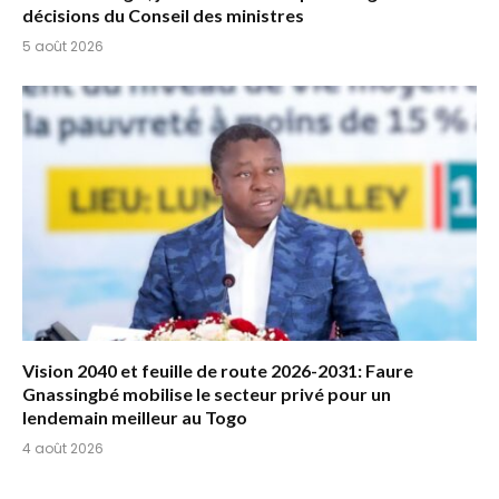
décisions du Conseil des ministres
5 août 2026
Vision 2040 et feuille de route 2026-2031: Faure
Gnassingbé mobilise le secteur privé pour un
lendemain meilleur au Togo
4 août 2026