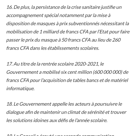
16. De plus, la persistance de la crise sanitaire justifie un
accompagnement spécial notamment par la mise à
disposition de masques à prix subventionnés nécessitant la
mobilisation de 1 milliard de francs CFA par l’Etat pour faire
passer le prix du masque à 50 francs CFA au lieu de 260
francs CFA dans les établissements scolaires.
17. Au titre de la rentrée scolaire 2020-2021, le
Gouvernement a mobilisé six cent million (600 000 000) de
francs CFA pour l’acquisition de tables bancs et de matériel
informatique.
18. Le Gouvernement appelle les acteurs à poursuivre le
dialogue afin de maintenir un climat de sérénité et trouver
les solutions idoines aux défis de l’année scolaire.
19. Le Conseil a écouté une seconde communication