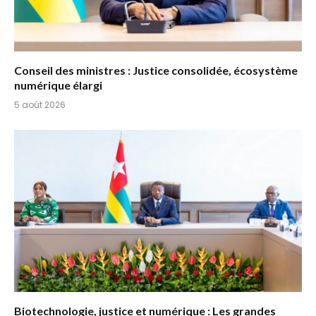
Conseil des ministres : Justice consolidée, écosystème
numérique élargi
5 août 2026
Biotechnologie, justice et numérique : Les grandes