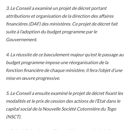
3. Le Conseil a examiné un projet de décret portant
attributions et organisation de la direction des affaires
financières (DAF) des ministères. Ce projet de décret fait
suite à l’adoption du budget programme par le
Gouvernement.
4. La réussite de ce basculement majeur qu’est le passage au
budget programme impose une réorganisation de la
fonction financière de chaque ministère. Il fera l’objet d’une
mise en œuvre progressive.
5. Le Conseil a ensuite examiné le projet de décret fixant les
modalités et le prix de cession des actions de l’Etat dans le
capital social de la Nouvelle Société Cotonnière du Togo
(NSCT).