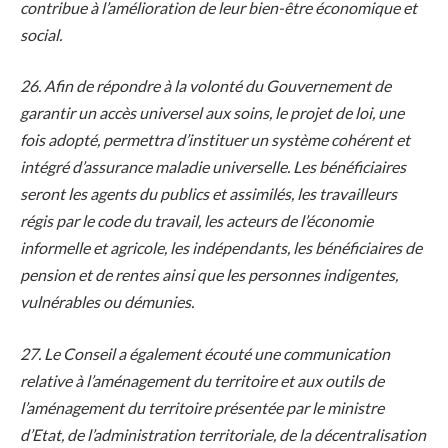
contribue à l’amélioration de leur bien-être économique et
social.
26. Afin de répondre à la volonté du Gouvernement de
garantir un accès universel aux soins, le projet de loi, une
fois adopté, permettra d’instituer un système cohérent et
intégré d’assurance maladie universelle. Les bénéficiaires
seront les agents du publics et assimilés, les travailleurs
régis par le code du travail, les acteurs de l’économie
informelle et agricole, les indépendants, les bénéficiaires de
pension et de rentes ainsi que les personnes indigentes,
vulnérables ou démunies.
27. Le Conseil a également écouté une communication
relative à l’aménagement du territoire et aux outils de
l’aménagement du territoire présentée par le ministre
d’Etat, de l’administration territoriale, de la décentralisation