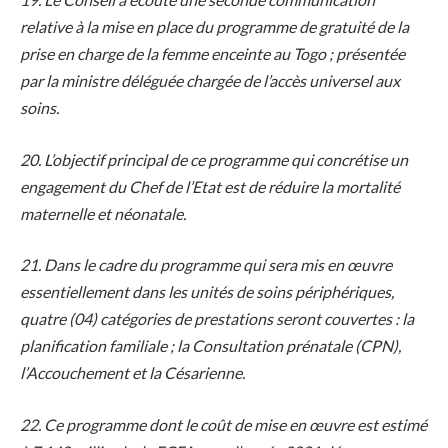
relative à la mise en place du programme de gratuité de la
prise en charge de la femme enceinte au Togo ; présentée
par la ministre déléguée chargée de l’accès universel aux
soins.
20. L’objectif principal de ce programme qui concrétise un
engagement du Chef de l’Etat est de réduire la mortalité
maternelle et néonatale.
21. Dans le cadre du programme qui sera mis en œuvre
essentiellement dans les unités de soins périphériques,
quatre (04) catégories de prestations seront couvertes : la
planification familiale ; la Consultation prénatale (CPN),
l’Accouchement et la Césarienne.
22. Ce programme dont le coût de mise en œuvre est estimé