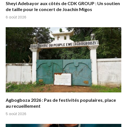
Sheyi Adebayor aux côtés de CDK GROUP : Un soutien
de taille pour le concert de Joachin Migos
6 août 2026
Agbogboza 2026 : Pas de festivités populaires, place
au recueillement
5 août 2026