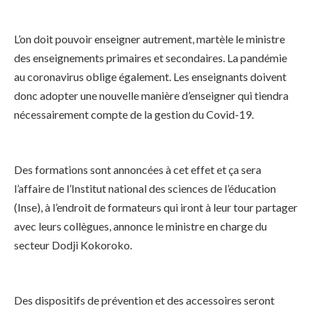
L’on doit pouvoir enseigner autrement, martèle le ministre
des enseignements primaires et secondaires. La pandémie
au coronavirus oblige également. Les enseignants doivent
donc adopter une nouvelle manière d’enseigner qui tiendra
nécessairement compte de la gestion du Covid-19.
Des formations sont annoncées à cet effet et ça sera
l’affaire de l’Institut national des sciences de l’éducation
(Inse), à l’endroit de formateurs qui iront à leur tour partager
avec leurs collègues, annonce le ministre en charge du
secteur Dodji Kokoroko.
Des dispositifs de prévention et des accessoires seront