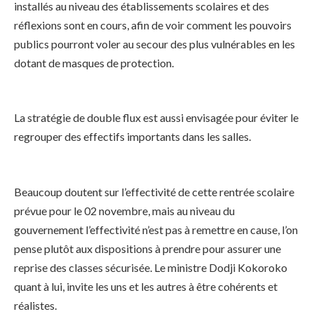
installés au niveau des établissements scolaires et des
réflexions sont en cours, afin de voir comment les pouvoirs
publics pourront voler au secour des plus vulnérables en les
dotant de masques de protection.
La stratégie de double flux est aussi envisagée pour éviter le
regrouper des effectifs importants dans les salles.
Beaucoup doutent sur l’effectivité de cette rentrée scolaire
prévue pour le 02 novembre, mais au niveau du
gouvernement l’effectivité n’est pas à remettre en cause, l’on
pense plutôt aux dispositions à prendre pour assurer une
reprise des classes sécurisée. Le ministre Dodji Kokoroko
quant à lui, invite les uns et les autres à être cohérents et
réalistes.