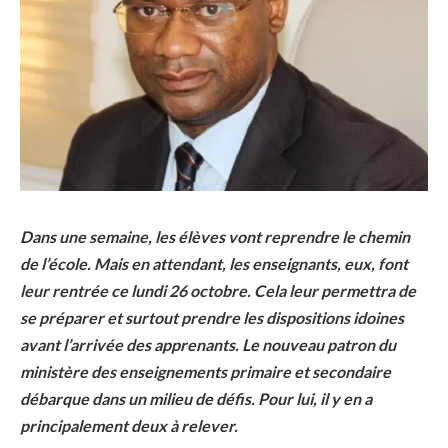
Dans une semaine, les élèves vont reprendre le chemin
de l’école. Mais en attendant, les enseignants, eux, font
leur rentrée ce lundi 26 octobre. Cela leur permettra de
se préparer et surtout prendre les dispositions idoines
avant l’arrivée des apprenants. Le nouveau patron du
ministère des enseignements primaire et secondaire
débarque dans un milieu de défis. Pour lui, il y en a
principalement deux à relever.