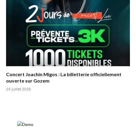
Concert Joachin Migos : La billetterie officiellement
ouverte sur Gozem
24 juillet 2026