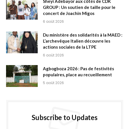
Sheyi Adebayor aux côtés de CDK
GROUP : Un soutien de taille pour le
concert de Joachin Migos
6 août 2026
Du ministère des solidarités à la MAED :
L’archevêque Italien découvre les
actions sociales de la LTPE
6 août 2026
Agbogboza 2026 : Pas de festivités
populaires, place au recueillement
5 août 2026
Subscribe to Updates