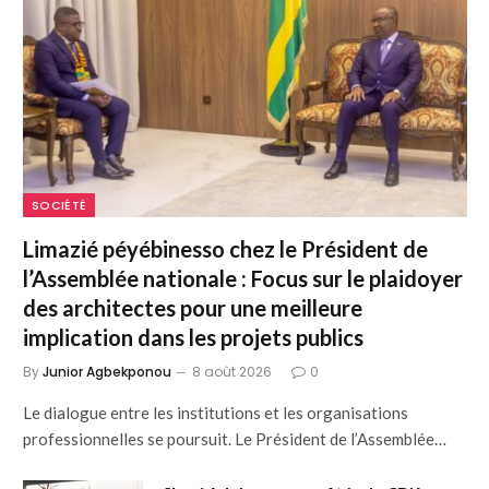
SOCIÉTÉ
Limazié péyébinesso chez le Président de
l’Assemblée nationale : Focus sur le plaidoyer
des architectes pour une meilleure
implication dans les projets publics
By
Junior Agbekponou
8 août 2026
0
Le dialogue entre les institutions et les organisations
professionnelles se poursuit. Le Président de l’Assemblée…