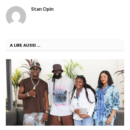
Stan Opin
A LIRE AUSSI ...