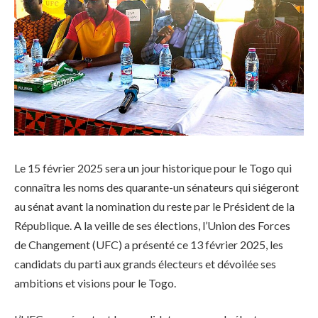
Le 15 février 2025 sera un jour historique pour le Togo qui
connaîtra les noms des quarante-un sénateurs qui siégeront
au sénat avant la nomination du reste par le Président de la
République. A la veille de ses élections, l’Union des Forces
de Changement (UFC) a présenté ce 13 février 2025, les
candidats du parti aux grands électeurs et dévoilée ses
ambitions et visions pour le Togo.