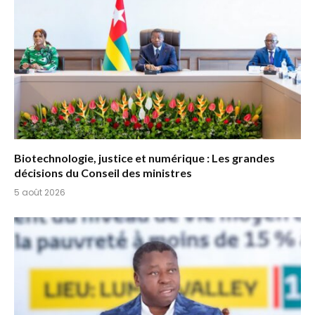
Biotechnologie, justice et numérique : Les grandes
décisions du Conseil des ministres
5 août 2026