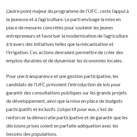
L’autre point majeur du programme de l’UFC , reste l’appui à
la jeunesse et à l’agriculture. Le parti envisage la mise en
place de mesures concrètes pour soutenir les jeunes
entrepreneurs et favoriser la modernisation de l’agriculture
à travers des initiatives telles que la mécanisation et
l’irrigation. Ces actions devraient permettre de créer des
emplois durables et de dynamiser les économies locales.
Pour une transparence et une gestion participative, les
candidats de l’UFC prévoient l’introduction de lois pour
garantir des consultations publiques sur les grands projets
de développement, ainsi que la mise en place de budgets
participatifs et inclusifs. L’objectif pour eux, c’est de
renforcer la démocratie participative et de garantir que les
décisions prises soient en parfaite adéquation avec les
besoins des populations.