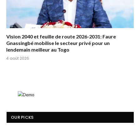
Vision 2040 et feuille de route 2026-2031: Faure
Gnassingbé mobilise le secteur privé pour un
lendemain meilleur au Togo
4 août 2026
OUR PICKS