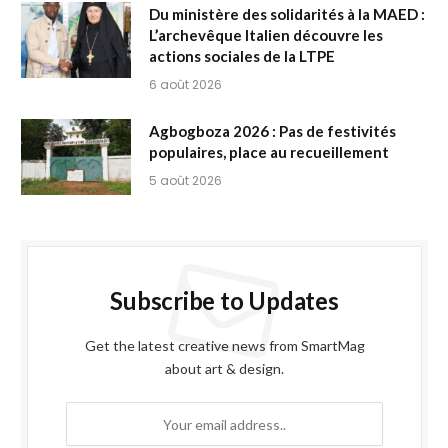
Du ministère des solidarités à la MAED :
L’archevêque Italien découvre les
actions sociales de la LTPE
6 août 2026
Agbogboza 2026 : Pas de festivités
populaires, place au recueillement
5 août 2026
Subscribe to Updates
Get the latest creative news from SmartMag
about art & design.