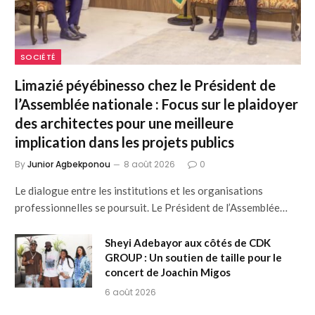
SOCIÉTÉ
Limazié péyébinesso chez le Président de
l’Assemblée nationale : Focus sur le plaidoyer
des architectes pour une meilleure
implication dans les projets publics
By
Junior Agbekponou
8 août 2026
0
Le dialogue entre les institutions et les organisations
professionnelles se poursuit. Le Président de l’Assemblée…
Sheyi Adebayor aux côtés de CDK
GROUP : Un soutien de taille pour le
concert de Joachin Migos
6 août 2026