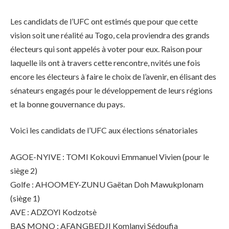
Les candidats de l’UFC ont estimés que pour que cette
vision soit une réalité au Togo, cela proviendra des grands
électeurs qui sont appelés à voter pour eux. Raison pour
laquelle ils ont à travers cette rencontre, nvités une fois
encore les électeurs à faire le choix de l’avenir, en élisant des
sénateurs engagés pour le développement de leurs régions
et la bonne gouvernance du pays.
Voici les candidats de l’UFC aux élections sénatoriales
AGOE-NYIVE : TOMI Kokouvi Emmanuel Vivien (pour le
siège 2)
Golfe : AHOOMEY-ZUNU Gaëtan Doh Mawukplonam
(siège 1)
AVE : ADZOYI Kodzotsè
BAS MONO : AFANGBEDJI Komlanvi Sédoufia