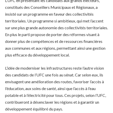
L’UFC en présentant les candidats aux grands électeurs,
constitués des Conseillers Municipaux et Régionaux, a
insisté sur un programme en faveur des collectivités
territoriales. Un programme si ambitieux, qui met l’accent
sur une plus grande autonomie des collectivités territoriales.
En plus le parti propose de porter des réformes visant à
donner plus de compétences et de ressources financières
aux communes et aux régions, permettant ainsi une gestion
plus efficace du développement local.
L’idée de moderniser les infrastructures reste l’autre vision
des candidats de l’UFC une fois au sénat. Car selon eux, ils
envisagent une amélioration des routes, favoriser l’accès à
l’éducation, aux soins de santé, ainsi que l’accès à l’eau
potable et à l’électricité pour tous. Ces projets, selon l’UFC,
contribueront à désenclaver les régions et à garantir un
développement équilibré du pays.