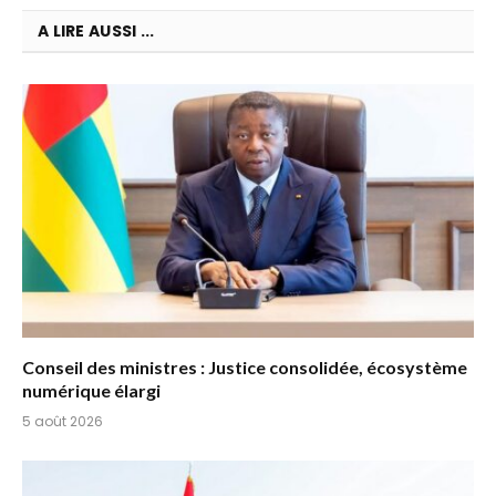
A LIRE AUSSI ...
Conseil des ministres : Justice consolidée, écosystème
numérique élargi
5 août 2026