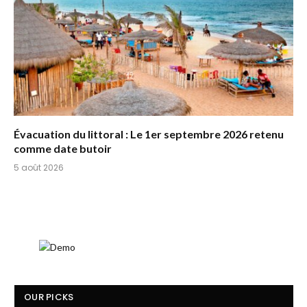
Évacuation du littoral : Le 1er septembre 2026 retenu
comme date butoir
5 août 2026
OUR PICKS