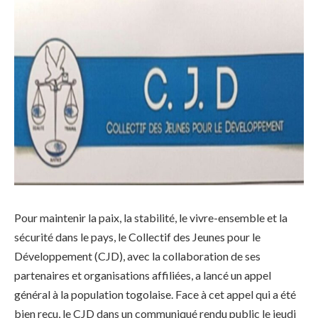
Pour maintenir la paix, la stabilité, le vivre-ensemble et la
sécurité dans le pays, le Collectif des Jeunes pour le
Développement (CJD), avec la collaboration de ses
partenaires et organisations affiliées, a lancé un appel
général à la population togolaise. Face à cet appel qui a été
bien reçu, le CJD dans un communiqué rendu public le jeudi