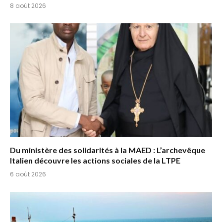
8 août 2026
Du ministère des solidarités à la MAED : L’archevêque
Italien découvre les actions sociales de la LTPE
6 août 2026