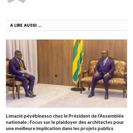
A LIRE AUSSI ...
Limazié péyébinesso chez le Président de l’Assemblée
nationale : Focus sur le plaidoyer des architectes pour
une meilleure implication dans les projets publics