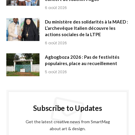
6 août 2026
Du ministère des solidarités à la MAED :
L’archevêque Italien découvre les
actions sociales de la LTPE
6 août 2026
Agbogboza 2026 : Pas de festivités
populaires, place au recueillement
5 août 2026
Subscribe to Updates
Get the latest creative news from SmartMag
about art & design.