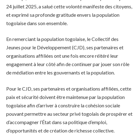
24 juillet 2025, a salué cette volonté manifeste des citoyens,
et exprimé sa profonde gratitude envers la population
togolaise dans son ensemble.
En remerciant la population togolaise, le Collectif des
Jeunes pour le Développement (CJD), ses partenaires et
organisations affiliées ont une fois encore réitéré leur
engagement à leur côté afin de continuer par jouer son rôle
de médiation entre les gouvernants et la population.
Pour le CJD, ses partenaires et organisations affiliées, cette
paix et sécurité doivent être maintenue par la population
togolaise afin d’arriver à construire la cohésion sociale
pouvant permettre au secteur privé togolais de prospérer et
d’accompagner l’État dans sa politique d’emploi,
d’opportunités et de création de richesse collective.