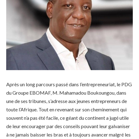
Après un long parcours passé dans l’entrepreneuriat, le PDG
du Groupe EBOMAF, M. Mahamadou Boukoungou, dans
une de ses tribunes, s’adresse aux jeunes entrepreneurs de
toute l’Afrique. Tout en revenant sur son cheminement qui
souvent n’a pas été facile, ce géant du continent a jugé utile
de leur encourager par des conseils pouvant leur galvaniser
à ne jamais baisser les bras et à toujours avancer malgré les