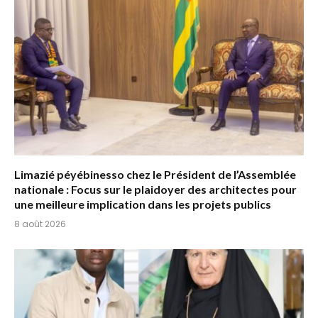
Limazié péyébinesso chez le Président de l’Assemblée
nationale : Focus sur le plaidoyer des architectes pour
une meilleure implication dans les projets publics
8 août 2026