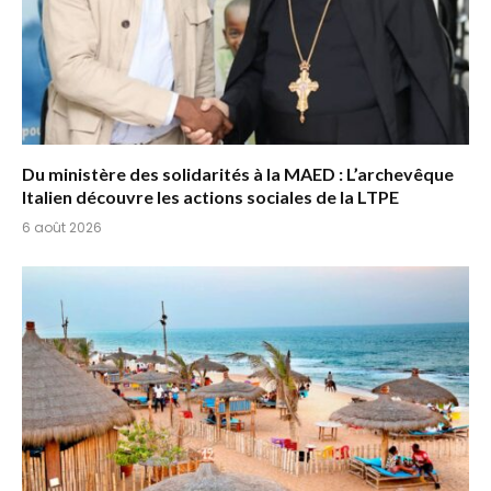
Du ministère des solidarités à la MAED : L’archevêque
Italien découvre les actions sociales de la LTPE
6 août 2026