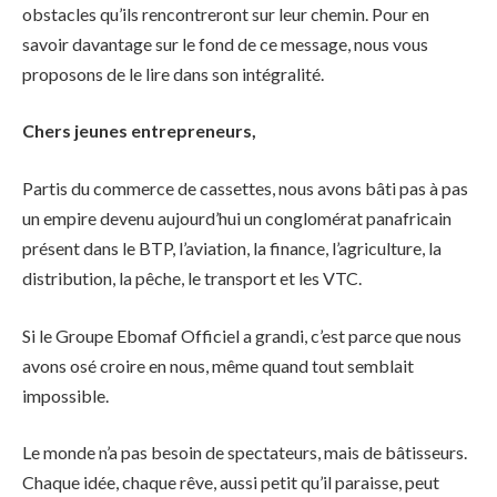
obstacles qu’ils rencontreront sur leur chemin. Pour en
savoir davantage sur le fond de ce message, nous vous
proposons de le lire dans son intégralité.
Chers jeunes entrepreneurs,
Partis du commerce de cassettes, nous avons bâti pas à pas
un empire devenu aujourd’hui un conglomérat panafricain
présent dans le BTP, l’aviation, la finance, l’agriculture, la
distribution, la pêche, le transport et les VTC.
Si le Groupe Ebomaf Officiel a grandi, c’est parce que nous
avons osé croire en nous, même quand tout semblait
impossible.
Le monde n’a pas besoin de spectateurs, mais de bâtisseurs.
Chaque idée, chaque rêve, aussi petit qu’il paraisse, peut