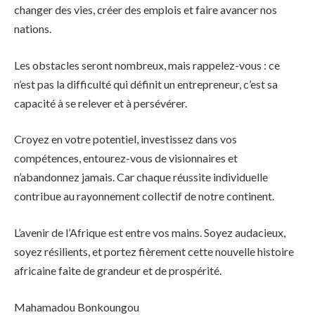
changer des vies, créer des emplois et faire avancer nos
nations.
Les obstacles seront nombreux, mais rappelez-vous : ce
n’est pas la difficulté qui définit un entrepreneur, c’est sa
capacité à se relever et à persévérer.
Croyez en votre potentiel, investissez dans vos
compétences, entourez-vous de visionnaires et
n’abandonnez jamais. Car chaque réussite individuelle
contribue au rayonnement collectif de notre continent.
L’avenir de l’Afrique est entre vos mains. Soyez audacieux,
soyez résilients, et portez fièrement cette nouvelle histoire
africaine faite de grandeur et de prospérité.
Mahamadou Bonkoungou