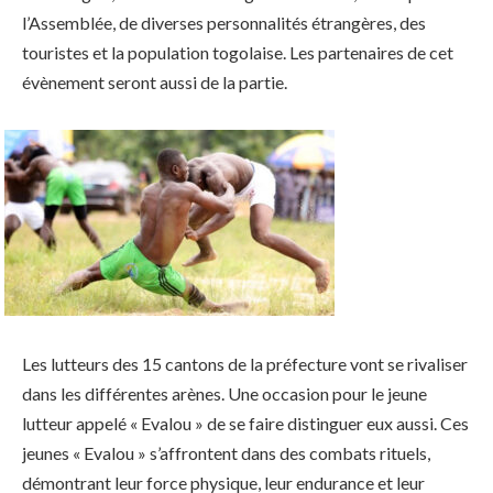
l’Assemblée, de diverses personnalités étrangères, des
touristes et la population togolaise. Les partenaires de cet
évènement seront aussi de la partie.
Les lutteurs des 15 cantons de la préfecture vont se rivaliser
dans les différentes arènes. Une occasion pour le jeune
lutteur appelé « Evalou » de se faire distinguer eux aussi. Ces
jeunes « Evalou » s’affrontent dans des combats rituels,
démontrant leur force physique, leur endurance et leur