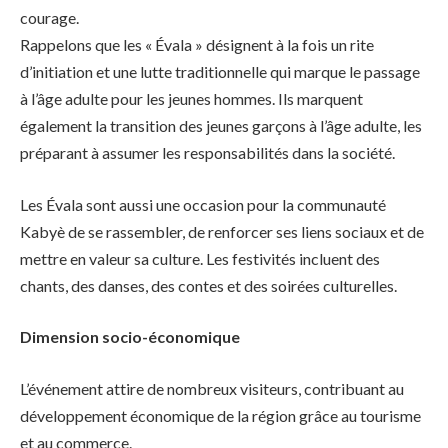
courage.
Rappelons que les « Évala » désignent à la fois un rite
d’initiation et une lutte traditionnelle qui marque le passage
à l’âge adulte pour les jeunes hommes. Ils marquent
également la transition des jeunes garçons à l’âge adulte, les
préparant à assumer les responsabilités dans la société.
Les Évala sont aussi une occasion pour la communauté
Kabyè de se rassembler, de renforcer ses liens sociaux et de
mettre en valeur sa culture. Les festivités incluent des
chants, des danses, des contes et des soirées culturelles.
Dimension socio-économique
L’événement attire de nombreux visiteurs, contribuant au
développement économique de la région grâce au tourisme
et au commerce.