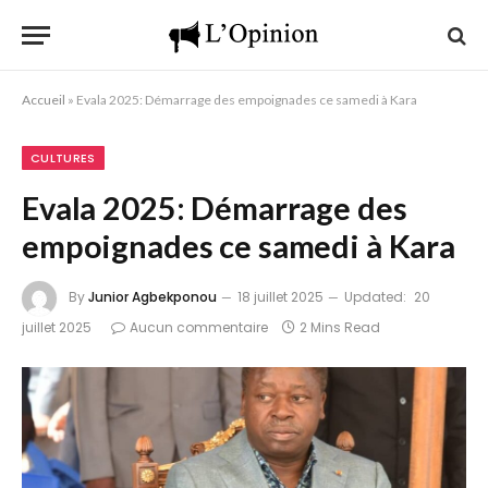
Accueil
»
Evala 2025: Démarrage des empoignades ce samedi à Kara
CULTURES
Evala 2025: Démarrage des
empoignades ce samedi à Kara
By
Junior Agbekponou
18 juillet 2025
Updated:
20
juillet 2025
Aucun commentaire
2 Mins Read