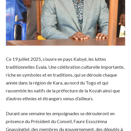
Ce 19 juillet 2025, s’ouvre en pays Kabyè, les luttes
traditionnelles Evala. Une célébration culturelle importante,
riche en symboles et en traditions, qui se déroule chaque
année dans la région de Kara, au nord du Togo et qui
rassemble les natifs de la préfecture de la Kozah ainsi que
d’autres ethnies et étrangers venus d’ailleurs.
Durant une semaine les empoignades se dérouleront en
présence du Président du Conseil, Faure Essozimna
Gnassingbé, des membres du gouvernement, des députés à