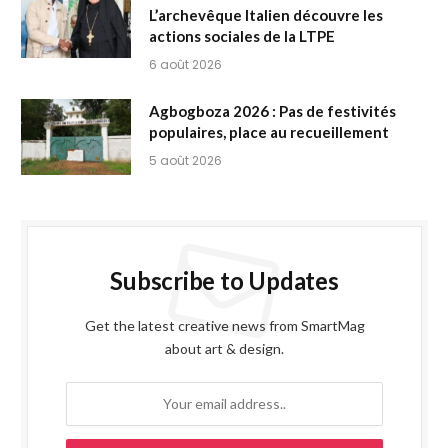
L’archevêque Italien découvre les
actions sociales de la LTPE
6 août 2026
Agbogboza 2026 : Pas de festivités
populaires, place au recueillement
5 août 2026
Subscribe to Updates
Get the latest creative news from SmartMag
about art & design.