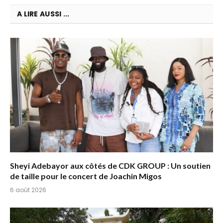
A LIRE AUSSI ...
Sheyi Adebayor aux côtés de CDK GROUP : Un soutien
de taille pour le concert de Joachin Migos
6 août 2026