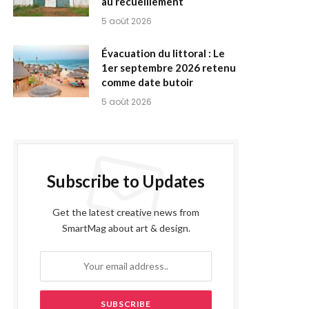
au recueillement
5 août 2026
Évacuation du littoral : Le
1er septembre 2026 retenu
comme date butoir
5 août 2026
Subscribe to Updates
Get the latest creative news from
SmartMag about art & design.