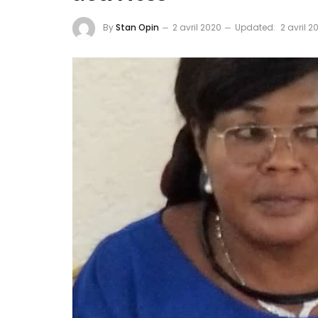
By
Stan Opin
2 avril 2020
Updated:
2 avril 2