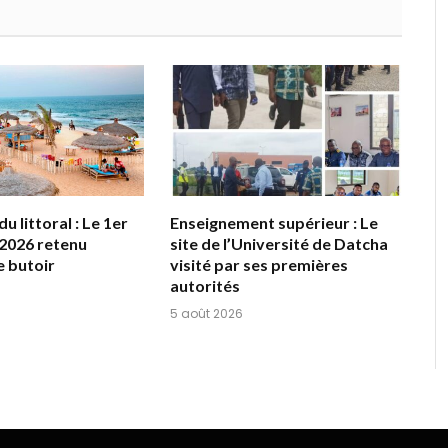
u littoral : Le 1er
Enseignement supérieur : Le
2026 retenu
site de l’Université de Datcha
 butoir
visité par ses premières
autorités
5 août 2026