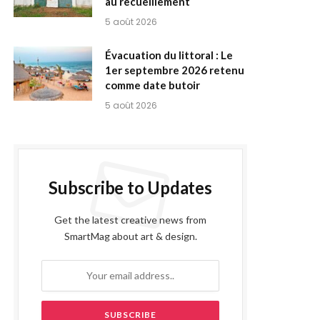
au recueillement
5 août 2026
Évacuation du littoral : Le
1er septembre 2026 retenu
comme date butoir
5 août 2026
Subscribe to Updates
Get the latest creative news from
SmartMag about art & design.