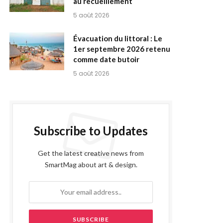
au recueillement
5 août 2026
Évacuation du littoral : Le
1er septembre 2026 retenu
comme date butoir
5 août 2026
Subscribe to Updates
Get the latest creative news from
SmartMag about art & design.