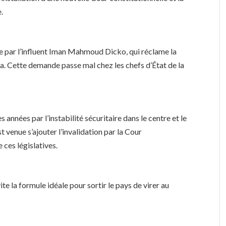
.
née par l’influent Iman Mahmoud Dicko, qui réclame la
. Cette demande passe mal chez les chefs d’État de la
années par l’instabilité sécuritaire dans le centre et le
 venue s’ajouter l’invalidation par la Cour
 ces législatives.
te la formule idéale pour sortir le pays de virer au