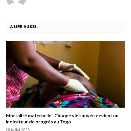
A LIRE AUSSI ...
Mortalité maternelle : Chaque vie sauvée devient un
indicateur de progrès au Togo
28 juillet 2026