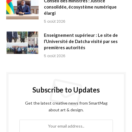
Conseil des ministres : Justice
consolidée, écosystème numérique
élargi
5 août 2026
Enseignement supérieur : Le site de
l’Université de Datcha visité par ses
premières autorités
5 août 2026
Subscribe to Updates
Get the latest creative news from SmartMag
about art & design.