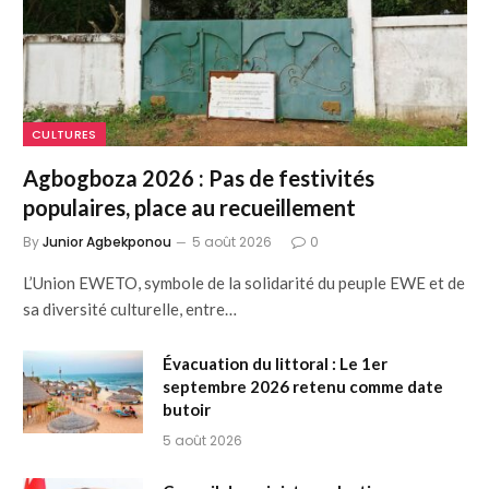
CULTURES
Agbogboza 2026 : Pas de festivités
populaires, place au recueillement
By
Junior Agbekponou
5 août 2026
0
L’Union EWETO, symbole de la solidarité du peuple EWE et de
sa diversité culturelle, entre…
Évacuation du littoral : Le 1er
septembre 2026 retenu comme date
butoir
5 août 2026