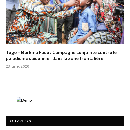
Togo – Burkina Faso : Campagne conjointe contre le
paludisme saisonnier dans la zone frontalière
23 juillet 2026
OUR PICKS