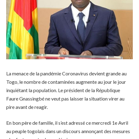
La menace de la pandémie Coronavirus devient grande au
Togo, le nombre de contaminées augmente au jour le jour
inquiétant la population. Le président de la République
Faure Gnassingbé ne veut pas laisser la situation virer au
pire avant de reagir.
En bon père de famille, il s’est adressé ce mercredi 1e Avril
au peuple togolais dans un discours annonçant des mesures