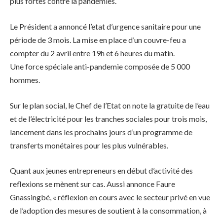
plus fortes contre la pandémies.
Le Président a annoncé l’etat d’urgence sanitaire pour une
période de 3 mois. La mise en place d’un couvre-feu a
compter du 2 avril entre 19h et 6 heures du matin.
Une force spéciale anti-pandemie composée de 5 000
hommes.
Sur le plan social, le Chef de l’Etat on note la gratuite de l’eau
et de l’électricité pour les tranches sociales pour trois mois,
lancement dans les prochains jours d’un programme de
transferts monétaires pour les plus vulnérables.
Quant aux jeunes entrepreneurs en début d’activité des
reflexions se mènent sur cas. Aussi annonce Faure
Gnassingbé, « réflexion en cours avec le secteur privé en vue
de l’adoption des mesures de soutient à la consommation, à