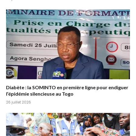
Diabète : la SOMINTO en première ligne pour endiguer
l’épidémie silencieuse au Togo
26 juillet 2026