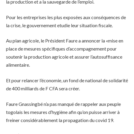
la production et a la sauvegarde de l’emploi.
Pour les entreprises les plus exposées aux conséquences de
la crise, le gouvernement etudie leur situation fiscale.
Au plan agricole, le Président Faure a annoncer la «mise en
place de mesures spécifiques d’accompagnement pour
soutenir la production agricole et assurer l’autosuffisance
alimentaire.
Et pour relancer l’économie, un fond de national de solidarité
de 400 milliards de F CFA sera créer.
Faure Gnassingbé n’a pas manqué de rappeler aux peuple
togolais les mesures d’hygiène afin qu’on puisse arriver à
freiner considérablement la propagation du covid 19.